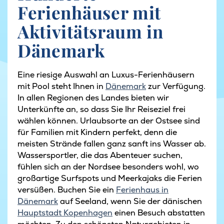
Ferienhäuser mit
Aktivitätsraum in
Dänemark
Eine riesige Auswahl an Luxus-Ferienhäusern
mit Pool steht Ihnen in
Dänemark
zur Verfügung.
In allen Regionen des Landes bieten wir
Unterkünfte an, so dass Sie Ihr Reiseziel frei
wählen können. Urlaubsorte an der Ostsee sind
für Familien mit Kindern perfekt, denn die
meisten Strände fallen ganz sanft ins Wasser ab.
Wassersportler, die das Abenteuer suchen,
fühlen sich an der Nordsee besonders wohl, wo
großartige Surfspots und Meerkajaks die Ferien
versüßen. Buchen Sie ein
Ferienhaus in
Dänemark
auf Seeland, wenn Sie der dänischen
Hauptstadt Kopenhagen
einen Besuch abstatten