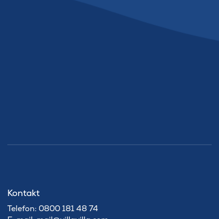
Kontakt
Telefon: 0800 181 48 74