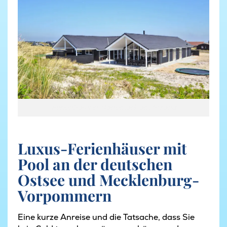
Ferienhaus in Dänemark am Strand
Luxus-Ferienhäuser mit
Pool an der deutschen
Ostsee und Mecklenburg-
Vorpommern
Eine kurze Anreise und die Tatsache, dass Sie