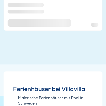
Ferienhäuser bei Villavilla
Malerische Ferienhäuser mit Pool in
Schweden