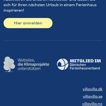
sich für Ihren nächsten Urlaub in einem Ferienhaus
inspirieren!
Hier anmelden
villavilla.dk
villavilla.se
villavilla.no