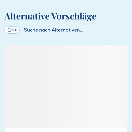
Alternative Vorschläge
Suche nach Alternativen...
0%