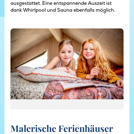
ausgestattet. Eine entspannende Auszeit ist
dank Whirlpool und Sauna ebenfalls möglich.
Hygge im Ferienhaus
Hygge im Ferienhaus
Malerische Ferienhäuser