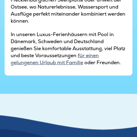
Ostsee, wo Naturerlebnisse, Wassersport und
Ausflüge perfekt miteinander kombiniert werden
können.
In unseren Luxus-Ferienhäusern mit Pool in
Dänemark, Schweden und Deutschland
genießen Sie komfortable Ausstattung, viel Platz
und beste Voraussetzungen
für einen
gelungenen Urlaub mit Familie
oder Freunden.