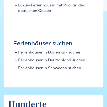
Luxus-Ferienhäuser mit Pool an der
deutschen Ostsee
Ferienhäuser suchen
Ferienhäuser in Dänemark suchen
Ferienhäuser in Deutschland suchen
Ferienhäuser in Schweden suchen
Hunderte