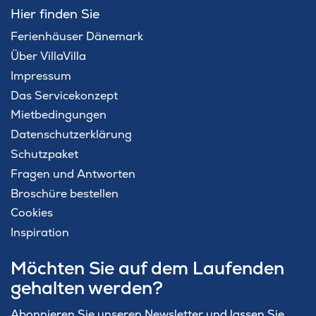
Hier finden Sie
Ferienhäuser Dänemark
Über VillaVilla
Impressum
Das Servicekonzept
Mietbedingungen
Datenschutzerklärung
Schutzpaket
Fragen und Antworten
Broschüre bestellen
Cookies
Inspiration
Möchten Sie auf dem Laufenden
gehalten werden?
Abonnieren Sie unseren Newsletter und lassen Sie