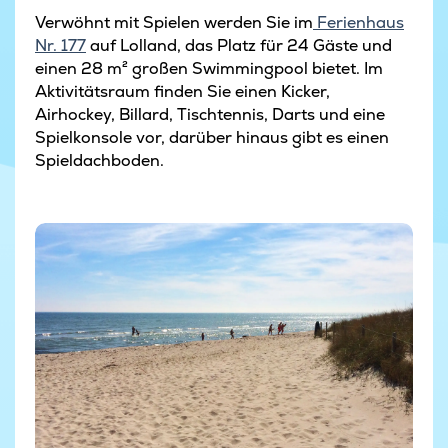
Verwöhnt mit Spielen werden Sie im
Ferienhaus
Nr. 177
auf Lolland, das Platz für 24 Gäste und
einen 28 m² großen Swimmingpool bietet. Im
Aktivitätsraum finden Sie einen Kicker,
Airhockey, Billard, Tischtennis, Darts und eine
Spielkonsole vor, darüber hinaus gibt es einen
Spieldachboden.