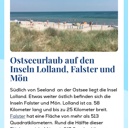
Ostseeurlaub auf den
Inseln Lolland, Falster und
Mön
Südlich von Seeland an der Ostsee liegt die Insel
Lolland. Etwas weiter östlich befinden sich die
Inseln Falster und Mön. Lolland ist ca. 58
Kilometer lang und bis zu 25 Kilometer breit.
Falster
hat eine Fläche von mehr als 513
Quadratkilometern. Rund die Hälfte dieser