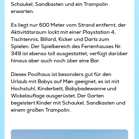
Schaukel, Sandkasten und ein Trampolin
erwarten.
Es liegt nur 600 Meter vom Strand entfernt, der
Aktivitätsraum lockt mit einer Playstation 4,
Tischtennis, Billard, Kicker und Darts zum
Spielen. Der Spielbereich des Ferienhauses Nr.
349 ist ebenso toll ausgestattet, verfügt darüber
hinaus aber auch noch über eine Bar.
Dieses Poolhaus ist besonders gut für den
Urlaub mit Babys auf Møn geeignet, es ist mit
Hochstuhl, Kinderbett, Babybadewanne und
Wickelauflage ausgerüstet. Der Garten
begeistert Kinder mit Schaukel, Sandkasten und
einem großen Trampolin.