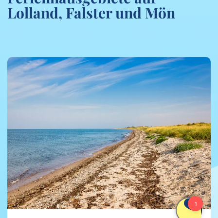
Lolland, Falster und Mön