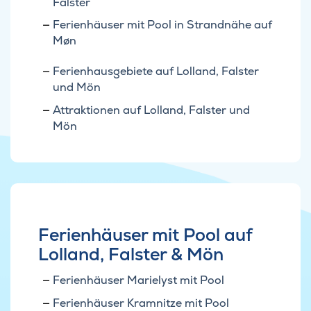
Falster
Ferienhäuser mit Pool in Strandnähe auf
Møn
Ferienhausgebiete auf Lolland, Falster
und Mön
Attraktionen auf Lolland, Falster und
Mön
Ferienhäuser mit Pool auf
Lolland, Falster & Mön
Ferienhäuser Marielyst mit Pool
Ferienhäuser Kramnitze mit Pool