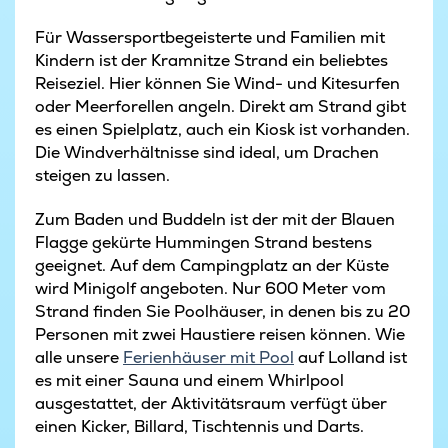
Für Wassersportbegeisterte und Familien mit
Kindern ist der Kramnitze Strand ein beliebtes
Reiseziel. Hier können Sie Wind- und Kitesurfen
oder Meerforellen angeln. Direkt am Strand gibt
es einen Spielplatz, auch ein Kiosk ist vorhanden.
Die Windverhältnisse sind ideal, um Drachen
steigen zu lassen.
Zum Baden und Buddeln ist der mit der Blauen
Flagge gekürte Hummingen Strand bestens
geeignet. Auf dem Campingplatz an der Küste
wird Minigolf angeboten. Nur 600 Meter vom
Strand finden Sie Poolhäuser, in denen bis zu 20
Personen mit zwei Haustiere reisen können. Wie
alle unsere
Ferienhäuser mit Pool
auf Lolland ist
es mit einer Sauna und einem Whirlpool
ausgestattet, der Aktivitätsraum verfügt über
einen Kicker, Billard, Tischtennis und Darts.