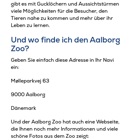
gibt es mit Gucklöchern und Aussichtstürmen
viele Möglichkeiten für die Besucher, den
Tieren nahe zu kommen und mehr über ihr
Leben zu lernen.
Und wo finde ich den Aalborg
Zoo?
Geben Sie einfach diese Adresse in Ihr Navi
ein:
Mølleparkvej 63
9000 Aalborg
Dänemark
Und der Aalborg Zoo hat auch eine Webseite,
die Ihnen noch mehr Informationen und viele
schöne Fotos aus dem Zoo zeigt: