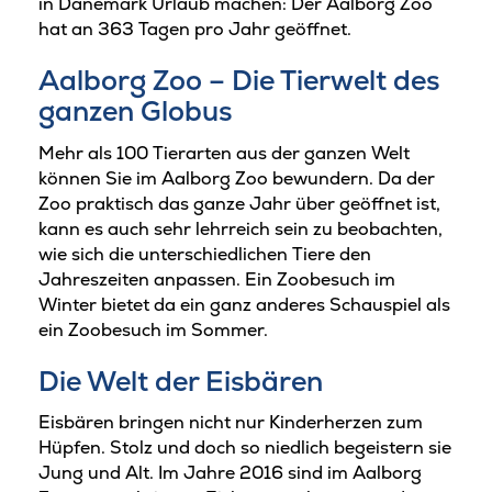
in Dänemark Urlaub machen: Der Aalborg Zoo
hat an 363 Tagen pro Jahr geöffnet.
Aalborg Zoo – Die Tierwelt des
ganzen Globus
Mehr als 100 Tierarten aus der ganzen Welt
können Sie im Aalborg Zoo bewundern. Da der
Zoo praktisch das ganze Jahr über geöffnet ist,
kann es auch sehr lehrreich sein zu beobachten,
wie sich die unterschiedlichen Tiere den
Jahreszeiten anpassen. Ein Zoobesuch im
Winter bietet da ein ganz anderes Schauspiel als
ein Zoobesuch im Sommer.
Die Welt der Eisbären
Eisbären bringen nicht nur Kinderherzen zum
Hüpfen. Stolz und doch so niedlich begeistern sie
Jung und Alt. Im Jahre 2016 sind im Aalborg