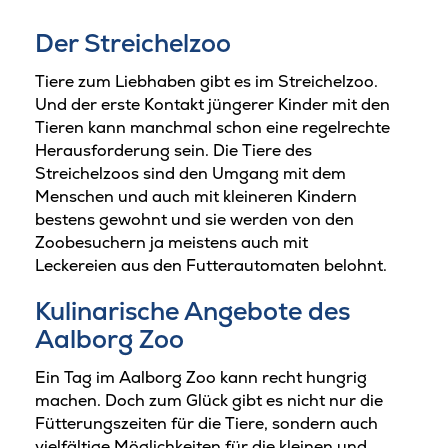
Der Streichelzoo
Tiere zum Liebhaben gibt es im Streichelzoo.
Und der erste Kontakt jüngerer Kinder mit den
Tieren kann manchmal schon eine regelrechte
Herausforderung sein. Die Tiere des
Streichelzoos sind den Umgang mit dem
Menschen und auch mit kleineren Kindern
bestens gewohnt und sie werden von den
Zoobesuchern ja meistens auch mit
Leckereien aus den Futterautomaten belohnt.
Kulinarische Angebote des
Aalborg Zoo
Ein Tag im Aalborg Zoo kann recht hungrig
machen. Doch zum Glück gibt es nicht nur die
Fütterungszeiten für die Tiere, sondern auch
vielfältige Möglichkeiten für die kleinen und