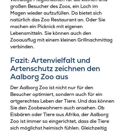
großen Besucher des Zoos, ein Loch im
Magen wieder aufzufüllen. Da bietet sich
natürlich das Zoo Restaurant an. Oder Sie
machen ein Picknick mit eigenen
Lebensmitteln. Sie können auch den
Zooausflug mit einem kleinen Grillnachmittag
verbinden.
Fazit: Artenvielfalt und
Artenschutz zeichnen den
Aalborg Zoo aus
Der Aalborg Zoo ist nicht nur für den
Besucher optimiert, sondern auch für ein
artgerechtes Leben der Tiere. Und das können
Sie den Zoobewohnern auch ansehen. Ob
Eisbären oder Tiere aus Afrika, der Aalborg
Zoo ist immer so eingerichtet, dass die Tiere
sich möglichst heimisch fühlen. Gleichzeitig