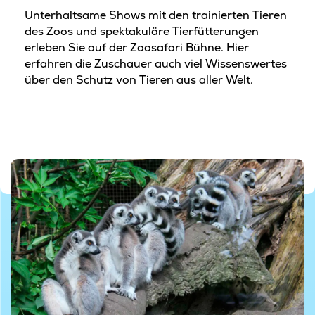
Unterhaltsame Shows mit den trainierten Tieren
des Zoos und spektakuläre Tierfütterungen
erleben Sie auf der Zoosafari Bühne. Hier
erfahren die Zuschauer auch viel Wissenswertes
über den Schutz von Tieren aus aller Welt.
© Aalborg Zoo