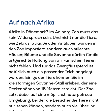
Auf nach Afrika
Afrika in Dänemark? Im Aalborg Zoo muss das
kein Widerspruch sein. Und nicht nur die Tiere,
wie Zebras, Strauße oder Antilopen wurden in
den Zoo importiert, sondern auch stilechte
Häuser, Bäume und die Savanne dürfen für die
artgerechte Haltung von afrikanischen Tieren
nicht fehlen. Und für das Zwergflusspferd ist
natürlich auch ein passender Teich angelegt
worden. Einige der Tiere können Sie im
kreisförmigen Savanne-Stall erleben, der eine
Deckenhöhe von 15 Metern erreicht. Der Zoo
setzt dabei auf eine möglichst naturgetreue
Umgebung, bei der die Besucher die Tiere nicht
nur sehen können, sondern auch viel über ihr