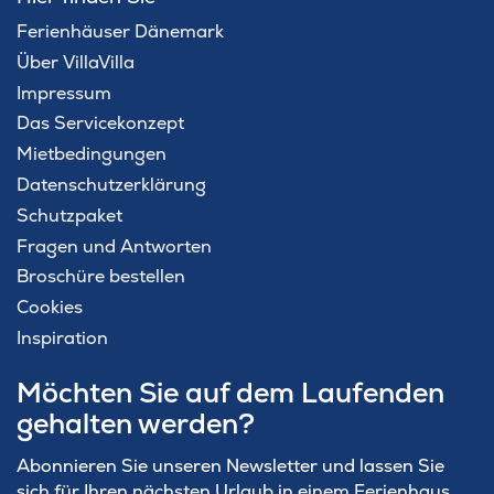
Ferienhäuser Dänemark
Über VillaVilla
Impressum
Das Servicekonzept
Mietbedingungen
Datenschutzerklärung
Schutzpaket
Fragen und Antworten
Broschüre bestellen
Cookies
Inspiration
Möchten Sie auf dem Laufenden
gehalten werden?
Abonnieren Sie unseren Newsletter und lassen Sie
sich für Ihren nächsten Urlaub in einem Ferienhaus