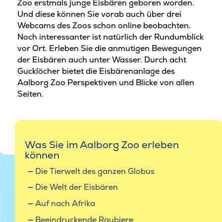
Zoo erstmals junge Eisbären geboren worden.
Und diese können Sie vorab auch über drei
Webcams des Zoos schon online beobachten.
Noch interessanter ist natürlich der Rundumblick
vor Ort. Erleben Sie die anmutigen Bewegungen
der Eisbären auch unter Wasser. Durch acht
Gucklöcher bietet die Eisbärenanlage des
Aalborg Zoo Perspektiven und Blicke von allen
Seiten.
Was Sie im Aalborg Zoo erleben
können
Die Tierwelt des ganzen Globus
Die Welt der Eisbären
Auf nach Afrika
Beeindruckende Raubiere