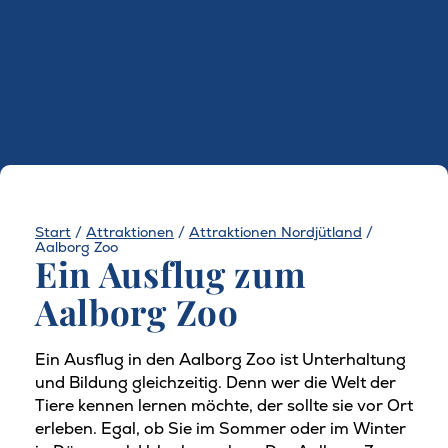
Start
/
Attraktionen
/
Attraktionen Nordjütland
/
Aalborg Zoo
Ein Ausflug zum
Aalborg Zoo
Ein Ausflug in den Aalborg Zoo ist Unterhaltung
und Bildung gleichzeitig. Denn wer die Welt der
Tiere kennen lernen möchte, der sollte sie vor Ort
erleben. Egal, ob Sie im Sommer oder im Winter