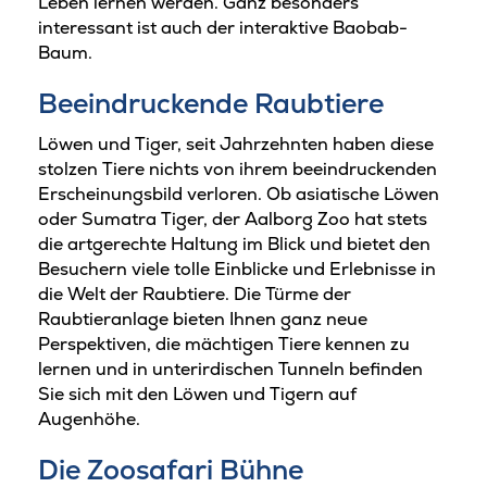
Leben lernen werden. Ganz besonders
interessant ist auch der interaktive Baobab-
Baum.
Beeindruckende Raubtiere
Löwen und Tiger, seit Jahrzehnten haben diese
stolzen Tiere nichts von ihrem beeindruckenden
Erscheinungsbild verloren. Ob asiatische Löwen
oder Sumatra Tiger, der Aalborg Zoo hat stets
die artgerechte Haltung im Blick und bietet den
Besuchern viele tolle Einblicke und Erlebnisse in
die Welt der Raubtiere. Die Türme der
Raubtieranlage bieten Ihnen ganz neue
Perspektiven, die mächtigen Tiere kennen zu
lernen und in unterirdischen Tunneln befinden
Sie sich mit den Löwen und Tigern auf
Augenhöhe.
Die Zoosafari Bühne