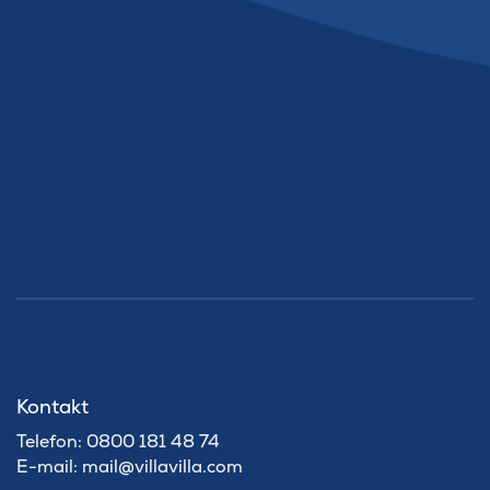
Kontakt
Telefon: 0800 181 48 74
E-mail: mail@villavilla.com