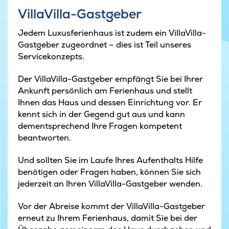
VillaVilla-Gastgeber
Jedem Luxusferienhaus ist zudem ein VillaVilla-
Gastgeber zugeordnet – dies ist Teil unseres
Servicekonzepts.
Der VillaVilla-Gastgeber empfängt Sie bei Ihrer
Ankunft persönlich am Ferienhaus und stellt
Ihnen das Haus und dessen Einrichtung vor. Er
kennt sich in der Gegend gut aus und kann
dementsprechend Ihre Fragen kompetent
beantworten.
Und sollten Sie im Laufe Ihres Aufenthalts Hilfe
benötigen oder Fragen haben, können Sie sich
jederzeit an Ihren VillaVilla-Gastgeber wenden.
Vor der Abreise kommt der VillaVilla-Gastgeber
erneut zu Ihrem Ferienhaus, damit Sie bei der