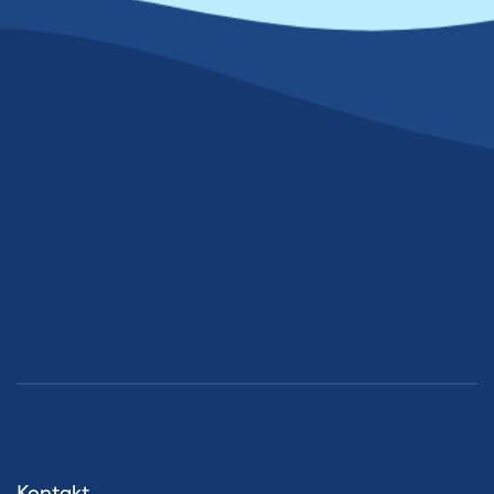
Kontakt