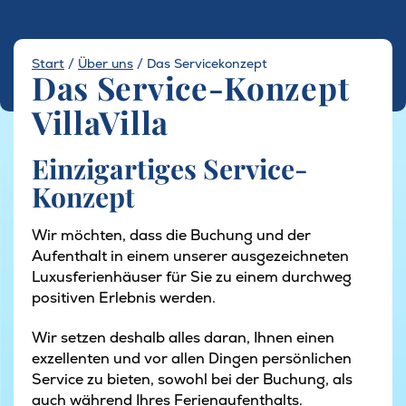
Start
/
Über uns
/
Das Servicekonzept
Das Service-Konzept
VillaVilla
Einzigartiges Service-
Konzept
Wir möchten, dass die Buchung und der
Aufenthalt in einem unserer ausgezeichneten
Luxusferienhäuser für Sie zu einem durchweg
positiven Erlebnis werden.
Wir setzen deshalb alles daran, Ihnen einen
exzellenten und vor allen Dingen persönlichen
Service zu bieten, sowohl bei der Buchung, als
auch während Ihres Ferienaufenthalts.