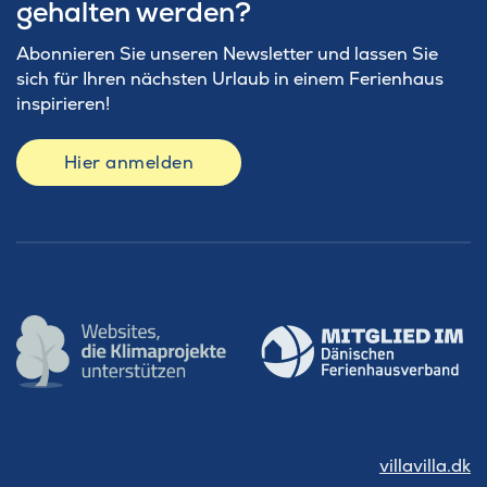
gehalten werden?
Abonnieren Sie unseren Newsletter und lassen Sie
sich für Ihren nächsten Urlaub in einem Ferienhaus
inspirieren!
Hier anmelden
villavilla.dk