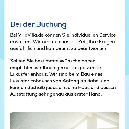
Bei der Buchung
Bei VillaVilla.de können Sie individuellen Service
erwarten. Wir nehmen uns die Zeit, Ihre Fragen
ausführlich und kompetent zu beantworten.
Sollten Sie bestimmte Wünsche haben,
empfehlen wir Ihnen gerne das passende
Luxusferienhaus. Wir sind beim Bau eines
Luxusferienhauses von Anfang an dabei und
kennen deshalb jedes einzelne Haus und dessen
Ausstattung sehr genau aus erster Hand.