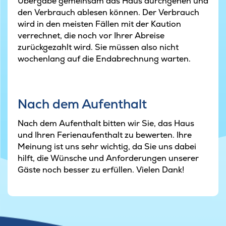
Übergabe gemeinsam das Haus durchgehen und
den Verbrauch ablesen können. Der Verbrauch
wird in den meisten Fällen mit der Kaution
verrechnet, die noch vor Ihrer Abreise
zurückgezahlt wird. Sie müssen also nicht
wochenlang auf die Endabrechnung warten.
Nach dem Aufenthalt
Nach dem Aufenthalt bitten wir Sie, das Haus
und Ihren Ferienaufenthalt zu bewerten. Ihre
Meinung ist uns sehr wichtig, da Sie uns dabei
hilft, die Wünsche und Anforderungen unserer
Gäste noch besser zu erfüllen. Vielen Dank!