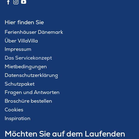
Hier finden Sie
Ferienhäuser Dänemark
Über VillaVilla
Impressum
Das Servicekonzept
Mietbedingungen
Datenschutzerklärung
Schutzpaket
Fragen und Antworten
Broschüre bestellen
Cookies
Inspiration
Möchten Sie auf dem Laufenden