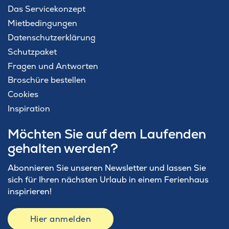
Das Servicekonzept
Mietbedingungen
Datenschutzerklärung
Schutzpaket
Fragen und Antworten
Broschüre bestellen
Cookies
Inspiration
Möchten Sie auf dem Laufenden
gehalten werden?
Abonnieren Sie unseren Newsletter und lassen Sie
sich für Ihren nächsten Urlaub in einem Ferienhaus
inspirieren!
Hier anmelden