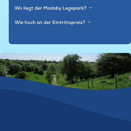
Wo liegt der Madsby Legepark?
Wie hoch ist der Eintrittspreis?