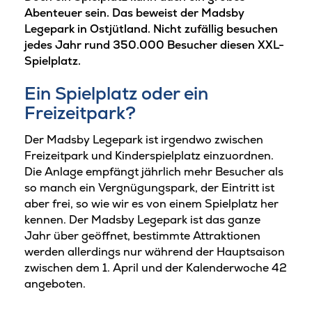
Abenteuer sein. Das beweist der Madsby
Legepark in Ostjütland. Nicht zufällig besuchen
jedes Jahr rund 350.000 Besucher diesen XXL-
Spielplatz.
Ein Spielplatz oder ein
Freizeitpark?
Der Madsby Legepark ist irgendwo zwischen
Freizeitpark und Kinderspielplatz einzuordnen.
Die Anlage empfängt jährlich mehr Besucher als
so manch ein Vergnügungspark, der Eintritt ist
aber frei, so wie wir es von einem Spielplatz her
kennen. Der Madsby Legepark ist das ganze
Jahr über geöffnet, bestimmte Attraktionen
werden allerdings nur während der Hauptsaison
zwischen dem 1. April und der Kalenderwoche 42
angeboten.