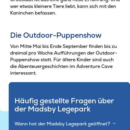
wer etwas kleinere Tiere liebt, kann sich mit den
Kaninchen befassen.
Die Outdoor-Puppenshow
Von Mitte Mai bis Ende September finden bis zu
dreimal pro Woche Aufführungen der Outdoor-
Puppenshow statt. Für ältere Kinder sind auch
die Abenteuergeschichten im Adventure Cave
interessant.
Häufig gestellte Fragen über
der Madsby Legepark
Wann hat der Madsby Legepark geöffnet?