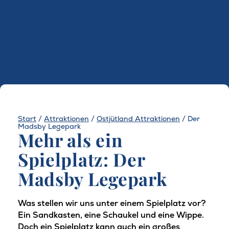
Start
/
Attraktionen
/
Ostjütland Attraktionen
/
Der
Madsby Legepark
Mehr als ein
Spielplatz: Der
Madsby Legepark
Was stellen wir uns unter einem Spielplatz vor?
Ein Sandkasten, eine Schaukel und eine Wippe.
Doch ein Spielplatz kann auch ein großes