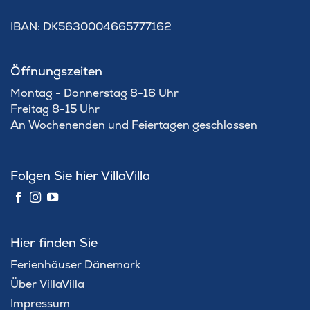
IBAN: DK5630004665777162
Öffnungszeiten
Montag - Donnerstag 8-16 Uhr
Freitag 8-15 Uhr
An Wochenenden und Feiertagen geschlossen
Folgen Sie hier VillaVilla
Hier finden Sie
Ferienhäuser Dänemark
Über VillaVilla
Impressum