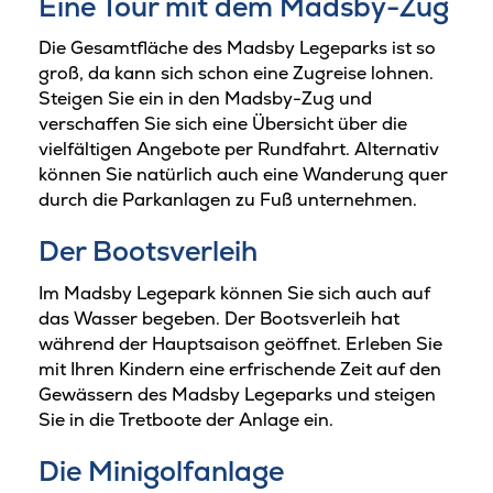
Eine Tour mit dem Madsby-Zug
Die Gesamtfläche des Madsby Legeparks ist so
groß, da kann sich schon eine Zugreise lohnen.
Steigen Sie ein in den Madsby-Zug und
verschaffen Sie sich eine Übersicht über die
vielfältigen Angebote per Rundfahrt. Alternativ
können Sie natürlich auch eine Wanderung quer
durch die Parkanlagen zu Fuß unternehmen.
Der Bootsverleih
Im Madsby Legepark können Sie sich auch auf
das Wasser begeben. Der Bootsverleih hat
während der Hauptsaison geöffnet. Erleben Sie
mit Ihren Kindern eine erfrischende Zeit auf den
Gewässern des Madsby Legeparks und steigen
Sie in die Tretboote der Anlage ein.
Die Minigolfanlage