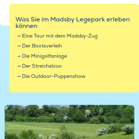
Was Sie im Madsby Legepark erleben
können
Eine Tour mit dem Madsby-Zug
Der Bootsverleih
Die Minigolfanlage
Der Streichelzoo
Die Outdoor-Puppenshow