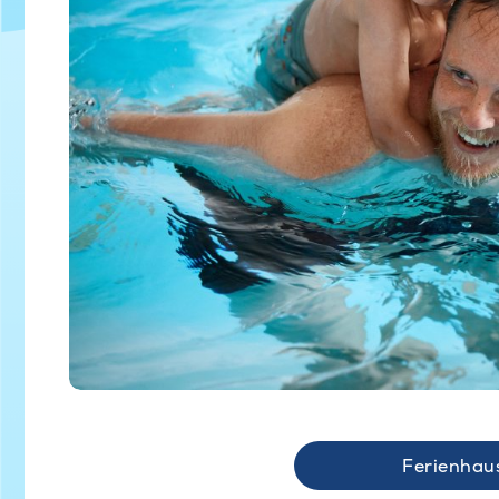
Ferienhau