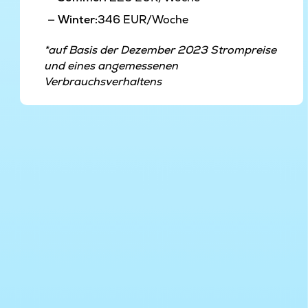
Winter:
346 EUR/Woche
*auf Basis der Dezember 2023 Strompreise
und eines angemessenen
Verbrauchsverhaltens