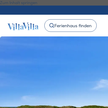
Zum Inhalt springen
Ferienhaus finden