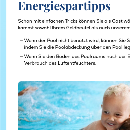
Energiespartipps
Schon mit einfachen Tricks können Sie als Gast w
kommt sowohl Ihrem Geldbeutel als auch unser
Wenn der Pool nicht benutzt wird, können Sie 
indem Sie die Poolabdeckung über den Pool leg
Wenn Sie den Boden des Poolraums nach der B
Verbrauch des Luftentfeuchters.