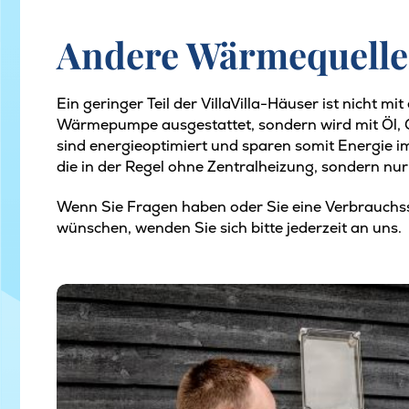
Andere Wärmequell
Ein geringer Teil der VillaVilla-Häuser ist nicht 
Wärmepumpe ausgestattet, sondern wird mit Öl, 
sind energieoptimiert und sparen somit Energie i
die in der Regel ohne Zentralheizung, sondern nu
Wenn Sie Fragen haben oder Sie eine Verbrauchs
wünschen, wenden Sie sich bitte jederzeit an uns.