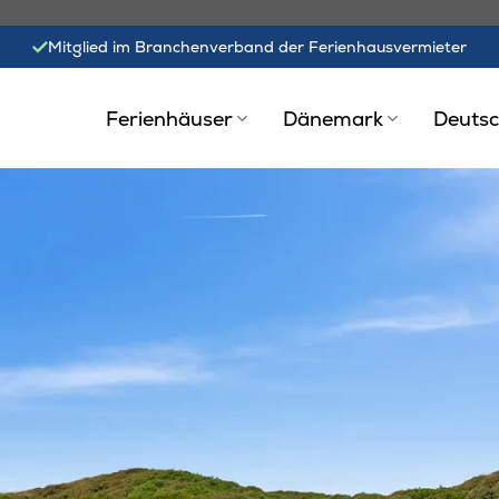
Mitglied im Branchenverband der Ferienhausvermieter
Ferienhäuser
Dänemark
Deutsc