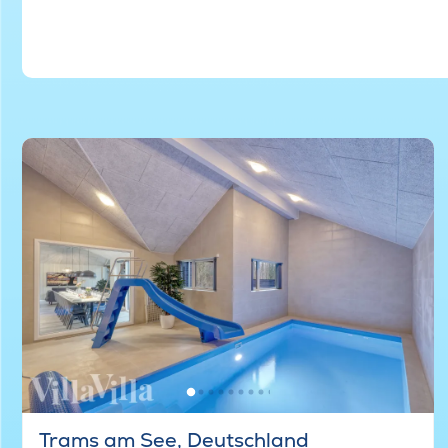
Trams am See, Deutschland