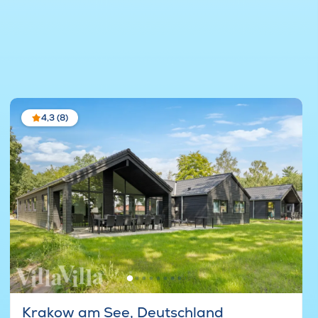
4,3 (8)
Krakow am See, Deutschland