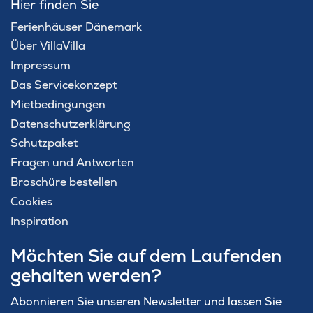
Hier finden Sie
Ferienhäuser Dänemark
Über VillaVilla
Impressum
Das Servicekonzept
Mietbedingungen
Datenschutzerklärung
Schutzpaket
Fragen und Antworten
Broschüre bestellen
Cookies
Inspiration
Möchten Sie auf dem Laufenden
gehalten werden?
Abonnieren Sie unseren Newsletter und lassen Sie