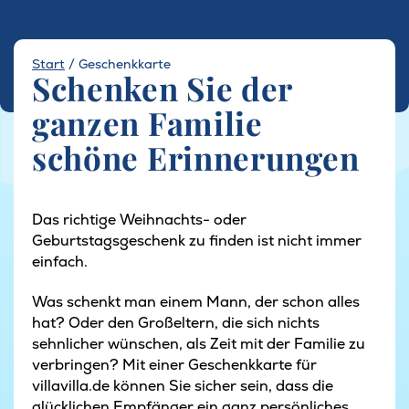
Start
/
Geschenkkarte
Schenken Sie der
ganzen Familie
schöne Erinnerungen
Das richtige Weihnachts- oder
Geburtstagsgeschenk zu finden ist nicht immer
einfach.
Was schenkt man einem Mann, der schon alles
hat? Oder den Großeltern, die sich nichts
sehnlicher wünschen, als Zeit mit der Familie zu
verbringen? Mit einer Geschenkkarte für
villavilla.de können Sie sicher sein, dass die
glücklichen Empfänger ein ganz persönliches