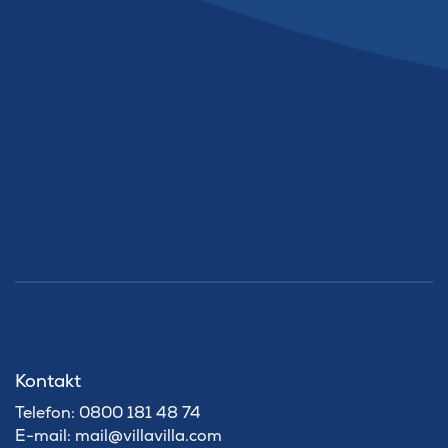
Kontakt
Telefon: 0800 181 48 74
E-mail: mail@villavilla.com