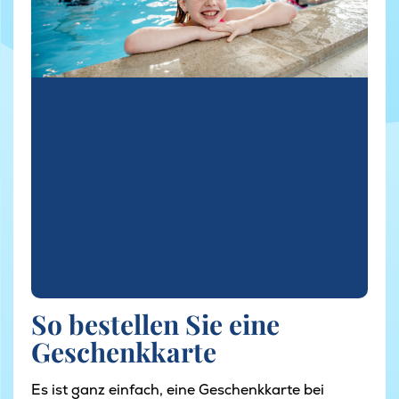
So bestellen Sie eine
Geschenkkarte
Es ist ganz einfach, eine Geschenkkarte bei