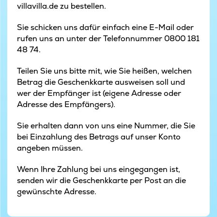
villavilla.de zu bestellen.
Sie schicken uns dafür einfach eine E-Mail oder
rufen uns an unter der Telefonnummer 0800 181
48 74.
Teilen Sie uns bitte mit, wie Sie heißen, welchen
Betrag die Geschenkkarte ausweisen soll und
wer der Empfänger ist (eigene Adresse oder
Adresse des Empfängers).
Sie erhalten dann von uns eine Nummer, die Sie
bei Einzahlung des Betrags auf unser Konto
angeben müssen.
Wenn Ihre Zahlung bei uns eingegangen ist,
senden wir die Geschenkkarte per Post an die
gewünschte Adresse.