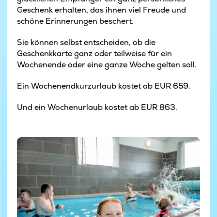
Geschenk erhalten, das ihnen viel Freude und
schöne Erinnerungen beschert.
Sie können selbst entscheiden, ob die
Geschenkkarte ganz oder teilweise für ein
Wochenende oder eine ganze Woche gelten soll.
Ein Wochenendkurzurlaub kostet ab EUR 659.
Und ein Wochenurlaub kostet ab EUR 863.