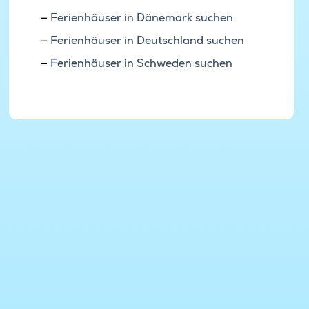
Ferienhäuser in Dänemark suchen
Ferienhäuser in Deutschland suchen
Ferienhäuser in Schweden suchen