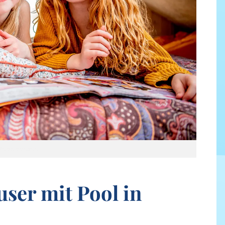
Ferienhaus
ser mit Pool in