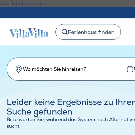
Zum Inhalt springen
Ferienhaus finden
Wo möchten Sie hinreisen?
Leider keine Ergebnisse zu Ihrer
Suche gefunden
Bitte warten Sie, während das System nach Alternativ
sucht.