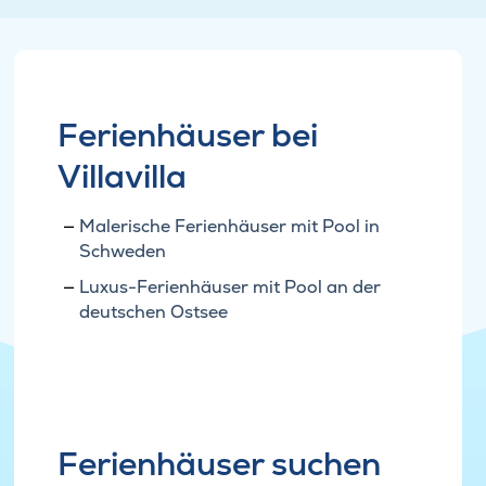
Ferienhäuser bei
Villavilla
Malerische Ferienhäuser mit Pool in
Schweden
Luxus-Ferienhäuser mit Pool an der
deutschen Ostsee
Ferienhäuser suchen