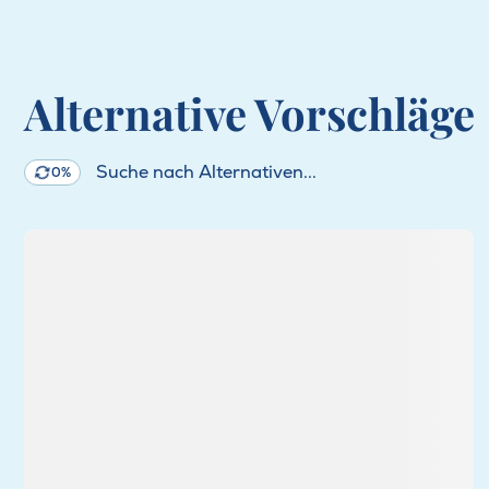
Alternative Vorschläge
Suche nach Alternativen...
0%