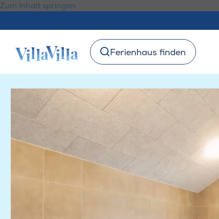
Zum Inhalt springen
Ferienhaus finden