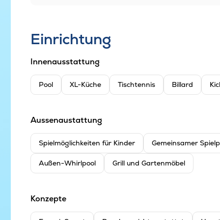
Einrichtung
Innenausstattung
Pool
XL-Küche
Tischtennis
Billard
Kic
Aussenaustattung
Spielmöglichkeiten für Kinder
Gemeinsamer Spielp
Außen-Whirlpool
Grill und Gartenmöbel
Konzepte