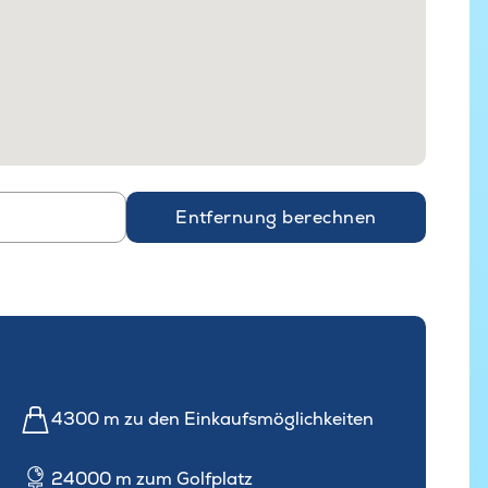
Entfernung berechnen
4300 m zu den Einkaufsmöglichkeiten
24000 m zum Golfplatz