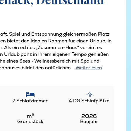
aft, Spiel und Entspannung gleichermaßen Platz
en bietet den idealen Rahmen für einen Urlaub, in
Als ein echtes „Zusammen-Haus“ vereint es
ren Urlaub ganz in Ihrem eigenen Tempo genießen
ähe eines Sees • Wellnessbereich mit Spa und
nhauses bildet den natürlichen...
Weiterlesen
7 Schlafzimmer
4 DG Schlafplätze
m²
2026
Grundstück
Baujahr