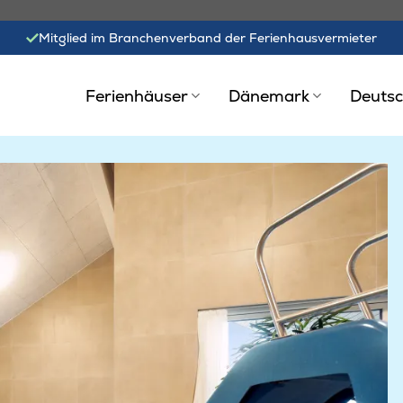
Mitglied im Branchenverband der Ferienhausvermieter
Ferienhäuser
Dänemark
Deutsc