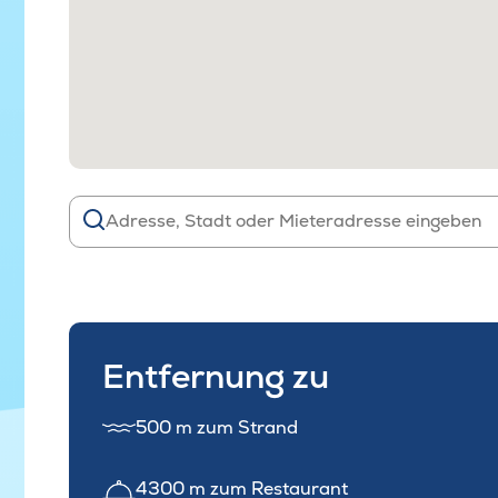
Entfernung zu
500 m zum Strand
4300 m zum Restaurant