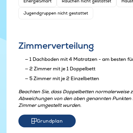
EnergieSmart
Rauchen nicht gestattet
Haust
Jugendgruppen nicht gestattet
Zimmerverteilung
1 Dachboden mit 4 Matratzen - am besten fü
2 Zimmer mit je 1 Doppelbett
5 Zimmer mit je 2 Einzelbetten
Beachten Sie, dass Doppelbetten normalerweise 
Abweichungen von den oben genannten Punkten kö
Zimmer umgestellt wurden.
Grundplan