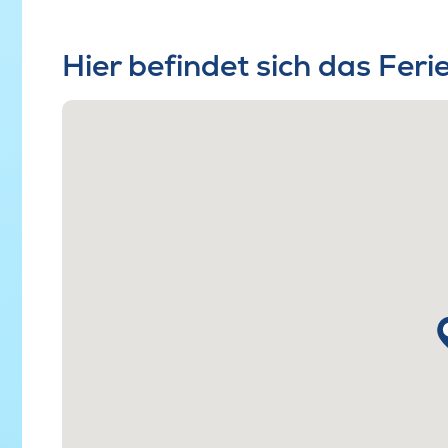
Hier befindet sich das Fer