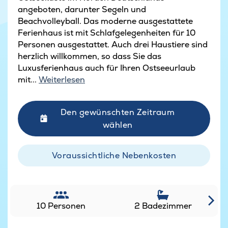
angeboten, darunter Segeln und
Beachvolleyball. Das moderne ausgestattete
Ferienhaus ist mit Schlafgelegenheiten für 10
Personen ausgestattet. Auch drei Haustiere sind
herzlich willkommen, so dass Sie das
Luxusferienhaus auch für Ihren Ostseeurlaub
mit...
Weiterlesen
Den gewünschten Zeitraum
wählen
Voraussichtliche Nebenkosten
10 Personen
2 Badezimmer