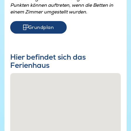
Punkten können auftreten, wenn die Betten in
einem Zimmer umgestellt wurden.
Grundplan
Hier befindet sich das
Ferienhaus