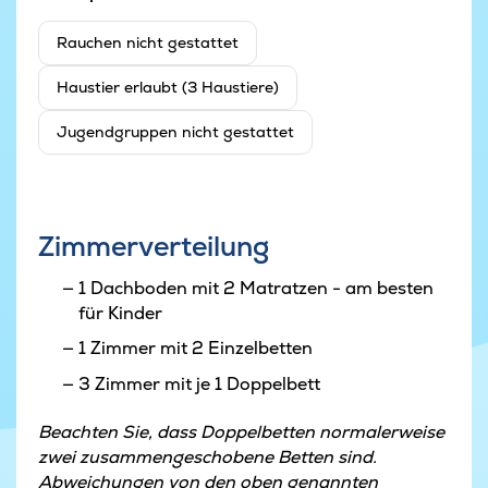
Rauchen nicht gestattet
Haustier erlaubt (3 Haustiere)
Jugendgruppen nicht gestattet
Zimmerverteilung
1 Dachboden mit 2 Matratzen - am besten
für Kinder
1 Zimmer mit 2 Einzelbetten
3 Zimmer mit je 1 Doppelbett
Beachten Sie, dass Doppelbetten normalerweise
zwei zusammengeschobene Betten sind.
Abweichungen von den oben genannten