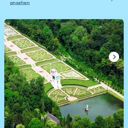
ansehen