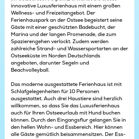
innovative Luxusferienhaus mit einem großen
Wellness- und Freizeitangebot. Der
Ferienhauspark an der Ostsee begeistert seine
Gäste mit einer geschützten Badebucht, der
Marina und der langen Promenade, die zum
Spazierengehen verlockt. Zudem werden
zahlreiche Strand- und Wassersportarten an der
Ostseeküste im Norden Deutschlands
angeboten, darunter Segeln und
Beachvolleyball.
Das moderne ausgestattete Ferienhaus ist mit
Schlafgelegenheiten für 10 Personen
ausgestattet. Auch drei Haustiere sind herzlich
willkommen, so dass Sie das Luxusferienhaus
auch für Ihren Ostseeurlaub mit Hund buchen
können. Durch den Eingangsflur gelangen Sie in
den hellen Wohn- und Essbereich. Hier können
alle Gäste gemütlich beisammensitzen. Der Ess-