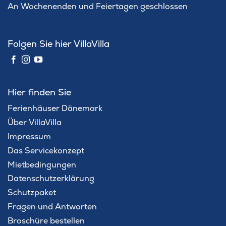
An Wochenenden und Feiertagen geschlossen
Folgen Sie hier VillaVilla
Hier finden Sie
Ferienhäuser Dänemark
Über VillaVilla
Impressum
Das Servicekonzept
Mietbedingungen
Datenschutzerklärung
Schutzpaket
Fragen und Antworten
Broschüre bestellen