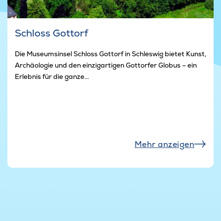
Schloss Gottorf
Die Museumsinsel Schloss Gottorf in Schleswig bietet Kunst,
Archäologie und den einzigartigen Gottorfer Globus – ein
Erlebnis für die ganze...
Mehr anzeigen