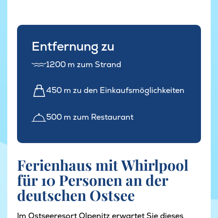
Entfernung zu
1200 m zum Strand
450 m zu den Einkaufsmöglichkeiten
500 m zum Restaurant
Ferienhaus mit Whirlpool
für 10 Personen an der
deutschen Ostsee
Im Ostseeresort Olpenitz erwartet Sie dieses