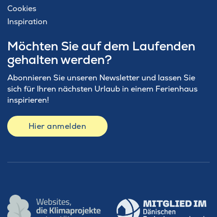
Cookies
Inspiration
Möchten Sie auf dem Laufenden
gehalten werden?
Abonnieren Sie unseren Newsletter und lassen Sie
sich für Ihren nächsten Urlaub in einem Ferienhaus
inspirieren!
Hier anmelden