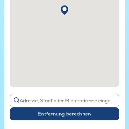
Entfernung berechnen