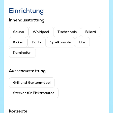
Einrichtung
Innenausstattung
Sauna
Whirlpool
Tischtennis
Billard
Kicker
Darts
Spielkonsole
Bar
Kaminofen
Aussenaustattung
Grill und Gartenmöbel
Stecker für Elektroautos
Konzepte