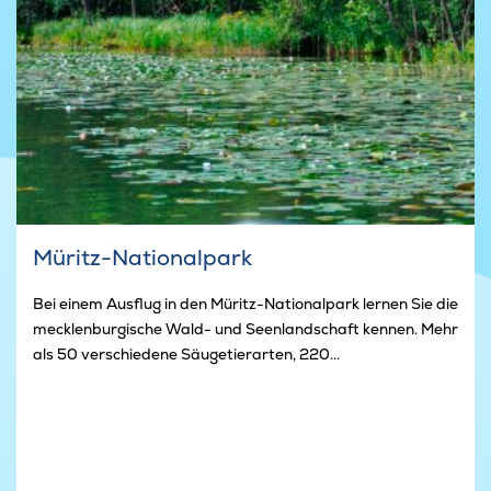
Müritz-Nationalpark
Bei einem Ausflug in den Müritz-Nationalpark lernen Sie die
mecklenburgische Wald- und Seenlandschaft kennen. Mehr
als 50 verschiedene Säugetierarten, 220...