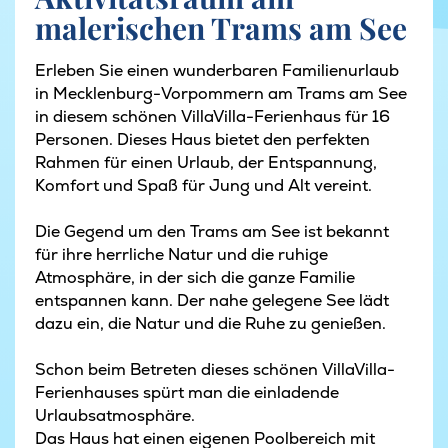
malerischen Trams am See
Erleben Sie einen wunderbaren Familienurlaub
in Mecklenburg-Vorpommern am Trams am See
in diesem schönen VillaVilla-Ferienhaus für 16
Personen. Dieses Haus bietet den perfekten
Rahmen für einen Urlaub, der Entspannung,
Komfort und Spaß für Jung und Alt vereint.
Die Gegend um den Trams am See ist bekannt
für ihre herrliche Natur und die ruhige
Atmosphäre, in der sich die ganze Familie
entspannen kann. Der nahe gelegene See lädt
dazu ein, die Natur und die Ruhe zu genießen.
Schon beim Betreten dieses schönen VillaVilla-
Ferienhauses spürt man die einladende
Urlaubsatmosphäre.
Das Haus hat einen eigenen Poolbereich mit