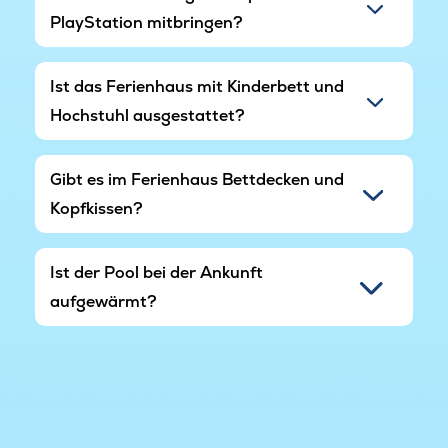
PlayStation mitbringen?
Ist das Ferienhaus mit Kinderbett und
Hochstuhl ausgestattet?
Gibt es im Ferienhaus Bettdecken und
Kopfkissen?
Ist der Pool bei der Ankunft
aufgewärmt?