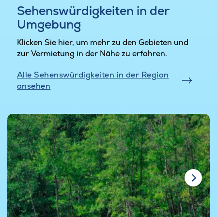
Sehenswürdigkeiten in der
Umgebung
Klicken Sie hier, um mehr zu den Gebieten und
zur Vermietung in der Nähe zu erfahren.
Alle Sehenswürdigkeiten in der Region
ansehen