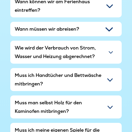
Wann können wir am Ferienhaus
eintreffen?
Wann müssen wir abreisen?
Wie wird der Verbrauch von Strom,
Wasser und Heizung abgerechnet?
Muss ich Handtücher und Bettwäsche
mitbringen?
Muss man selbst Holz für den
Kaminofen mitbringen?
Muss ich meine eigenen Spiele für die