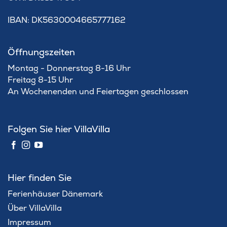
IBAN: DK5630004665777162
Öffnungszeiten
Montag - Donnerstag 8-16 Uhr
Freitag 8-15 Uhr
An Wochenenden und Feiertagen geschlossen
Folgen Sie hier VillaVilla
Hier finden Sie
Ferienhäuser Dänemark
Über VillaVilla
Impressum