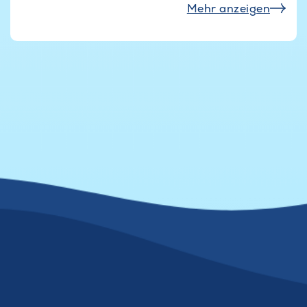
Mehr anzeigen