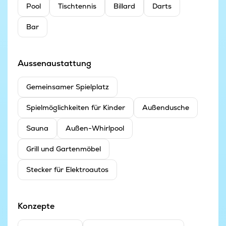
Pool
Tischtennis
Billard
Darts
Bar
Aussenaustattung
Gemeinsamer Spielplatz
Spielmöglichkeiten für Kinder
Außendusche
Sauna
Außen-Whirlpool
Grill und Gartenmöbel
Stecker für Elektroautos
Konzepte