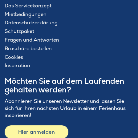
Das Servicekonzept
Mietbedingungen
Datenschutzerklärung
Schutzpaket
Fragen und Antworten
Broschüre bestellen
Cookies
Inspiration
Möchten Sie auf dem Laufenden
gehalten werden?
Abonnieren Sie unseren Newsletter und lassen Sie
sich für Ihren nächsten Urlaub in einem Ferienhaus
inspirieren!
Hier anmelden