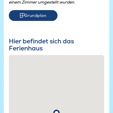
einem Zimmer umgestellt wurden.
Grundplan
Hier befindet sich das
Ferienhaus