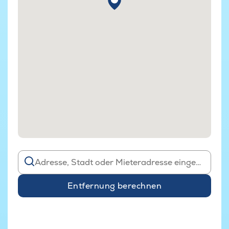
Entfernung berechnen