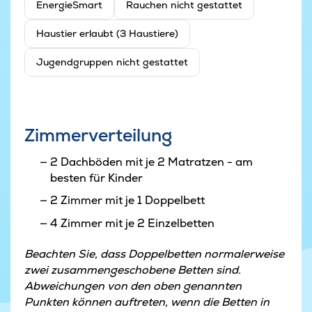
EnergieSmart
Rauchen nicht gestattet
Haustier erlaubt (3 Haustiere)
Jugendgruppen nicht gestattet
Zimmerverteilung
2 Dachböden mit je 2 Matratzen - am
besten für Kinder
2 Zimmer mit je 1 Doppelbett
4 Zimmer mit je 2 Einzelbetten
Beachten Sie, dass Doppelbetten normalerweise
zwei zusammengeschobene Betten sind.
Abweichungen von den oben genannten
Punkten können auftreten, wenn die Betten in