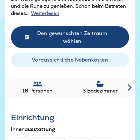
und die Ruhe zu genießen. Schon beim Betreten
dieses...
Weiterlesen
Den gewünschten Zeitraum
wählen
Voraussichtliche Nebenkosten
16 Personen
3 Badezimmer
Einrichtung
Innenausstattung