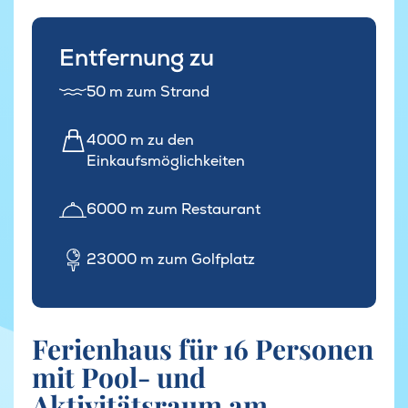
Entfernung zu
50 m zum Strand
4000 m zu den
Einkaufsmöglichkeiten
6000 m zum Restaurant
23000 m zum Golfplatz
Ferienhaus für 16 Personen
mit Pool- und
Aktivitätsraum am