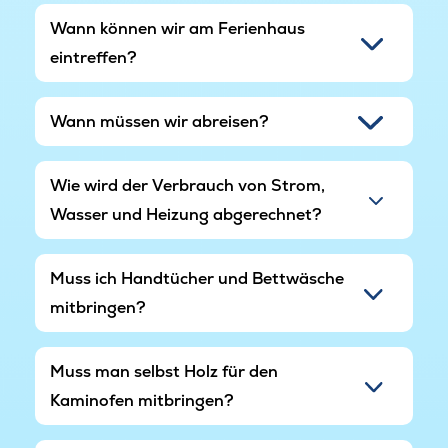
Wann können wir am Ferienhaus
eintreffen?
Wann müssen wir abreisen?
Wie wird der Verbrauch von Strom,
Wasser und Heizung abgerechnet?
Muss ich Handtücher und Bettwäsche
mitbringen?
Muss man selbst Holz für den
Kaminofen mitbringen?