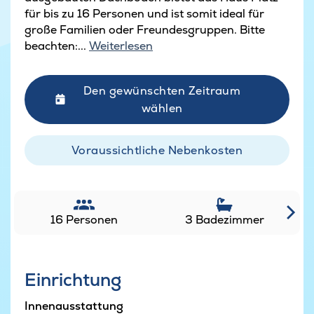
für bis zu 16 Personen und ist somit ideal für
große Familien oder Freundesgruppen. Bitte
beachten:...
Weiterlesen
Den gewünschten Zeitraum
wählen
Voraussichtliche Nebenkosten
16 Personen
3 Badezimmer
Einrichtung
Innenausstattung