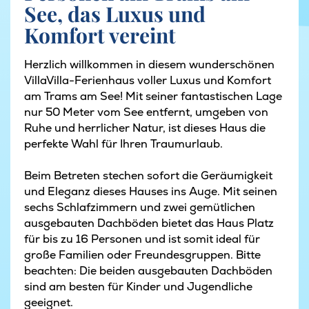
See, das Luxus und
Komfort vereint
Herzlich willkommen in diesem wunderschönen
VillaVilla-Ferienhaus voller Luxus und Komfort
am Trams am See! Mit seiner fantastischen Lage
nur 50 Meter vom See entfernt, umgeben von
Ruhe und herrlicher Natur, ist dieses Haus die
perfekte Wahl für Ihren Traumurlaub.
Beim Betreten stechen sofort die Geräumigkeit
und Eleganz dieses Hauses ins Auge. Mit seinen
sechs Schlafzimmern und zwei gemütlichen
ausgebauten Dachböden bietet das Haus Platz
für bis zu 16 Personen und ist somit ideal für
große Familien oder Freundesgruppen. Bitte
beachten: Die beiden ausgebauten Dachböden
sind am besten für Kinder und Jugendliche
geeignet.