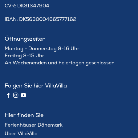
​CVR: DK31347904
IBAN: DK5630004665777162
Öffnungszeiten
Montag - Donnerstag 8-16 Uhr
Freitag 8-15 Uhr
An Wochenenden und Feiertagen geschlossen
Folgen Sie hier VillaVilla
Hier finden Sie
Ferienhäuser Dänemark
Über VillaVilla