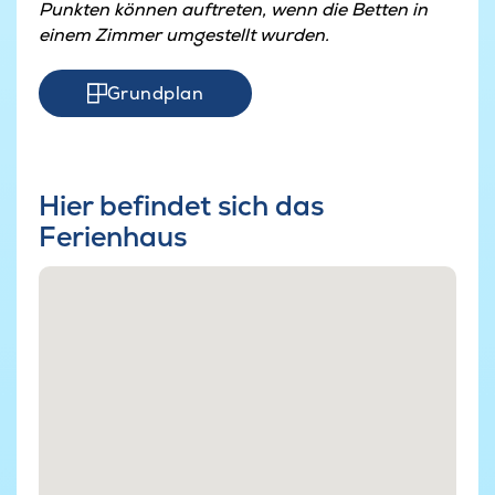
Punkten können auftreten, wenn die Betten in
einem Zimmer umgestellt wurden.
Grundplan
Hier befindet sich das
Ferienhaus