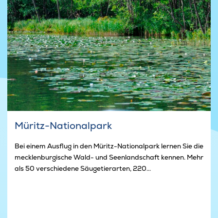
Müritz-Nationalpark
Bei einem Ausflug in den Müritz-Nationalpark lernen Sie die
mecklenburgische Wald- und Seenlandschaft kennen. Mehr
als 50 verschiedene Säugetierarten, 220...