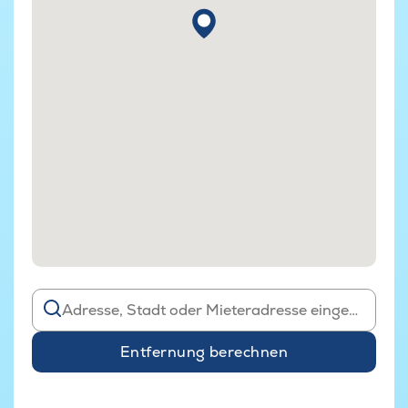
Entfernung berechnen