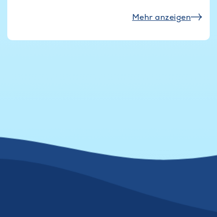
Mehr anzeigen