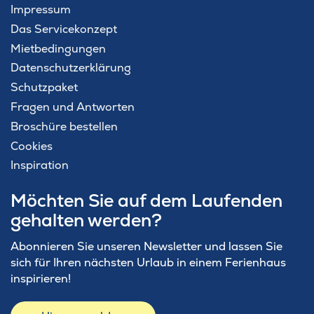
Impressum
Das Servicekonzept
Mietbedingungen
Datenschutzerklärung
Schutzpaket
Fragen und Antworten
Broschüre bestellen
Cookies
Inspiration
Möchten Sie auf dem Laufenden
gehalten werden?
Abonnieren Sie unseren Newsletter und lassen Sie
sich für Ihren nächsten Urlaub in einem Ferienhaus
inspirieren!