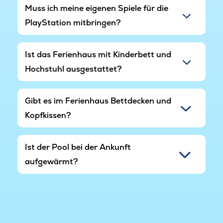
Muss ich meine eigenen Spiele für die
PlayStation mitbringen?
Ist das Ferienhaus mit Kinderbett und
Hochstuhl ausgestattet?
Gibt es im Ferienhaus Bettdecken und
Kopfkissen?
Ist der Pool bei der Ankunft
aufgewärmt?