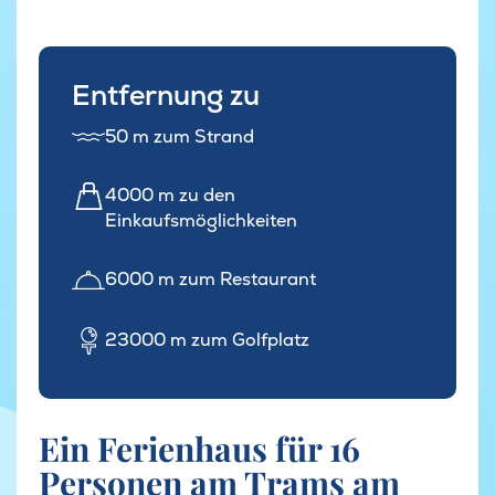
Entfernung zu
50 m zum Strand
4000 m zu den
Einkaufsmöglichkeiten
6000 m zum Restaurant
23000 m zum Golfplatz
Ein Ferienhaus für 16
Personen am Trams am