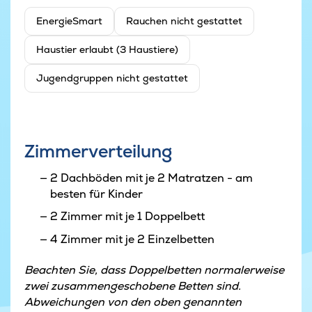
EnergieSmart
Rauchen nicht gestattet
Haustier erlaubt (3 Haustiere)
Jugendgruppen nicht gestattet
Zimmerverteilung
2 Dachböden mit je 2 Matratzen - am
besten für Kinder
2 Zimmer mit je 1 Doppelbett
4 Zimmer mit je 2 Einzelbetten
Beachten Sie, dass Doppelbetten normalerweise
zwei zusammengeschobene Betten sind.
Abweichungen von den oben genannten