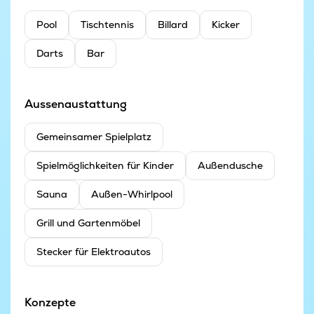
Pool
Tischtennis
Billard
Kicker
Darts
Bar
Aussenaustattung
Gemeinsamer Spielplatz
Spielmöglichkeiten für Kinder
Außendusche
Sauna
Außen-Whirlpool
Grill und Gartenmöbel
Stecker für Elektroautos
Konzepte