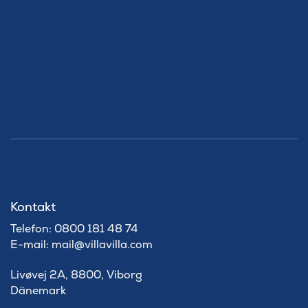
Kontakt
Telefon: 0800 181 48 74
E-mail: mail@villavilla.com
Livøvej 2A, 8800, Viborg
Dänemark