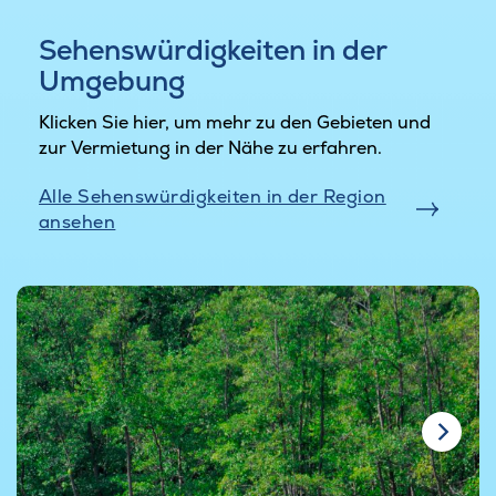
Sehenswürdigkeiten in der
Umgebung
Klicken Sie hier, um mehr zu den Gebieten und
zur Vermietung in der Nähe zu erfahren.
Alle Sehenswürdigkeiten in der Region
ansehen