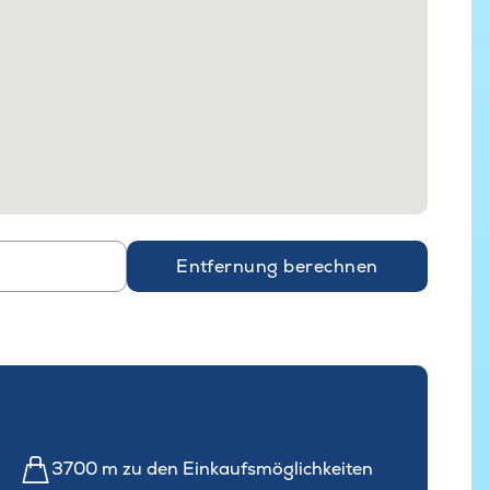
Entfernung berechnen
3700 m zu den Einkaufsmöglichkeiten