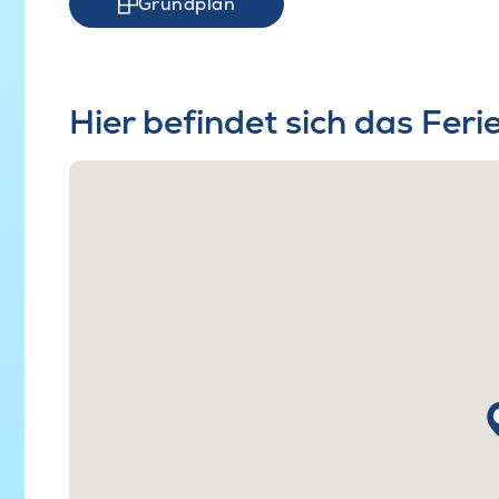
Grundplan
Hier befindet sich das Fer