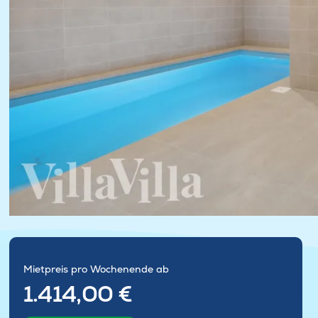
Mietpreis pro Wochenende ab
1.414,00 €