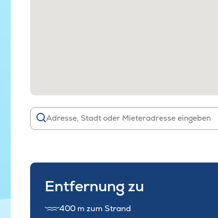
Entfernung zu
400 m zum Strand