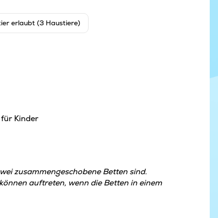
ier erlaubt (3 Haustiere)
für Kinder
zwei zusammengeschobene Betten sind.
nnen auftreten, wenn die Betten in einem