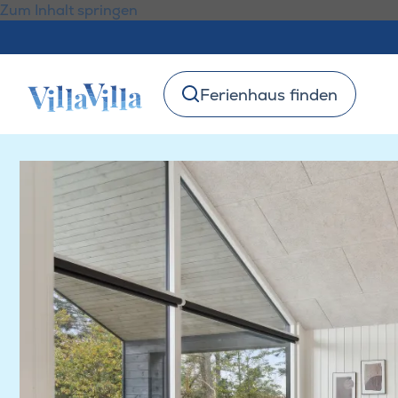
Zum Inhalt springen
Ferienhaus finden