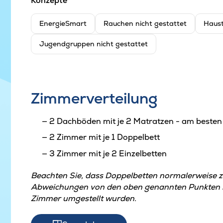
Konzepte
EnergieSmart
Rauchen nicht gestattet
Haust
Jugendgruppen nicht gestattet
Zimmerverteilung
2 Dachböden mit je 2 Matratzen - am besten 
2 Zimmer mit je 1 Doppelbett
3 Zimmer mit je 2 Einzelbetten
Beachten Sie, dass Doppelbetten normalerweise 
Abweichungen von den oben genannten Punkten kö
Zimmer umgestellt wurden.