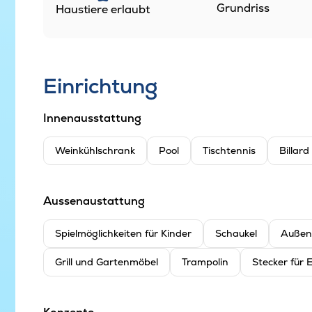
Grundriss
Haustiere erlaubt
Einrichtung
Innenausstattung
Weinkühlschrank
Pool
Tischtennis
Billard
Aussenaustattung
Spielmöglichkeiten für Kinder
Schaukel
Außen
Grill und Gartenmöbel
Trampolin
Stecker für 