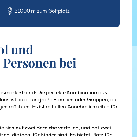
21000 m zum Golfplatz
ol und
4 Personen bei
Hasmark Strand: Die perfekte Kombination aus
us ist ideal für große Familien oder Gruppen, die
n möchten. Es ist mit allen Annehmlichkeiten für
e sich auf zwei Bereiche verteilen, und hat zwei
n, die ideal für Kinder sind. Es bietet Platz für