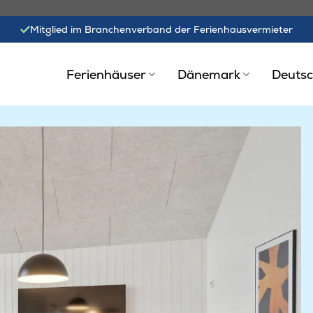
Mitglied im Branchenverband der Ferienhausvermieter
Ferienhäuser
Dänemark
Deutsc