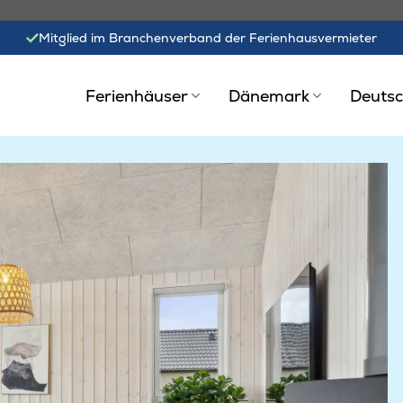
Mitglied im Branchenverband der Ferienhausvermieter
Ferienhäuser
Dänemark
Deutsc