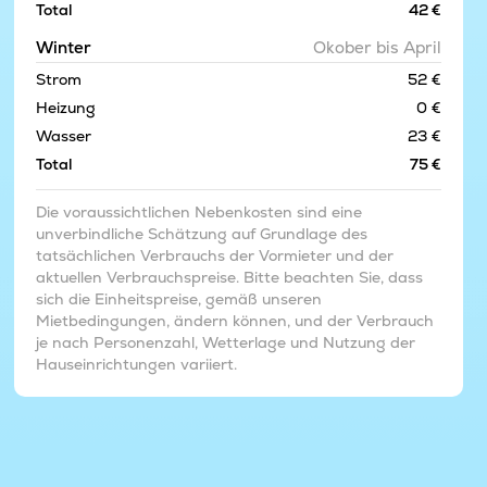
Total
42 €
Winter
Okober bis April
Strom
52 €
Heizung
0 €
Wasser
23 €
Total
75 €
Die voraussichtlichen Nebenkosten sind eine
unverbindliche Schätzung auf Grundlage des
tatsächlichen Verbrauchs der Vormieter und der
aktuellen Verbrauchspreise. Bitte beachten Sie, dass
sich die Einheitspreise, gemäß unseren
Mietbedingungen, ändern können, und der Verbrauch
je nach Personenzahl, Wetterlage und Nutzung der
Hauseinrichtungen variiert.