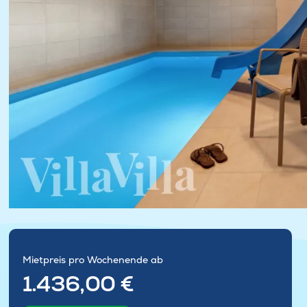
Mietpreis pro Wochenende ab
1.436,00 €