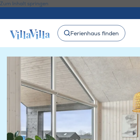
Zum Inhalt springen
Ferienhaus finden