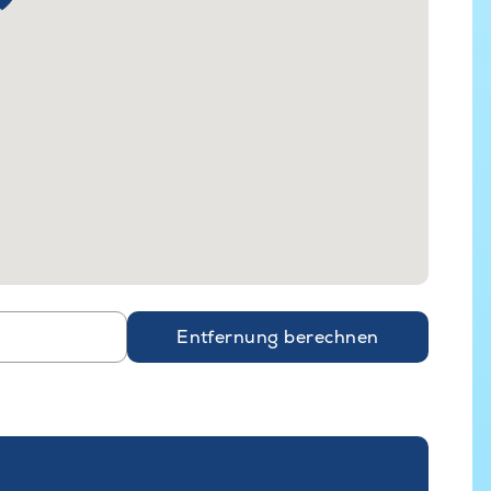
Entfernung berechnen