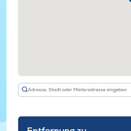
Entfernung zu