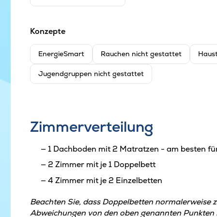
Konzepte
EnergieSmart
Rauchen nicht gestattet
Haust
Jugendgruppen nicht gestattet
Zimmerverteilung
1 Dachboden mit 2 Matratzen - am besten fü
2 Zimmer mit je 1 Doppelbett
4 Zimmer mit je 2 Einzelbetten
Beachten Sie, dass Doppelbetten normalerweise 
Abweichungen von den oben genannten Punkten kö