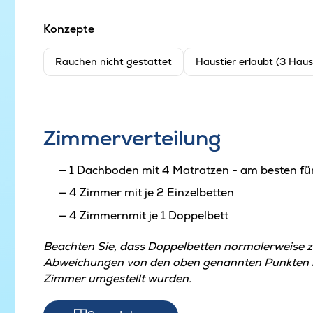
Konzepte
Rauchen nicht gestattet
Haustier erlaubt (3 Haus
Zimmerverteilung
1 Dachboden mit 4 Matratzen - am besten fü
4 Zimmer mit je 2 Einzelbetten
4 Zimmernmit je 1 Doppelbett
Beachten Sie, dass Doppelbetten normalerweise 
Abweichungen von den oben genannten Punkten kö
Zimmer umgestellt wurden.