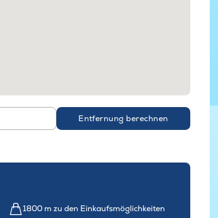
Entfernung berechnen
1800 m zu den Einkaufsmöglichkeiten