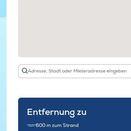
Entfernung zu
600 m zum Strand