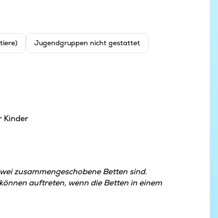
tiere)
Jugendgruppen nicht gestattet
r Kinder
zwei zusammengeschobene Betten sind.
nnen auftreten, wenn die Betten in einem