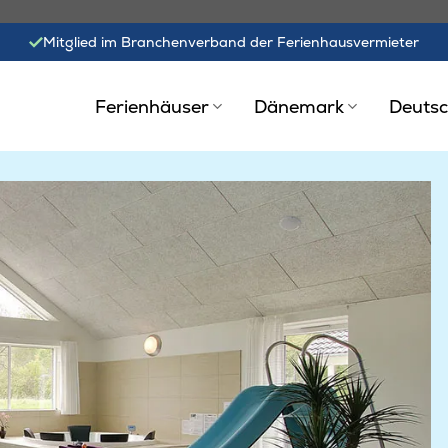
Mitglied im Branchenverband der Ferienhausvermieter
Ferienhäuser
Dänemark
Deutsc