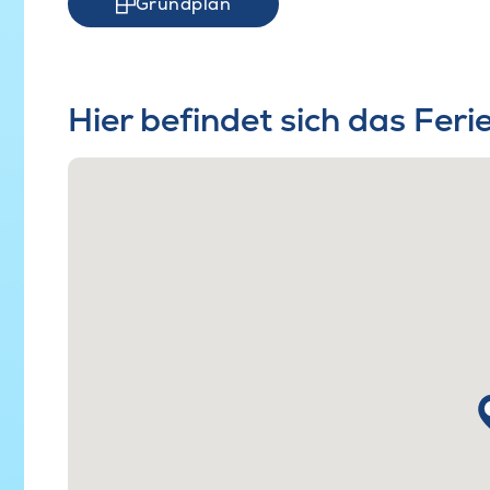
Grundplan
Hier befindet sich das Fer