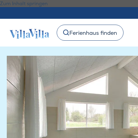
Zum Inhalt springen
Ferienhaus finden