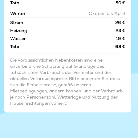
Total
50 €
Winter
Okober bis April
Strom
26 €
Heizung
23 €
Wasser
19 €
Total
68 €
Die voraussichtlichen Nebenkosten sind eine
unverbindliche Schätzung auf Grundlage des
tatsächlichen Verbrauchs der Vormieter und der
aktuellen Verbrauchspreise. Bitte beachten Sie, dass
sich die Einheitspreise, gemäß unseren
Mietbedingungen, ändern können, und der Verbrauch
je nach Personenzahl, Wetterlage und Nutzung der
Hauseinrichtungen variiert.