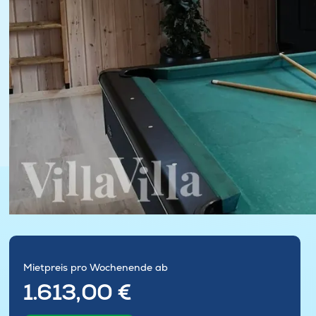
Mietpreis pro Wochenende ab
1.613,00 €