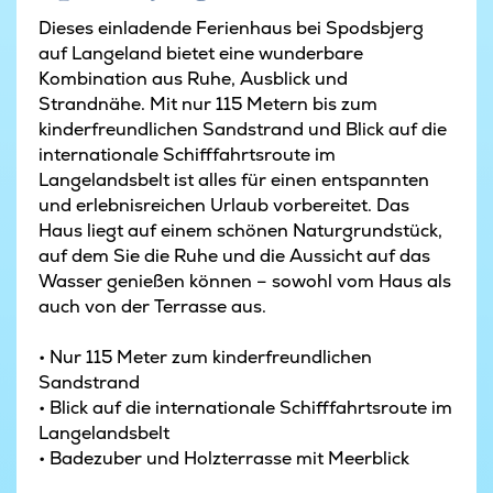
Dieses einladende Ferienhaus bei Spodsbjerg
auf Langeland bietet eine wunderbare
Kombination aus Ruhe, Ausblick und
Strandnähe. Mit nur 115 Metern bis zum
kinderfreundlichen Sandstrand und Blick auf die
internationale Schifffahrtsroute im
Langelandsbelt ist alles für einen entspannten
und erlebnisreichen Urlaub vorbereitet. Das
Haus liegt auf einem schönen Naturgrundstück,
auf dem Sie die Ruhe und die Aussicht auf das
Wasser genießen können – sowohl vom Haus als
auch von der Terrasse aus.
• Nur 115 Meter zum kinderfreundlichen
Sandstrand
• Blick auf die internationale Schifffahrtsroute im
Langelandsbelt
• Badezuber und Holzterrasse mit Meerblick