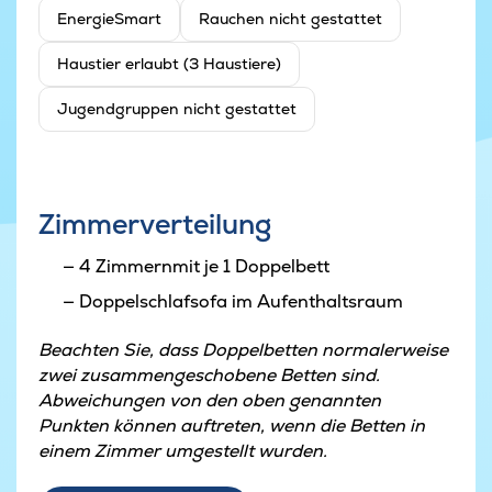
EnergieSmart
Rauchen nicht gestattet
Haustier erlaubt (3 Haustiere)
Jugendgruppen nicht gestattet
Zimmerverteilung
4 Zimmernmit je 1 Doppelbett
Doppelschlafsofa im Aufenthaltsraum
Beachten Sie, dass Doppelbetten normalerweise
zwei zusammengeschobene Betten sind.
Abweichungen von den oben genannten
Punkten können auftreten, wenn die Betten in
einem Zimmer umgestellt wurden.