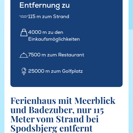
Entfernung zu
115 m zum Strand
4000 m zu den
Einkaufsmöglichkeiten
7500 m zum Restaurant
25000 m zum Golfplatz
Ferienhaus mit Meerblick
und Badezuber, nur 115
Meter vom Strand bei
Spodsbjerg entfernt