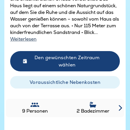
Haus liegt auf einem schönen Naturgrundstück,
auf dem Sie die Ruhe und die Aussicht auf das
Wasser genießen können – sowohl vom Haus als
auch von der Terrasse aus. • Nur 115 Meter zum
kinderfreundlichen Sandstrand • Blick...
Weiterlesen
Den gewünschten Zeitraum
wählen
Voraussichtliche Nebenkosten
9 Personen
2 Badezimmer