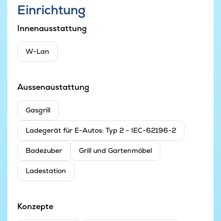
Einrichtung
Innenausstattung
W-Lan
Aussenaustattung
Gasgrill
Ladegerät für E-Autos: Typ 2 - IEC-62196-2
Badezuber
Grill und Gartenmöbel
Ladestation
Konzepte