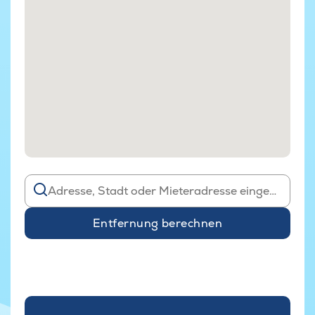
Entfernung berechnen