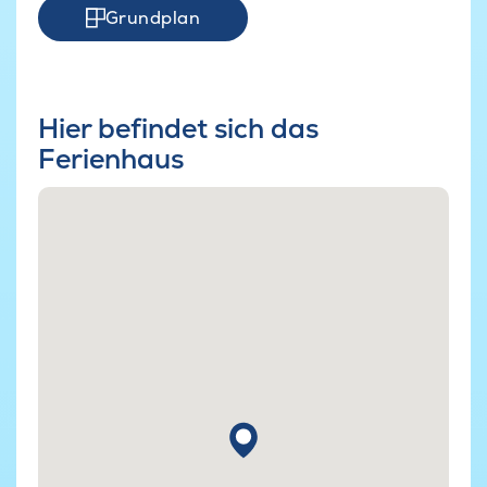
Grundplan
Hier befindet sich das
Ferienhaus