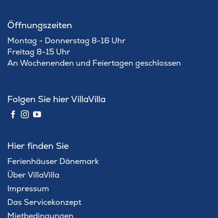
Öffnungszeiten
Montag - Donnerstag 8-16 Uhr
Freitag 8-15 Uhr
An Wochenenden und Feiertagen geschlossen
Folgen Sie hier VillaVilla
Hier finden Sie
Ferienhäuser Dänemark
Über VillaVilla
Impressum
Das Servicekonzept
Mietbedingungen