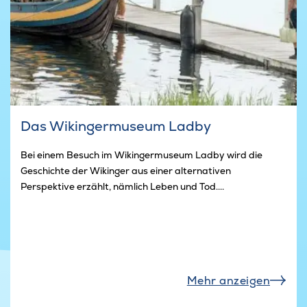
Das Wikingermuseum Ladby
Bei einem Besuch im Wikingermuseum Ladby wird die
Geschichte der Wikinger aus einer alternativen
Perspektive erzählt, nämlich Leben und Tod....
Mehr anzeigen