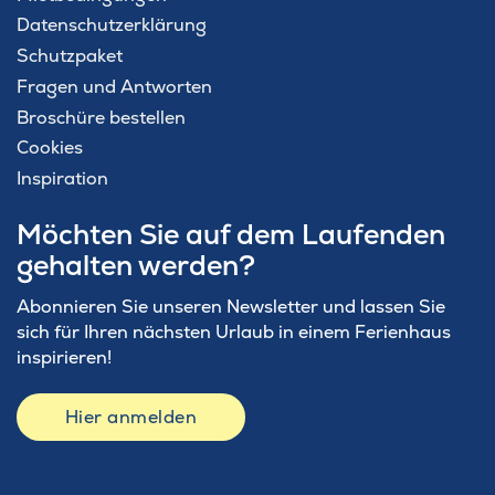
Datenschutzerklärung
Schutzpaket
Fragen und Antworten
Broschüre bestellen
Cookies
Inspiration
Möchten Sie auf dem Laufenden
gehalten werden?
Abonnieren Sie unseren Newsletter und lassen Sie
sich für Ihren nächsten Urlaub in einem Ferienhaus
inspirieren!
Hier anmelden