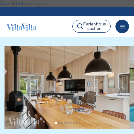
Zum Inhalt springen
Ferienhaus
suchen