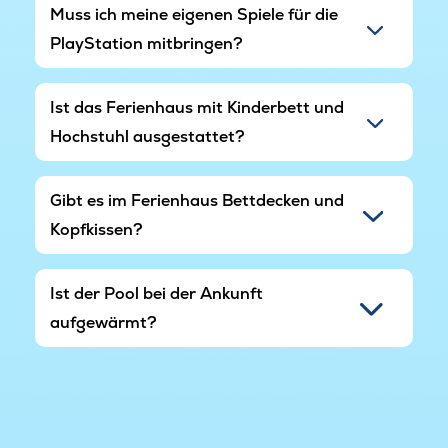
Muss ich meine eigenen Spiele für die
PlayStation mitbringen?
Ist das Ferienhaus mit Kinderbett und
Hochstuhl ausgestattet?
Gibt es im Ferienhaus Bettdecken und
Kopfkissen?
Ist der Pool bei der Ankunft
aufgewärmt?