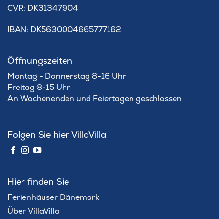
​CVR: DK31347904
IBAN: DK5630004665777162
Öffnungszeiten
Montag - Donnerstag 8-16 Uhr
Freitag 8-15 Uhr
An Wochenenden und Feiertagen geschlossen
Folgen Sie hier VillaVilla
Hier finden Sie
Ferienhäuser Dänemark
Über VillaVilla