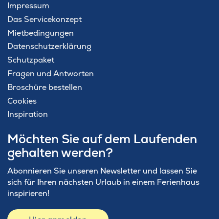
Impressum
Das Servicekonzept
Mietbedingungen
Datenschutzerklärung
Schutzpaket
Fragen und Antworten
Broschüre bestellen
Cookies
Inspiration
Möchten Sie auf dem Laufenden
gehalten werden?
Abonnieren Sie unseren Newsletter und lassen Sie
sich für Ihren nächsten Urlaub in einem Ferienhaus
inspirieren!