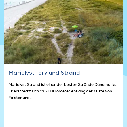
Marielyst Torv und Strand
Marielyst Strand ist einer der besten Strände Dänemarks.
Er erstreckt sich ca. 20 Kilometer entlang der Küste von
Falster und...