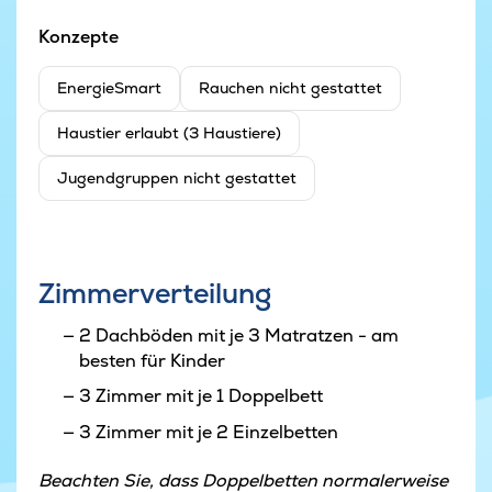
Konzepte
EnergieSmart
Rauchen nicht gestattet
Haustier erlaubt (3 Haustiere)
Jugendgruppen nicht gestattet
Zimmerverteilung
2 Dachböden mit je 3 Matratzen - am
besten für Kinder
3 Zimmer mit je 1 Doppelbett
3 Zimmer mit je 2 Einzelbetten
Beachten Sie, dass Doppelbetten normalerweise