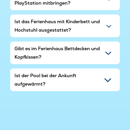
PlayStation mitbringen?
Ist das Ferienhaus mit Kinderbett und
Hochstuhl ausgestattet?
Gibt es im Ferienhaus Bettdecken und
Kopfkissen?
Ist der Pool bei der Ankunft
aufgewärmt?