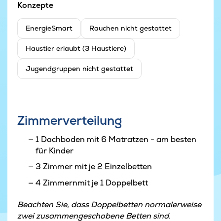
Konzepte
EnergieSmart
Rauchen nicht gestattet
Haustier erlaubt (3 Haustiere)
Jugendgruppen nicht gestattet
Zimmerverteilung
1 Dachboden mit 6 Matratzen - am besten
für Kinder
3 Zimmer mit je 2 Einzelbetten
4 Zimmernmit je 1 Doppelbett
Beachten Sie, dass Doppelbetten normalerweise
zwei zusammengeschobene Betten sind.