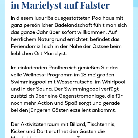
in Marielyst auf Falster
In diesem luxuriös ausgestatteten Poolhaus mit
ganz persönlicher Badelandschaft fühlt man sich
das ganze Jahr über sofort willkommen. Auf
herrlichem Naturgrund errichtet, befindet das
Feriendomizil sich in der Nähe der Ostsee beim
lieblichen Ort Marielyst.
Im einladenden Poolbereich genießen Sie das
volle Wellness-Programm im 18 m2 großen
Swimmingpool mit Wasserrutsche, im Whirlpool
und in der Sauna. Der Swimmingpool verfügt
zusätzlich über eine Gegenstromanlage, die für
noch mehr Action und Spaß sorgt und gerade
bei den jüngeren Gästen exzellent ankommt.
Der Aktivitätenraum mit Billard, Tischtennis,
Kicker und Dart eröffnet den Gästen die