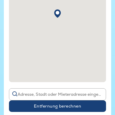
Entfernung berechnen