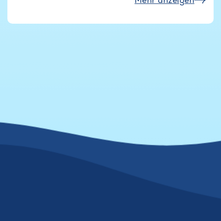
Mehr anzeigen