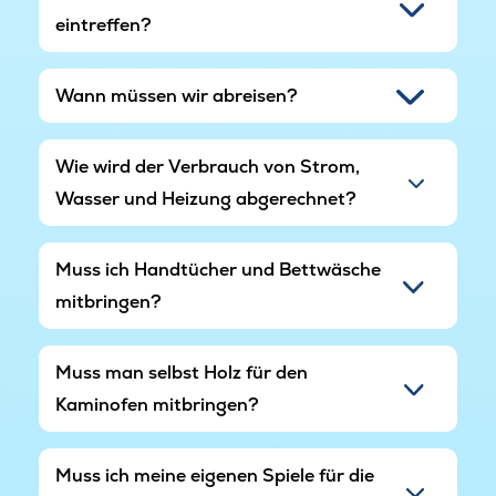
eintreffen?
Wann müssen wir abreisen?
Wie wird der Verbrauch von Strom,
Wasser und Heizung abgerechnet?
Muss ich Handtücher und Bettwäsche
mitbringen?
Muss man selbst Holz für den
Kaminofen mitbringen?
Muss ich meine eigenen Spiele für die