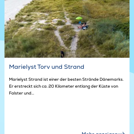
Marielyst Torv und Strand
Marielyst Strand ist einer der besten Strände Dänemarks.
Er erstreckt sich ca. 20 Kilometer entlang der Küste von
Falster und...