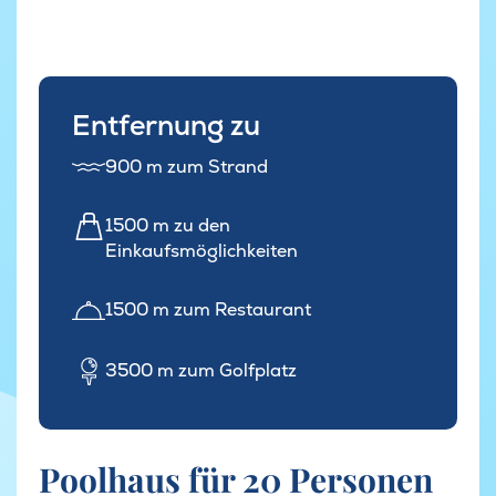
Entfernung zu
900 m zum Strand
1500 m zu den
Einkaufsmöglichkeiten
1500 m zum Restaurant
3500 m zum Golfplatz
Poolhaus für 20 Personen