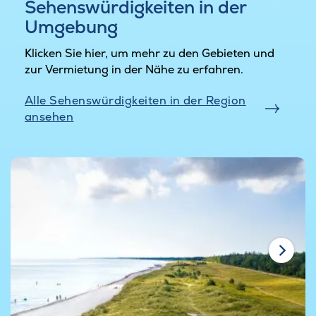
Sehenswürdigkeiten in der
Umgebung
Klicken Sie hier, um mehr zu den Gebieten und
zur Vermietung in der Nähe zu erfahren.
Alle Sehenswürdigkeiten in der Region
ansehen