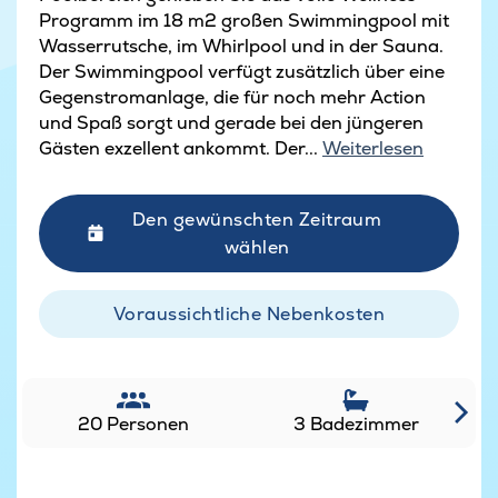
Programm im 18 m2 großen Swimmingpool mit
Wasserrutsche, im Whirlpool und in der Sauna.
Der Swimmingpool verfügt zusätzlich über eine
Gegenstromanlage, die für noch mehr Action
und Spaß sorgt und gerade bei den jüngeren
Gästen exzellent ankommt. Der...
Weiterlesen
Den gewünschten Zeitraum
wählen
Voraussichtliche Nebenkosten
20 Personen
3 Badezimmer