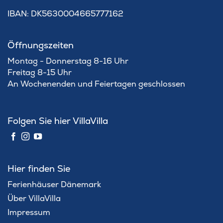
IBAN: DK5630004665777162
Öffnungszeiten
Montag - Donnerstag 8-16 Uhr
Freitag 8-15 Uhr
An Wochenenden und Feiertagen geschlossen
Folgen Sie hier VillaVilla
Hier finden Sie
Ferienhäuser Dänemark
Über VillaVilla
Impressum