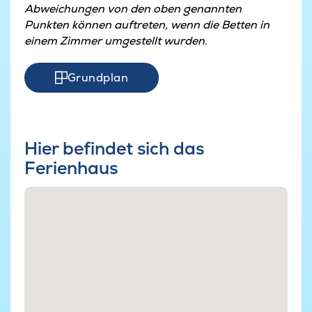
Abweichungen von den oben genannten
Punkten können auftreten, wenn die Betten in
einem Zimmer umgestellt wurden.
Grundplan
Hier befindet sich das
Ferienhaus