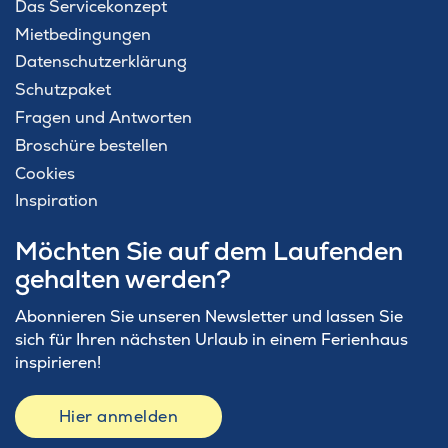
Das Servicekonzept
Mietbedingungen
Datenschutzerklärung
Schutzpaket
Fragen und Antworten
Broschüre bestellen
Cookies
Inspiration
Möchten Sie auf dem Laufenden
gehalten werden?
Abonnieren Sie unseren Newsletter und lassen Sie
sich für Ihren nächsten Urlaub in einem Ferienhaus
inspirieren!
Hier anmelden