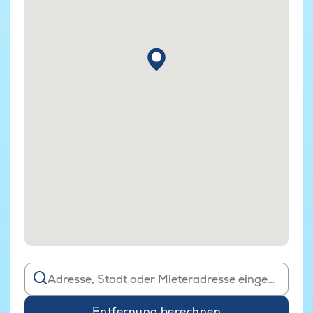
Entfernung berechnen