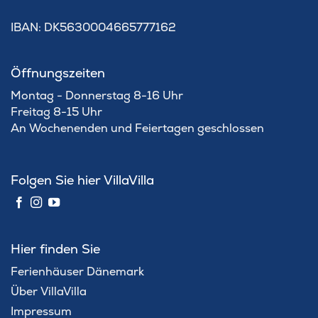
IBAN: DK5630004665777162
Öffnungszeiten
Montag - Donnerstag 8-16 Uhr
Freitag 8-15 Uhr
An Wochenenden und Feiertagen geschlossen
Folgen Sie hier VillaVilla
Hier finden Sie
Ferienhäuser Dänemark
Über VillaVilla
Impressum