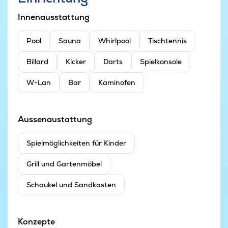
Innenausstattung
Pool
Sauna
Whirlpool
Tischtennis
Billard
Kicker
Darts
Spielkonsole
W-Lan
Bar
Kaminofen
Aussenaustattung
Spielmöglichkeiten für Kinder
Grill und Gartenmöbel
Schaukel und Sandkasten
Konzepte