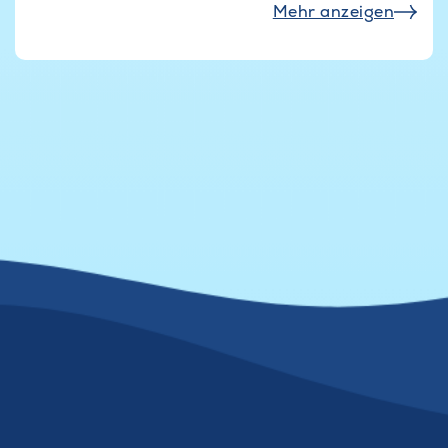
Mehr anzeigen