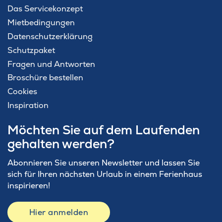
Das Servicekonzept
Mietbedingungen
Datenschutzerklärung
Schutzpaket
Fragen und Antworten
Broschüre bestellen
Cookies
Inspiration
Möchten Sie auf dem Laufenden
gehalten werden?
Abonnieren Sie unseren Newsletter und lassen Sie
sich für Ihren nächsten Urlaub in einem Ferienhaus
inspirieren!
Hier anmelden