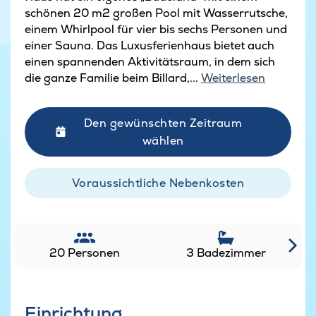
schönen 20 m2 großen Pool mit Wasserrutsche,
einem Whirlpool für vier bis sechs Personen und
einer Sauna. Das Luxusferienhaus bietet auch
einen spannenden Aktivitätsraum, in dem sich
die ganze Familie beim Billard,...
Weiterlesen
Den gewünschten Zeitraum
wählen
Voraussichtliche Nebenkosten
20 Personen
3 Badezimmer
Einrichtung