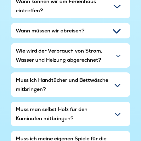
Wann können wir am Ferienhaus
eintreffen?
Wann müssen wir abreisen?
Wie wird der Verbrauch von Strom,
Wasser und Heizung abgerechnet?
Muss ich Handtücher und Bettwäsche
mitbringen?
Muss man selbst Holz für den
Kaminofen mitbringen?
Muss ich meine eigenen Spiele für die