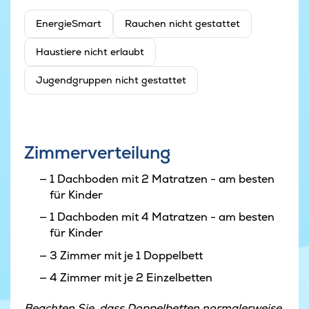
EnergieSmart
Rauchen nicht gestattet
Haustiere nicht erlaubt
Jugendgruppen nicht gestattet
Zimmerverteilung
1 Dachboden mit 2 Matratzen - am besten
für Kinder
1 Dachboden mit 4 Matratzen - am besten
für Kinder
3 Zimmer mit je 1 Doppelbett
4 Zimmer mit je 2 Einzelbetten
Beachten Sie, dass Doppelbetten normalerweise