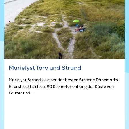
Marielyst Torv und Strand
Marielyst Strand ist einer der besten Strände Dänemarks.
Er erstreckt sich ca. 20 Kilometer entlang der Küste von
Falster und...