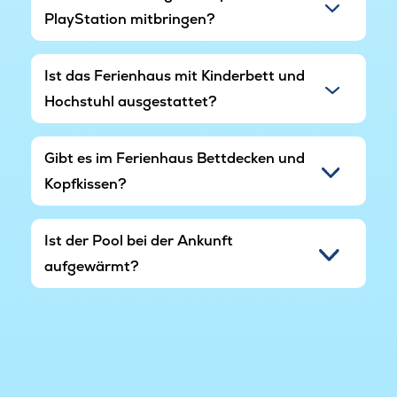
PlayStation mitbringen?
Ist das Ferienhaus mit Kinderbett und
Hochstuhl ausgestattet?
Gibt es im Ferienhaus Bettdecken und
Kopfkissen?
Ist der Pool bei der Ankunft
aufgewärmt?