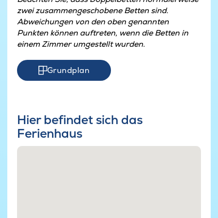
zwei zusammengeschobene Betten sind.
Abweichungen von den oben genannten
Punkten können auftreten, wenn die Betten in
einem Zimmer umgestellt wurden.
Grundplan
Hier befindet sich das
Ferienhaus