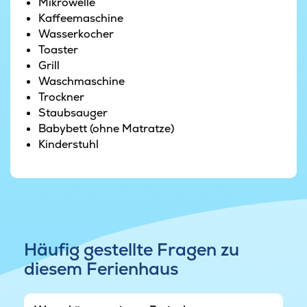
Mikrowelle
Kaffeemaschine
Wasserkocher
Toaster
Grill
Waschmaschine
Trockner
Staubsauger
Babybett (ohne Matratze)
Kinderstuhl
Häufig gestellte Fragen zu
diesem Ferienhaus