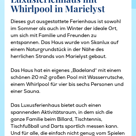
Whirlpool in Marielyst
Dieses gut ausgestattete Ferienhaus ist sowohl
im Sommer als auch im Winter der ideale Ort,
um sich mit Familie und Freunden zu
entspannen. Das Haus wurde von Skanlux auf
einem Naturgrundstück in der Nähe des
herrlichen Strands von Marielyst gebaut.
Das Haus hat ein eigenes „Badeland“ mit einem
schönen 20 m2 großen Pool mit Wasserrutsche,
einem Whirlpool für vier bis sechs Personen und
einer Sauna.
Das Luxusferienhaus bietet auch einen
spannenden Aktivitätsraum, in dem sich die
ganze Familie beim Billard, Tischtennis,
Tischfußball und Darts sportlich messen kann.
Und für alle, die einfach nicht genug vom Spielen