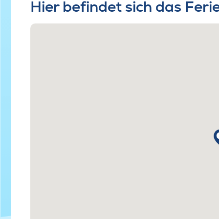
Hier befindet sich das Fer