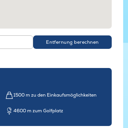
Entfernung berechnen
1500 m zu den Einkaufsmöglichkeiten
4600 m zum Golfplatz