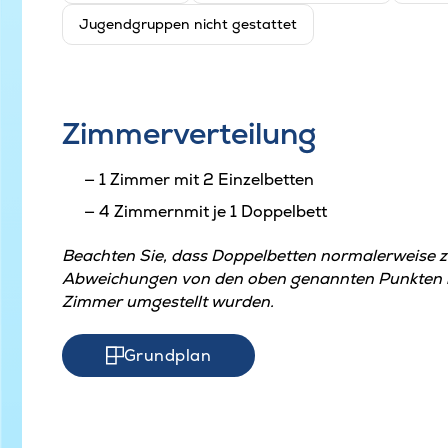
Jugendgruppen nicht gestattet
Zimmerverteilung
1 Zimmer mit 2 Einzelbetten
4 Zimmernmit je 1 Doppelbett
Beachten Sie, dass Doppelbetten normalerweise 
Abweichungen von den oben genannten Punkten kö
Zimmer umgestellt wurden.
Grundplan