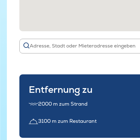
Entfernung zu
2000 m zum Strand
3100 m zum Restaurant