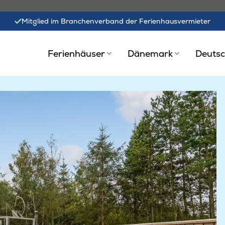
Mitglied im Branchenverband der Ferienhausvermieter
Ferienhäuser
Dänemark
Deutsc