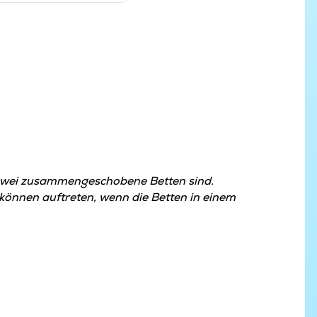
zwei zusammengeschobene Betten sind.
nnen auftreten, wenn die Betten in einem