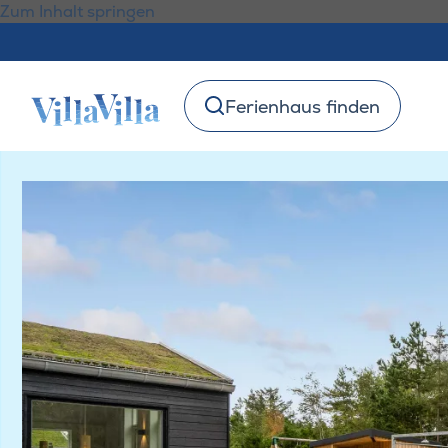
Zum Inhalt springen
Ferienhaus finden