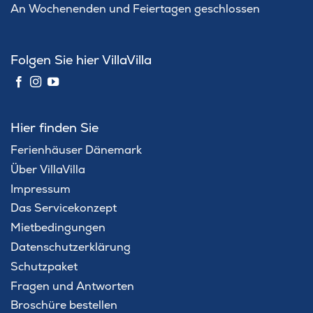
An Wochenenden und Feiertagen geschlossen
Folgen Sie hier VillaVilla
Hier finden Sie
Ferienhäuser Dänemark
Über VillaVilla
Impressum
Das Servicekonzept
Mietbedingungen
Datenschutzerklärung
Schutzpaket
Fragen und Antworten
Broschüre bestellen