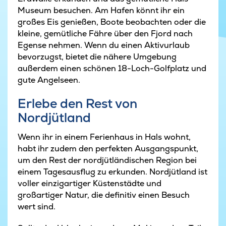
Museum besuchen. Am Hafen könnt ihr ein
großes Eis genießen, Boote beobachten oder die
kleine, gemütliche Fähre über den Fjord nach
Egense nehmen. Wenn du einen Aktivurlaub
bevorzugst, bietet die nähere Umgebung
außerdem einen schönen 18-Loch-Golfplatz und
gute Angelseen.
Erlebe den Rest von
Nordjütland
Wenn ihr in einem Ferienhaus in Hals wohnt,
habt ihr zudem den perfekten Ausgangspunkt,
um den Rest der nordjütländischen Region bei
einem Tagesausflug zu erkunden. Nordjütland ist
voller einzigartiger Küstenstädte und
großartiger Natur, die definitiv einen Besuch
wert sind.