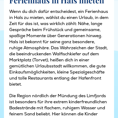
Ferienhaus in Hals mieten
Wenn du dich dafür entscheidest, ein Ferienhaus
in Hals zu mieten, wählst du einen Urlaub, in dem
Zeit für das ist, was wirklich zählt: Nähe, lange
Gespräche beim Frühstück und gemeinsame,
spaßige Momente über Generationen hinweg.
Hals ist bekannt für seine ganz besondere,
ruhige Atmosphäre. Das Wahrzeichen der Stadt,
die beeindruckenden Walfischkiefer auf dem
Marktplatz (Torvet), heißen dich in einer
gemütlichen Urlaubsstadt willkommen, die gute
Einkaufsmöglichkeiten, kleine Spezialgeschäfte
und tolle Restaurants entlang der Hafenfront
bietet.
Die Region nördlich der Mündung des Limfjords
ist besonders für ihre extrem kinderfreundlichen
Badestrände mit flachem, ruhigem Wasser und
feinem Sand beliebt. Hier können die Kinder