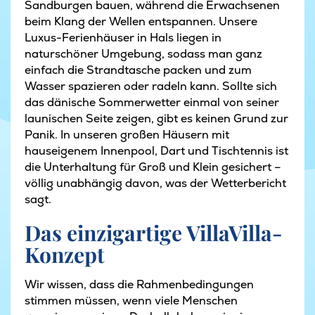
Sandburgen bauen, während die Erwachsenen
beim Klang der Wellen entspannen. Unsere
Luxus-Ferienhäuser in Hals liegen in
naturschöner Umgebung, sodass man ganz
einfach die Strandtasche packen und zum
Wasser spazieren oder radeln kann. Sollte sich
das dänische Sommerwetter einmal von seiner
launischen Seite zeigen, gibt es keinen Grund zur
Panik. In unseren großen Häusern mit
hauseigenem Innenpool, Dart und Tischtennis ist
die Unterhaltung für Groß und Klein gesichert –
völlig unabhängig davon, was der Wetterbericht
sagt.
Das einzigartige VillaVilla-
Konzept
Wir wissen, dass die Rahmenbedingungen
stimmen müssen, wenn viele Menschen