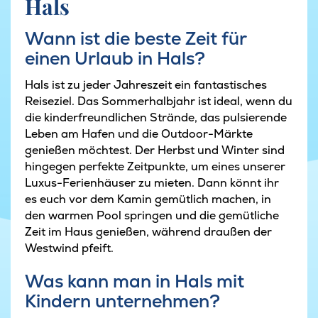
Hals
Wann ist die beste Zeit für
einen Urlaub in Hals?
Hals ist zu jeder Jahreszeit ein fantastisches
Reiseziel. Das Sommerhalbjahr ist ideal, wenn du
die kinderfreundlichen Strände, das pulsierende
Leben am Hafen und die Outdoor-Märkte
genießen möchtest. Der Herbst und Winter sind
hingegen perfekte Zeitpunkte, um eines unserer
Luxus-Ferienhäuser zu mieten. Dann könnt ihr
es euch vor dem Kamin gemütlich machen, in
den warmen Pool springen und die gemütliche
Zeit im Haus genießen, während draußen der
Westwind pfeift.
Was kann man in Hals mit
Kindern unternehmen?