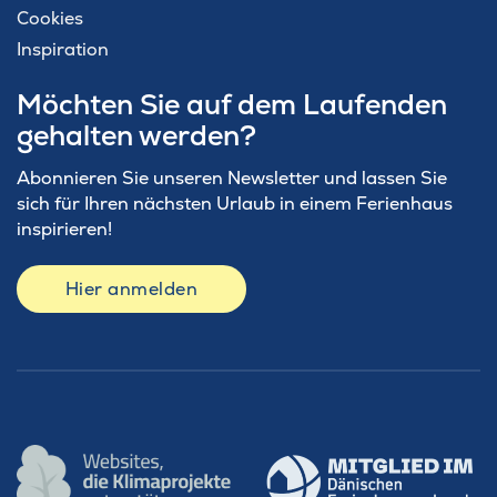
Cookies
Inspiration
Möchten Sie auf dem Laufenden
gehalten werden?
Abonnieren Sie unseren Newsletter und lassen Sie
sich für Ihren nächsten Urlaub in einem Ferienhaus
inspirieren!
Hier anmelden