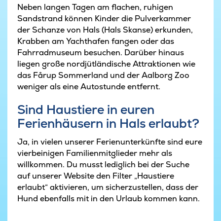
Neben langen Tagen am flachen, ruhigen
Sandstrand können Kinder die Pulverkammer
der Schanze von Hals (Hals Skanse) erkunden,
Krabben am Yachthafen fangen oder das
Fahrradmuseum besuchen. Darüber hinaus
liegen große nordjütländische Attraktionen wie
das Fårup Sommerland und der Aalborg Zoo
weniger als eine Autostunde entfernt.
Sind Haustiere in euren
Ferienhäusern in Hals erlaubt?
Ja, in vielen unserer Ferienunterkünfte sind eure
vierbeinigen Familienmitglieder mehr als
willkommen. Du musst lediglich bei der Suche
auf unserer Website den Filter „Haustiere
erlaubt“ aktivieren, um sicherzustellen, dass der
Hund ebenfalls mit in den Urlaub kommen kann.