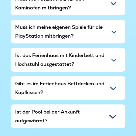
Kaminofen mitbringen?
Muss ich meine eigenen Spiele für die
PlayStation mitbringen?
Ist das Ferienhaus mit Kinderbett und
Hochstuhl ausgestattet?
Gibt es im Ferienhaus Bettdecken und
Kopfkissen?
Ist der Pool bei der Ankunft
aufgewärmt?