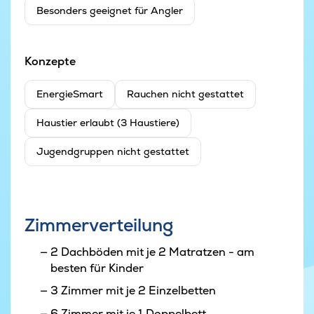
Besonders geeignet für Angler
Konzepte
EnergieSmart
Rauchen nicht gestattet
Haustier erlaubt (3 Haustiere)
Jugendgruppen nicht gestattet
Zimmerverteilung
2 Dachböden mit je 2 Matratzen - am
besten für Kinder
3 Zimmer mit je 2 Einzelbetten
6 Zimmer mit je 1 Doppelbett