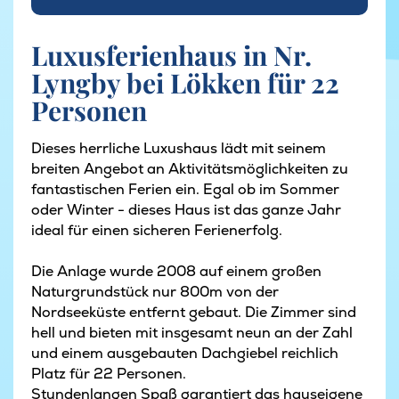
Luxusferienhaus in Nr.
Lyngby bei Lökken für 22
Personen
Dieses herrliche Luxushaus lädt mit seinem
breiten Angebot an Aktivitätsmöglichkeiten zu
fantastischen Ferien ein. Egal ob im Sommer
oder Winter - dieses Haus ist das ganze Jahr
ideal für einen sicheren Ferienerfolg.
Die Anlage wurde 2008 auf einem großen
Naturgrundstück nur 800m von der
Nordseeküste entfernt gebaut. Die Zimmer sind
hell und bieten mit insgesamt neun an der Zahl
und einem ausgebauten Dachgiebel reichlich
Platz für 22 Personen.
Stundenlangen Spaß garantiert das hauseigene