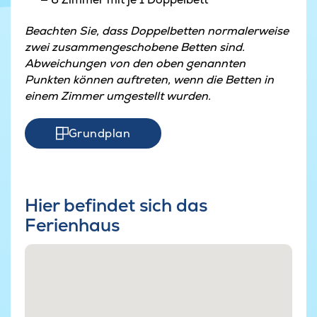
Beachten Sie, dass Doppelbetten normalerweise
zwei zusammengeschobene Betten sind.
Abweichungen von den oben genannten
Punkten können auftreten, wenn die Betten in
einem Zimmer umgestellt wurden.
Grundplan
Hier befindet sich das
Ferienhaus