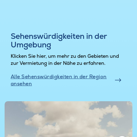
Sehenswürdigkeiten in der
Umgebung
Klicken Sie hier, um mehr zu den Gebieten und
zur Vermietung in der Nähe zu erfahren.
Alle Sehenswürdigkeiten in der Region
ansehen