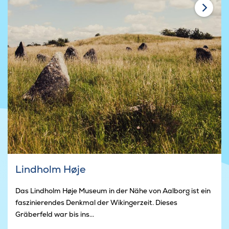
Lindholm Høje
Das Lindholm Høje Museum in der Nähe von Aalborg ist ein
faszinierendes Denkmal der Wikingerzeit. Dieses
Gräberfeld war bis ins...