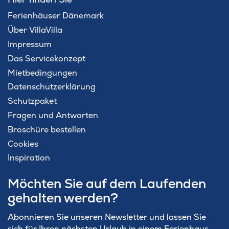
Ferienhäuser Dänemark
Über VillaVilla
Impressum
Das Servicekonzept
Mietbedingungen
Datenschutzerklärung
Schutzpaket
Fragen und Antworten
Broschüre bestellen
Cookies
Inspiration
Möchten Sie auf dem Laufenden
gehalten werden?
Abonnieren Sie unseren Newsletter und lassen Sie
sich für Ihren nächsten Urlaub in einem Ferienhaus