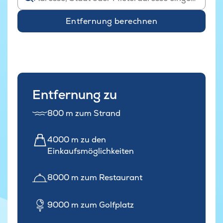
Entfernung berechnen
Entfernung zu
800 m zum Strand
4000 m zu den
Einkaufsmöglichkeiten
8000 m zum Restaurant
9000 m zum Golfplatz