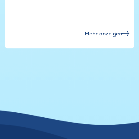
Mehr anzeigen