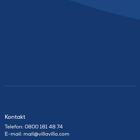
Kontakt
Telefon: 0800 181 48 74
E-mail: mail@villavilla.com