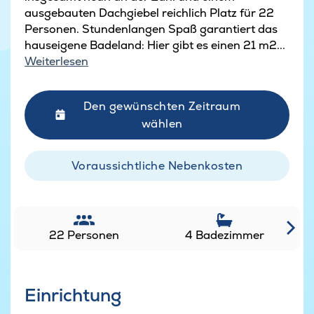
ausgebauten Dachgiebel reichlich Platz für 22
Personen. Stundenlangen Spaß garantiert das
hauseigene Badeland: Hier gibt es einen 21 m2...
Weiterlesen
Den gewünschten Zeitraum
wählen
Voraussichtliche Nebenkosten
22 Personen
4 Badezimmer
Einrichtung