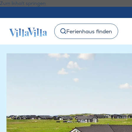
Zum Inhalt springen
Ferienhaus finden