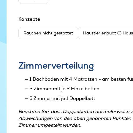
Konzepte
Rauchen nicht gestattet
Haustier erlaubt (3 Haus
Zimmerverteilung
1 Dachboden mit 4 Matratzen - am besten fü
3 Zimmer mit je 2 Einzelbetten
5 Zimmer mit je 1 Doppelbett
Beachten Sie, dass Doppelbetten normalerweise 
Abweichungen von den oben genannten Punkten kö
Zimmer umgestellt wurden.