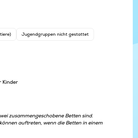
tiere)
Jugendgruppen nicht gestattet
r Kinder
zwei zusammengeschobene Betten sind.
nnen auftreten, wenn die Betten in einem