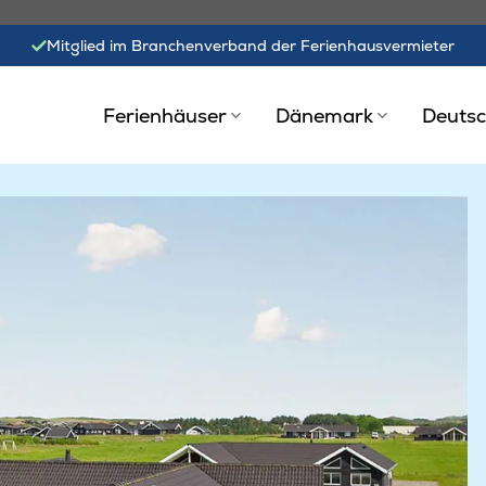
Mitglied im Branchenverband der Ferienhausvermieter
Ferienhäuser
Dänemark
Deutsc