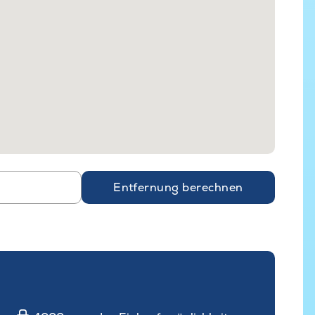
Entfernung berechnen