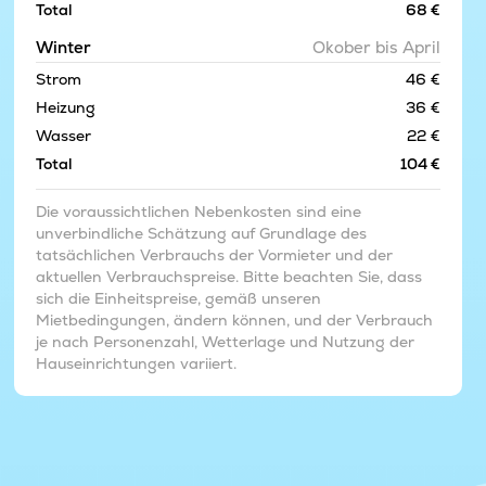
Total
68 €
Winter
Okober bis April
Strom
46 €
Heizung
36 €
Wasser
22 €
Total
104 €
Die voraussichtlichen Nebenkosten sind eine
unverbindliche Schätzung auf Grundlage des
tatsächlichen Verbrauchs der Vormieter und der
aktuellen Verbrauchspreise. Bitte beachten Sie, dass
sich die Einheitspreise, gemäß unseren
Mietbedingungen, ändern können, und der Verbrauch
je nach Personenzahl, Wetterlage und Nutzung der
Hauseinrichtungen variiert.