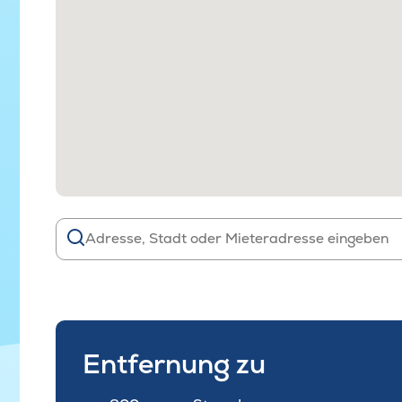
Entfernung zu