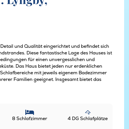
Detail und Qualität eingerichtet und befindet sich
strandes. Diese fantastische Lage des Hauses ist
nbedingungen für einen unvergesslichen und
eküste. Das Haus bietet jeden nur erdenklichen
e Schlafbereiche mit jeweils eigenem Badezimmer
rerer Familien geeignet. Insgesamt bietet das
8 Schlafzimmer
4 DG Schlafplätze