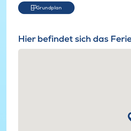
Grundplan
Hier befindet sich das Fer