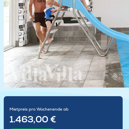
Mietpreis pro Wochenende ab
1.463,00 €