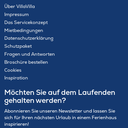
Über VillaVilla
Impressum
Das Servicekonzept
Mietbedingungen
Datenschutzerklärung
Schutzpaket
Fragen und Antworten
Broschüre bestellen
Cookies
Inspiration
Möchten Sie auf dem Laufenden
gehalten werden?
Abonnieren Sie unseren Newsletter und lassen Sie
sich für Ihren nächsten Urlaub in einem Ferienhaus
inspirieren!