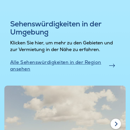
Sehenswürdigkeiten in der
Umgebung
Klicken Sie hier, um mehr zu den Gebieten und
zur Vermietung in der Nähe zu erfahren.
Alle Sehenswürdigkeiten in der Region
ansehen