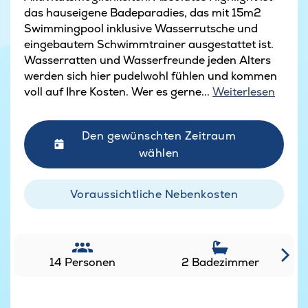
das hauseigene Badeparadies, das mit 15m2
Swimmingpool inklusive Wasserrutsche und
eingebautem Schwimmtrainer ausgestattet ist.
Wasserratten und Wasserfreunde jeden Alters
werden sich hier pudelwohl fühlen und kommen
voll auf Ihre Kosten. Wer es gerne...
Weiterlesen
Den gewünschten Zeitraum
wählen
Voraussichtliche Nebenkosten
14 Personen
2 Badezimmer