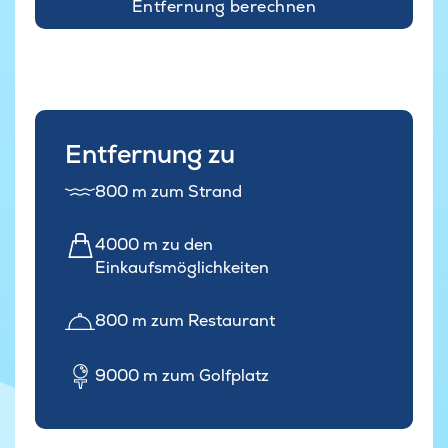
Entfernung berechnen
Entfernung zu
800 m zum Strand
4000 m zu den
Einkaufsmöglichkeiten
800 m zum Restaurant
9000 m zum Golfplatz