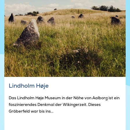
Lindholm Høje
Das Lindholm Høje Museum in der Nähe von Aalborg ist ein
faszinierendes Denkmal der Wikingerzeit. Dieses
Gräberfeld war bis ins...