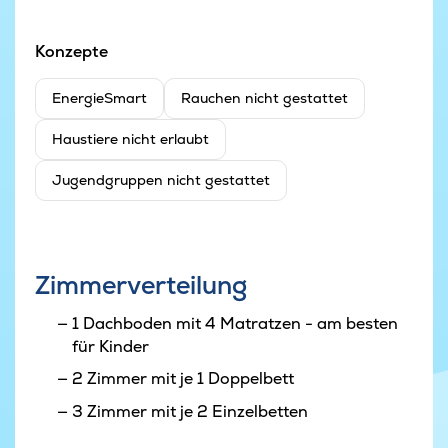
Konzepte
EnergieSmart
Rauchen nicht gestattet
Haustiere nicht erlaubt
Jugendgruppen nicht gestattet
Zimmerverteilung
1 Dachboden mit 4 Matratzen - am besten
für Kinder
2 Zimmer mit je 1 Doppelbett
3 Zimmer mit je 2 Einzelbetten