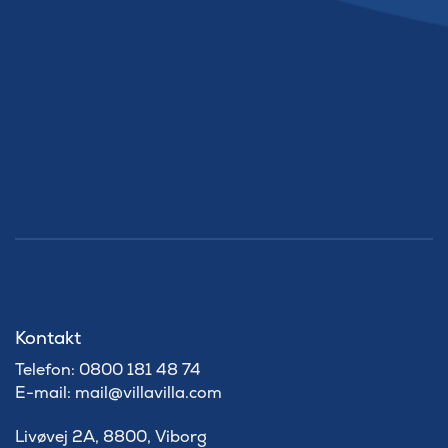
Kontakt
Telefon: 0800 181 48 74
E-mail: mail@villavilla.com
Livøvej 2A, 8800, Viborg