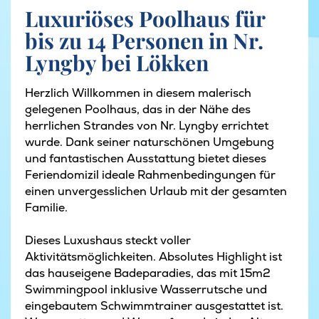
Luxuriöses Poolhaus für
bis zu 14 Personen in Nr.
Lyngby bei Lökken
Herzlich Willkommen in diesem malerisch
gelegenen Poolhaus, das in der Nähe des
herrlichen Strandes von Nr. Lyngby errichtet
wurde. Dank seiner naturschönen Umgebung
und fantastischen Ausstattung bietet dieses
Feriendomizil ideale Rahmenbedingungen für
einen unvergesslichen Urlaub mit der gesamten
Familie.
Dieses Luxushaus steckt voller
Aktivitätsmöglichkeiten. Absolutes Highlight ist
das hauseigene Badeparadies, das mit 15m2
Swimmingpool inklusive Wasserrutsche und
eingebautem Schwimmtrainer ausgestattet ist.