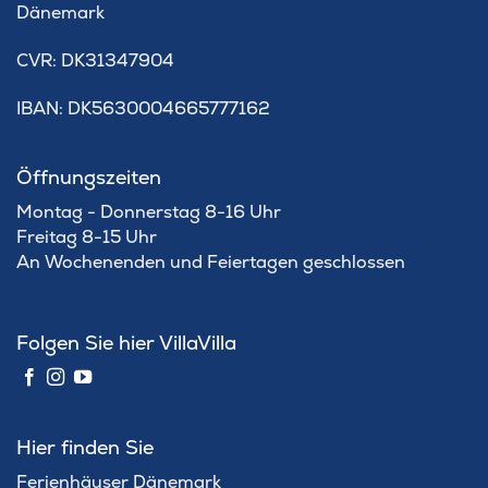
Dänemark
​CVR: DK31347904
IBAN: DK5630004665777162
Öffnungszeiten
Montag - Donnerstag 8-16 Uhr
Freitag 8-15 Uhr
An Wochenenden und Feiertagen geschlossen
Folgen Sie hier VillaVilla
Hier finden Sie
Ferienhäuser Dänemark