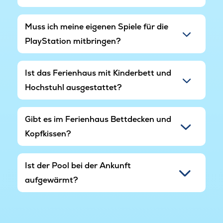
Muss ich meine eigenen Spiele für die
PlayStation mitbringen?
Ist das Ferienhaus mit Kinderbett und
Hochstuhl ausgestattet?
Gibt es im Ferienhaus Bettdecken und
Kopfkissen?
Ist der Pool bei der Ankunft
aufgewärmt?