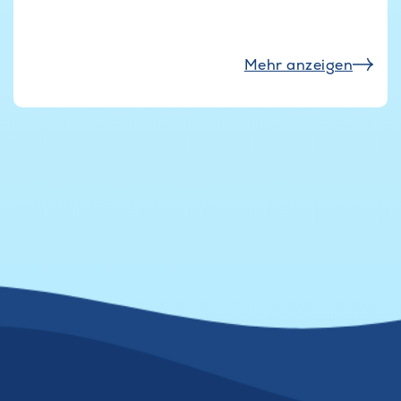
Mehr anzeigen