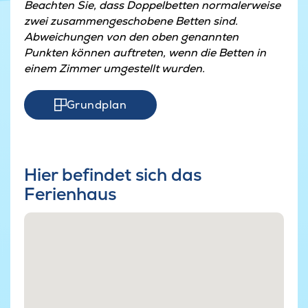
Beachten Sie, dass Doppelbetten normalerweise
zwei zusammengeschobene Betten sind.
Abweichungen von den oben genannten
Punkten können auftreten, wenn die Betten in
einem Zimmer umgestellt wurden.
Grundplan
Hier befindet sich das
Ferienhaus