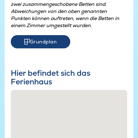
zwei zusammengeschobene Betten sind.
Abweichungen von den oben genannten
Punkten können auftreten, wenn die Betten in
einem Zimmer umgestellt wurden.
Grundplan
Hier befindet sich das
Ferienhaus