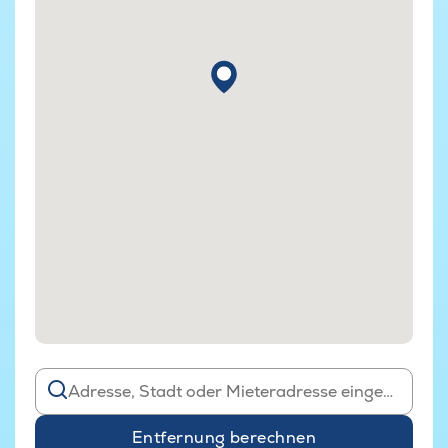
Entfernung berechnen