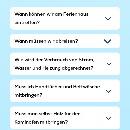
Wann können wir am Ferienhaus
eintreffen?
Wann müssen wir abreisen?
Wie wird der Verbrauch von Strom,
Wasser und Heizung abgerechnet?
Muss ich Handtücher und Bettwäsche
mitbringen?
Muss man selbst Holz für den
Kaminofen mitbringen?