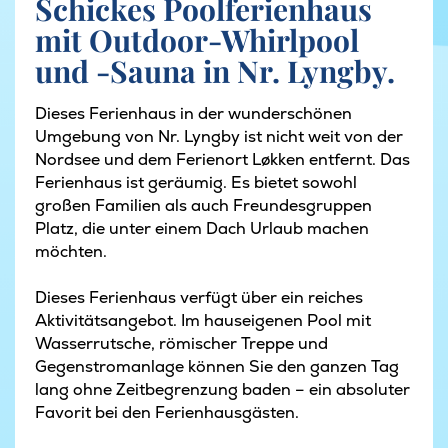
Schickes Poolferienhaus
mit Outdoor-Whirlpool
und -Sauna in Nr. Lyngby.
Dieses Ferienhaus in der wunderschönen
Umgebung von Nr. Lyngby ist nicht weit von der
Nordsee und dem Ferienort Løkken entfernt. Das
Ferienhaus ist geräumig. Es bietet sowohl
großen Familien als auch Freundesgruppen
Platz, die unter einem Dach Urlaub machen
möchten.
Dieses Ferienhaus verfügt über ein reiches
Aktivitätsangebot. Im hauseigenen Pool mit
Wasserrutsche, römischer Treppe und
Gegenstromanlage können Sie den ganzen Tag
lang ohne Zeitbegrenzung baden – ein absoluter
Favorit bei den Ferienhausgästen.