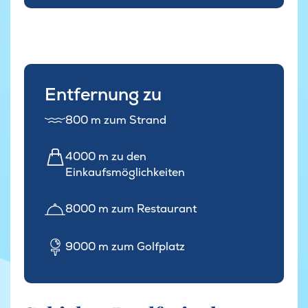
Entfernung zu
800 m zum Strand
4000 m zu den
Einkaufsmöglichkeiten
8000 m zum Restaurant
9000 m zum Golfplatz