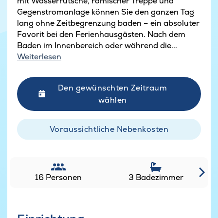
mit Wasserrutsche, römischer Treppe und
Gegenstromanlage können Sie den ganzen Tag
lang ohne Zeitbegrenzung baden – ein absoluter
Favorit bei den Ferienhausgästen. Nach dem
Baden im Innenbereich oder während die...
Weiterlesen
Den gewünschten Zeitraum
wählen
Voraussichtliche Nebenkosten
16 Personen
3 Badezimmer