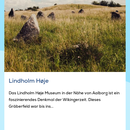
Lindholm Høje
Das Lindholm Høje Museum in der Nähe von Aalborg ist ein
faszinierendes Denkmal der Wikingerzeit. Dieses
Gräberfeld war bis ins...