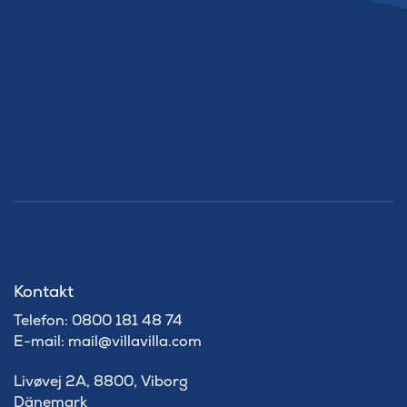
Kontakt
Telefon: 0800 181 48 74
E-mail: mail@villavilla.com
Livøvej 2A, 8800, Viborg
Dänemark