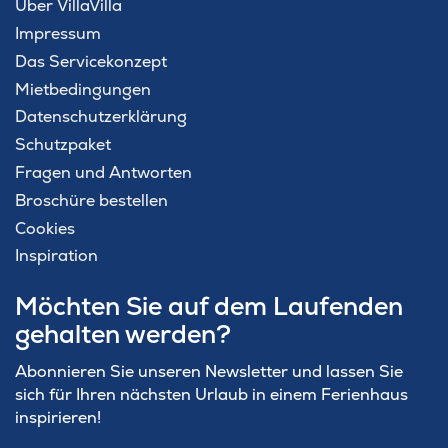
Über VillaVilla
Impressum
Das Servicekonzept
Mietbedingungen
Datenschutzerklärung
Schutzpaket
Fragen und Antworten
Broschüre bestellen
Cookies
Inspiration
Möchten Sie auf dem Laufenden
gehalten werden?
Abonnieren Sie unseren Newsletter und lassen Sie
sich für Ihren nächsten Urlaub in einem Ferienhaus
inspirieren!