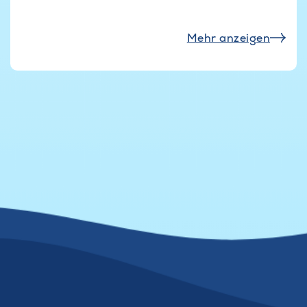
Mehr anzeigen