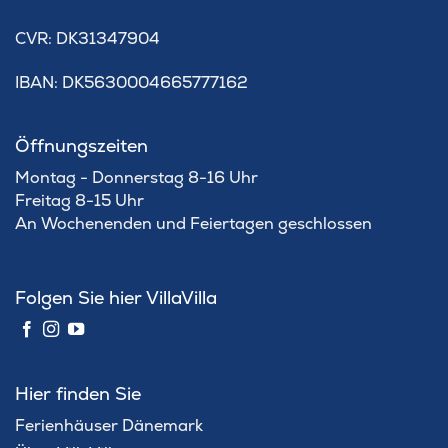
​CVR: DK31347904
IBAN: DK5630004665777162
Öffnungszeiten
Montag - Donnerstag 8-16 Uhr
Freitag 8-15 Uhr
An Wochenenden und Feiertagen geschlossen
Folgen Sie hier VillaVilla
Hier finden Sie
Ferienhäuser Dänemark