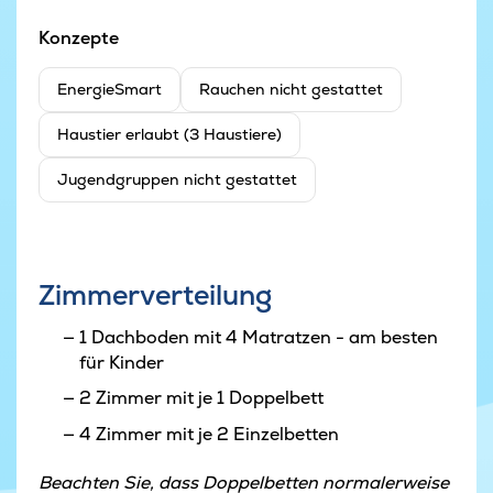
Konzepte
EnergieSmart
Rauchen nicht gestattet
Haustier erlaubt (3 Haustiere)
Jugendgruppen nicht gestattet
Zimmerverteilung
1 Dachboden mit 4 Matratzen - am besten
für Kinder
2 Zimmer mit je 1 Doppelbett
4 Zimmer mit je 2 Einzelbetten
Beachten Sie, dass Doppelbetten normalerweise