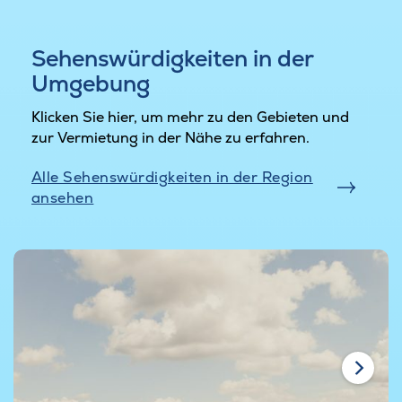
Sehenswürdigkeiten in der
Umgebung
Klicken Sie hier, um mehr zu den Gebieten und
zur Vermietung in der Nähe zu erfahren.
Alle Sehenswürdigkeiten in der Region
ansehen