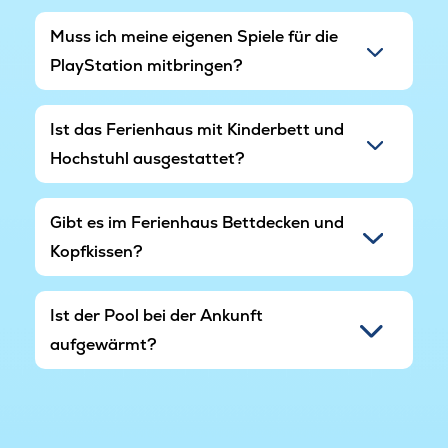
Muss ich meine eigenen Spiele für die
PlayStation mitbringen?
Ist das Ferienhaus mit Kinderbett und
Hochstuhl ausgestattet?
Gibt es im Ferienhaus Bettdecken und
Kopfkissen?
Ist der Pool bei der Ankunft
aufgewärmt?