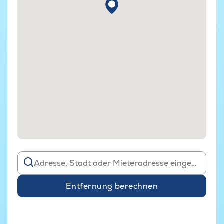
Entfernung berechnen