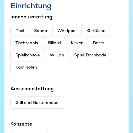
Einrichtung
Innenausstattung
Pool
Sauna
Whirlpool
XL-Küche
Tischtennis
Billard
Kicker
Darts
Spielkonsole
W-Lan
Spiel-Dachbode
Kaminofen
Aussenaustattung
Grill und Gartenmöbel
Konzepte