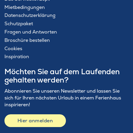
Mietbedingungen
Datenschutzerklärung
Schutzpaket
Fragen und Antworten
Broschüre bestellen
Cookies
Inspiration
Möchten Sie auf dem Laufenden
gehalten werden?
Abonnieren Sie unseren Newsletter und lassen Sie
sich für Ihren nächsten Urlaub in einem Ferienhaus
inspirieren!
Hier anmelden