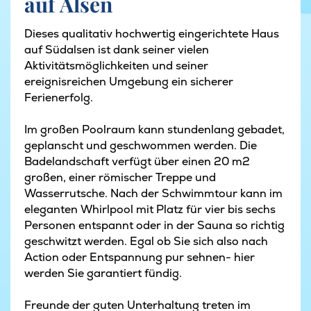
auf Alsen
Dieses qualitativ hochwertig eingerichtete Haus
auf Südalsen ist dank seiner vielen
Aktivitätsmöglichkeiten und seiner
ereignisreichen Umgebung ein sicherer
Ferienerfolg.
Im großen Poolraum kann stundenlang gebadet,
geplanscht und geschwommen werden. Die
Badelandschaft verfügt über einen 20 m2
großen, einer römischer Treppe und
Wasserrutsche. Nach der Schwimmtour kann im
eleganten Whirlpool mit Platz für vier bis sechs
Personen entspannt oder in der Sauna so richtig
geschwitzt werden. Egal ob Sie sich also nach
Action oder Entspannung pur sehnen- hier
werden Sie garantiert fündig.
Freunde der guten Unterhaltung treten im