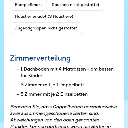
EnergieSmart
Rauchen nicht gestattet
Haustier erlaubt (3 Haustiere)
Jugendgruppen nicht gestattet
Zimmerverteilung
1 Dachboden mit 4 Matratzen - am besten
für Kinder
3 Zimmer mit je 1 Doppelbett
5 Zimmer mit je 2 Einzelbetten
Beachten Sie, dass Doppelbetten normalerweise
zwei zusammengeschobene Betten sind.
Abweichungen von den oben genannten
Punkten können auftreten, wenn die Betten in