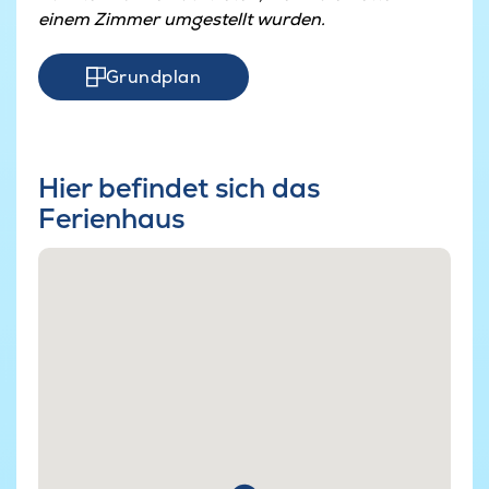
einem Zimmer umgestellt wurden.
Grundplan
Hier befindet sich das
Ferienhaus