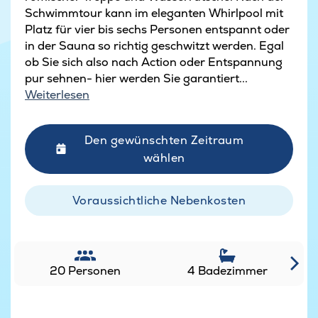
Schwimmtour kann im eleganten Whirlpool mit
Platz für vier bis sechs Personen entspannt oder
in der Sauna so richtig geschwitzt werden. Egal
ob Sie sich also nach Action oder Entspannung
pur sehnen- hier werden Sie garantiert...
Weiterlesen
Den gewünschten Zeitraum
wählen
Voraussichtliche Nebenkosten
20 Personen
4 Badezimmer