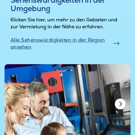
Umgebung
Klicken Sie hier, um mehr zu den Gebieten und
zur Vermietung in der Nähe zu erfahren.
Alle Sehenswürdigkeiten in der Region
ansehen