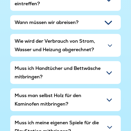
eintreffen?
Wann müssen wir abreisen?
Wie wird der Verbrauch von Strom,
Wasser und Heizung abgerechnet?
Muss ich Handtücher und Bettwäsche
mitbringen?
Muss man selbst Holz für den
Kaminofen mitbringen?
Muss ich meine eigenen Spiele für die