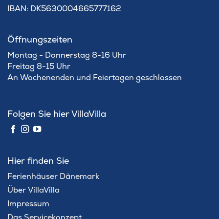
IBAN: DK5630004665777162
Öffnungszeiten
Montag - Donnerstag 8-16 Uhr
Freitag 8-15 Uhr
An Wochenenden und Feiertagen geschlossen
Folgen Sie hier VillaVilla
Hier finden Sie
Ferienhäuser Dänemark
Über VillaVilla
Impressum
Das Servicekonzept