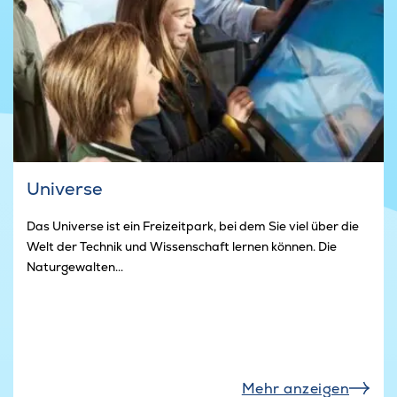
Universe
Das Universe ist ein Freizeitpark, bei dem Sie viel über die
Welt der Technik und Wissenschaft lernen können. Die
Naturgewalten...
Mehr anzeigen