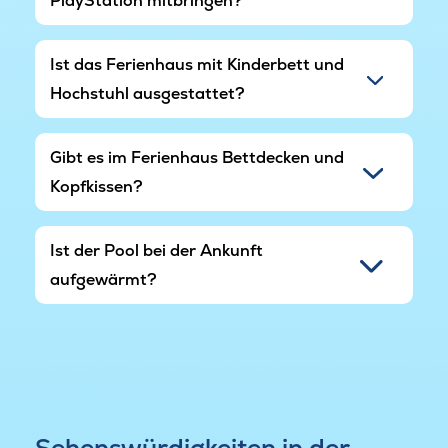
PlayStation mitbringen?
Ist das Ferienhaus mit Kinderbett und
Hochstuhl ausgestattet?
Gibt es im Ferienhaus Bettdecken und
Kopfkissen?
Ist der Pool bei der Ankunft
aufgewärmt?
Sehenswürdigkeiten in der