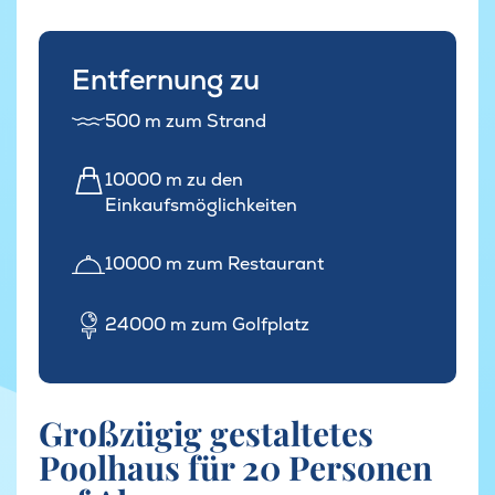
Entfernung zu
500 m zum Strand
10000 m zu den
Einkaufsmöglichkeiten
10000 m zum Restaurant
24000 m zum Golfplatz
Großzügig gestaltetes
Poolhaus für 20 Personen