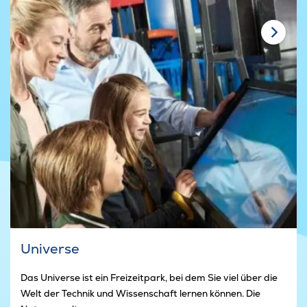
Universe
Das Universe ist ein Freizeitpark, bei dem Sie viel über die
Welt der Technik und Wissenschaft lernen können. Die