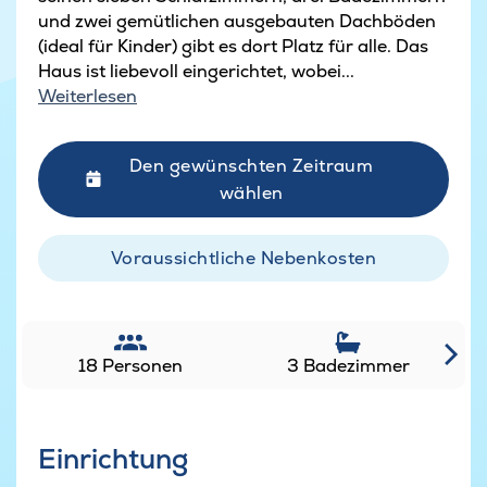
und zwei gemütlichen ausgebauten Dachböden
(ideal für Kinder) gibt es dort Platz für alle. Das
Haus ist liebevoll eingerichtet, wobei...
Weiterlesen
Den gewünschten Zeitraum
wählen
Voraussichtliche Nebenkosten
18 Personen
3 Badezimmer
Einrichtung