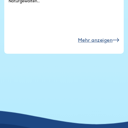
Naturgewalten...
Mehr anzeigen