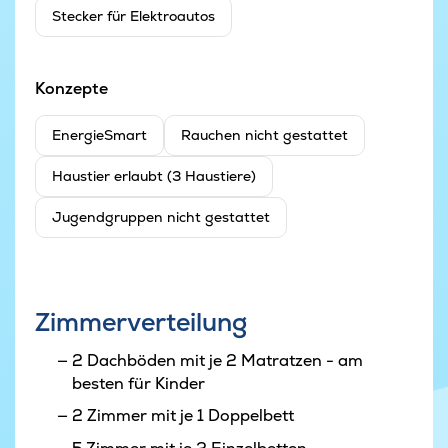
Stecker für Elektroautos
Konzepte
EnergieSmart
Rauchen nicht gestattet
Haustier erlaubt (3 Haustiere)
Jugendgruppen nicht gestattet
Zimmerverteilung
2 Dachböden mit je 2 Matratzen - am
besten für Kinder
2 Zimmer mit je 1 Doppelbett