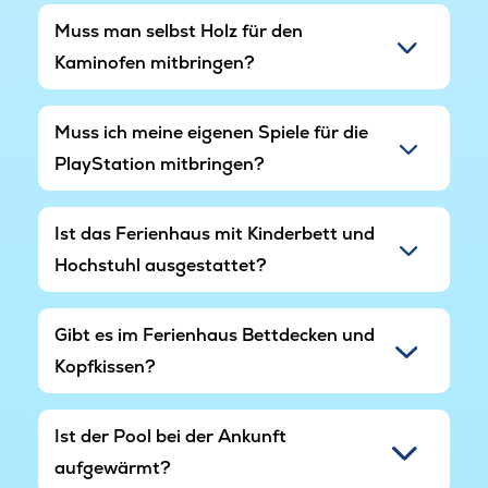
Muss man selbst Holz für den
Kaminofen mitbringen?
Muss ich meine eigenen Spiele für die
PlayStation mitbringen?
Ist das Ferienhaus mit Kinderbett und
Hochstuhl ausgestattet?
Gibt es im Ferienhaus Bettdecken und
Kopfkissen?
Ist der Pool bei der Ankunft
aufgewärmt?