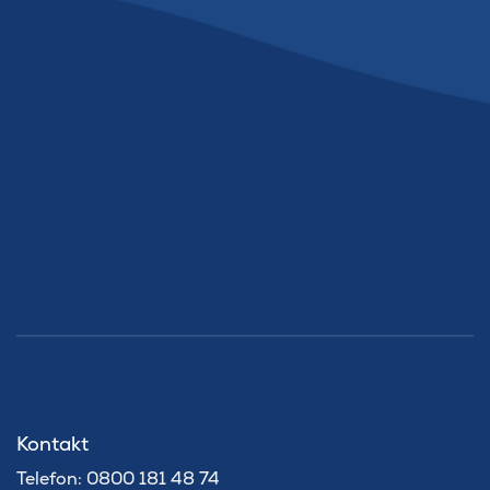
Kontakt
Telefon: 0800 181 48 74