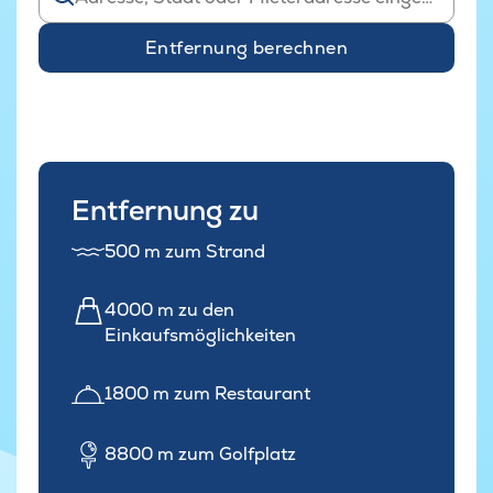
Entfernung berechnen
Entfernung zu
500 m zum Strand
4000 m zu den
Einkaufsmöglichkeiten
1800 m zum Restaurant
8800 m zum Golfplatz