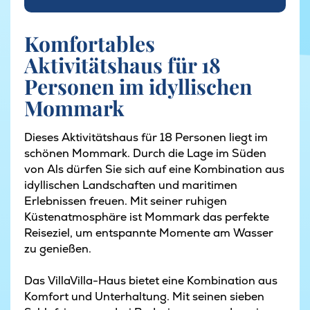
Komfortables
Aktivitätshaus für 18
Personen im idyllischen
Mommark
Dieses Aktivitätshaus für 18 Personen liegt im
schönen Mommark. Durch die Lage im Süden
von Als dürfen Sie sich auf eine Kombination aus
idyllischen Landschaften und maritimen
Erlebnissen freuen. Mit seiner ruhigen
Küstenatmosphäre ist Mommark das perfekte
Reiseziel, um entspannte Momente am Wasser
zu genießen.
Das VillaVilla-Haus bietet eine Kombination aus
Komfort und Unterhaltung. Mit seinen sieben