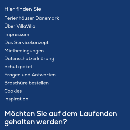
Hier finden Sie
Ferienhäuser Dänemark
Über VillaVilla
Impressum
Das Servicekonzept
Mietbedingungen
Datenschutzerklärung
Schutzpaket
Fragen und Antworten
Broschüre bestellen
Cookies
Inspiration
Möchten Sie auf dem Laufenden
gehalten werden?