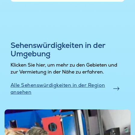
Sehenswürdigkeiten in der
Umgebung
Klicken Sie hier, um mehr zu den Gebieten und
zur Vermietung in der Nähe zu erfahren.
Alle Sehenswürdigkeiten in der Region
ansehen