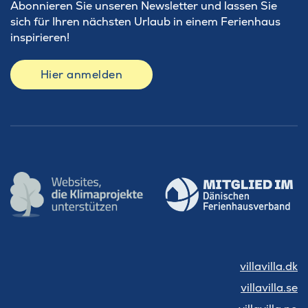
Abonnieren Sie unseren Newsletter und lassen Sie
sich für Ihren nächsten Urlaub in einem Ferienhaus
inspirieren!
Hier anmelden
villavilla.dk
villavilla.se