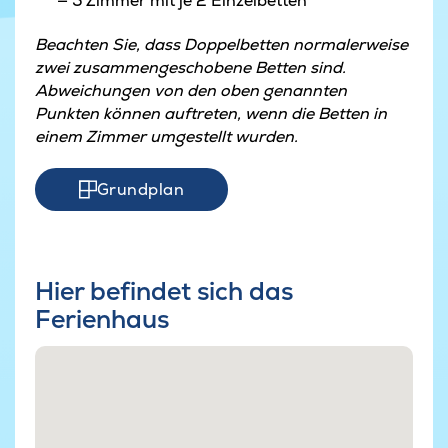
5 Zimmer mit je 2 Einzelbetten
Beachten Sie, dass Doppelbetten normalerweise
zwei zusammengeschobene Betten sind.
Abweichungen von den oben genannten
Punkten können auftreten, wenn die Betten in
einem Zimmer umgestellt wurden.
Grundplan
Hier befindet sich das
Ferienhaus