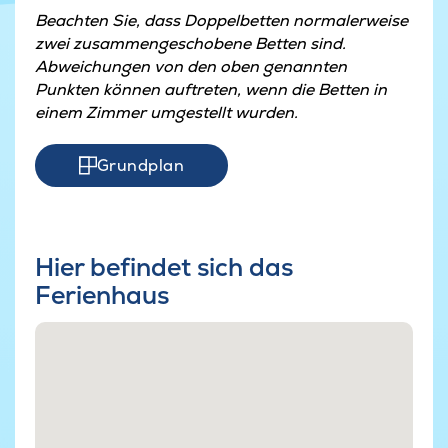
Beachten Sie, dass Doppelbetten normalerweise
zwei zusammengeschobene Betten sind.
Abweichungen von den oben genannten
Punkten können auftreten, wenn die Betten in
einem Zimmer umgestellt wurden.
Grundplan
Hier befindet sich das
Ferienhaus