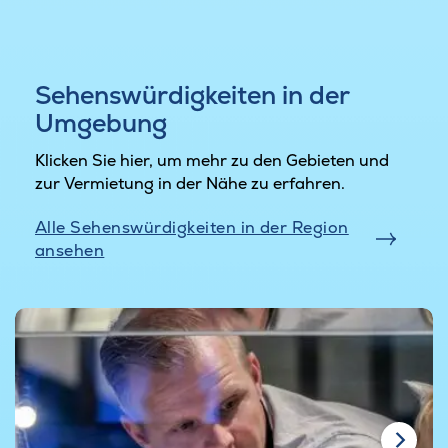
Sehenswürdigkeiten in der
Umgebung
Klicken Sie hier, um mehr zu den Gebieten und
zur Vermietung in der Nähe zu erfahren.
Alle Sehenswürdigkeiten in der Region
ansehen