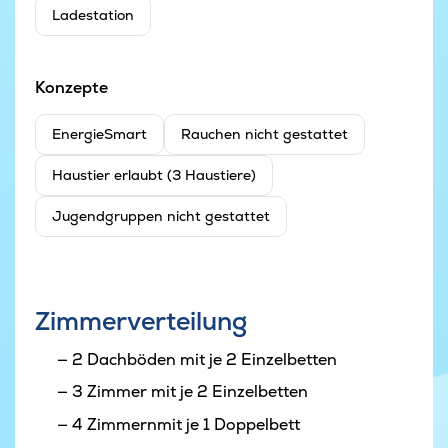
Ladestation
Konzepte
EnergieSmart
Rauchen nicht gestattet
Haustier erlaubt (3 Haustiere)
Jugendgruppen nicht gestattet
Zimmerverteilung
2 Dachböden mit je 2 Einzelbetten
3 Zimmer mit je 2 Einzelbetten
4 Zimmernmit je 1 Doppelbett