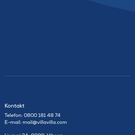
Kontakt
Telefon: 0800 181 48 74
E-mail: mail@villavilla.com