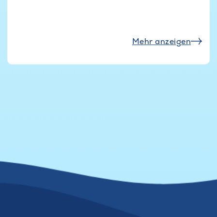
Mehr anzeigen