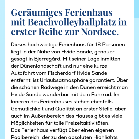
Geräumiges Ferienhaus
mit Beachvolleyballplatz in
erster Reihe zur Nordsee.
Dieses hochwertige Ferienhaus für 18 Personen
liegt in der Nähe von Hvide Sande, genauer
gesagt in Bjerregård. Mit seiner Lage inmitten
der Dünenlandschaft und nur eine kurze
Autofahrt vom Fischerdorf Hvide Sande
entfernt, ist Urlaubsatmosphäre garantiert. Über
die schönen Radwege in den Dünen erreicht man
Hvide Sande wunderbar mit dem Fahrrad. Im
Inneren des Ferienhauses stehen ebenfalls
Gemütlichkeit und Qualität an erster Stelle, aber
auch im Außenbereich des Hauses gibt es viele
Möglichkeiten für tolle Freizeitaktivitäten.
Das Ferienhaus verfügt über einen eigenen
Poolbereich, der zu den absoluten Highlights