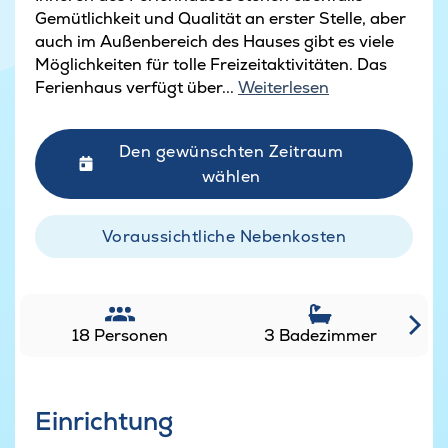
Gemütlichkeit und Qualität an erster Stelle, aber
auch im Außenbereich des Hauses gibt es viele
Möglichkeiten für tolle Freizeitaktivitäten. Das
Ferienhaus verfügt über...
Weiterlesen
Den gewünschten Zeitraum
wählen
Voraussichtliche Nebenkosten
18 Personen
3 Badezimmer
Einrichtung