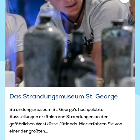
Das Strandungsmuseum St. George
Strandungsmuseum St. George's hochgelobte
Ausstellungen erzählen von Strandungen an der
gefährlichen Westküste Jütlands. Hier erfahren Sie von
einer der größten...