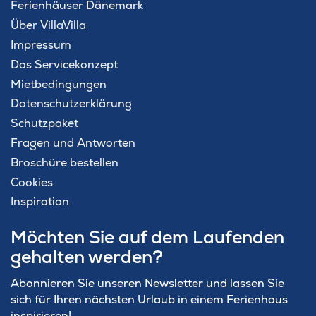
Ferienhäuser Dänemark
Über VillaVilla
Impressum
Das Servicekonzept
Mietbedingungen
Datenschutzerklärung
Schutzpaket
Fragen und Antworten
Broschüre bestellen
Cookies
Inspiration
Möchten Sie auf dem Laufenden
gehalten werden?
Abonnieren Sie unseren Newsletter und lassen Sie
sich für Ihren nächsten Urlaub in einem Ferienhaus
inspirieren!