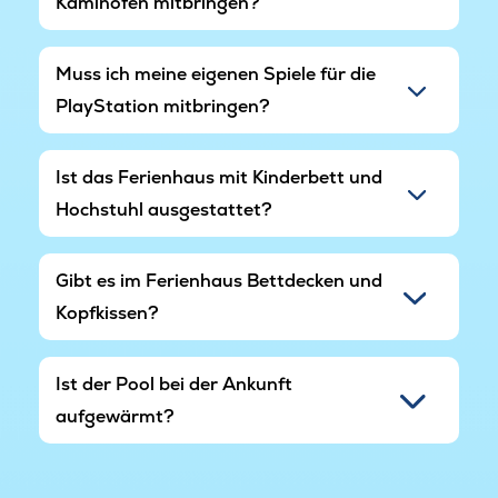
Kaminofen mitbringen?
Muss ich meine eigenen Spiele für die
PlayStation mitbringen?
Ist das Ferienhaus mit Kinderbett und
Hochstuhl ausgestattet?
Gibt es im Ferienhaus Bettdecken und
Kopfkissen?
Ist der Pool bei der Ankunft
aufgewärmt?