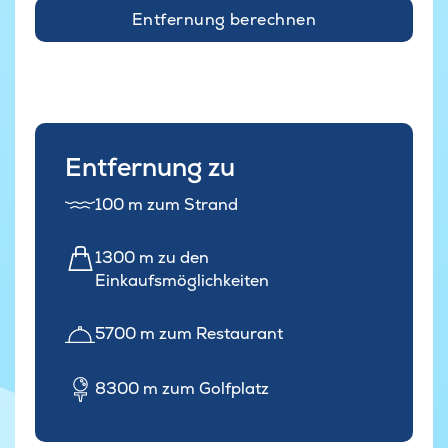
Entfernung berechnen
Entfernung zu
100 m zum Strand
1300 m zu den
Einkaufsmöglichkeiten
5700 m zum Restaurant
8300 m zum Golfplatz