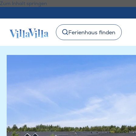
Zum Inhalt springen
Ferienhaus finden