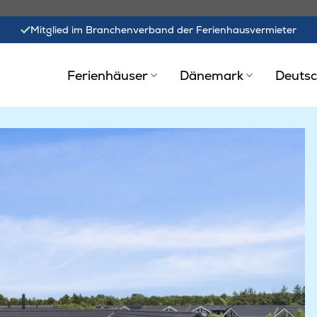
Mitglied im Branchenverband der Ferienhausvermieter
Ferienhäuser
Dänemark
Deutsc