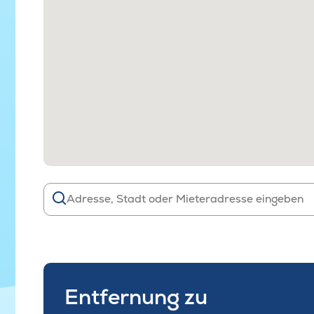
Entfernung zu