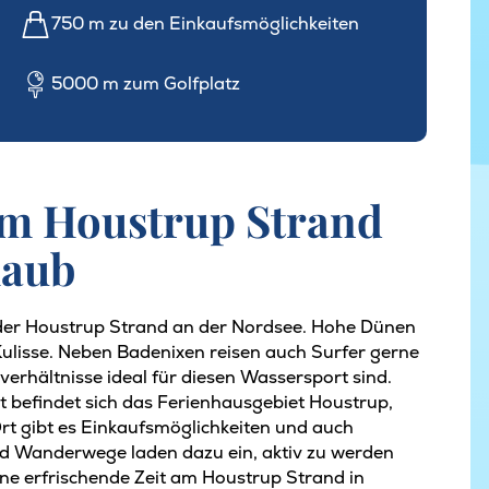
750 m zu den Einkaufsmöglichkeiten
5000 m zum Golfplatz
am Houstrup Strand
laub
 der Houstrup Strand an der Nordsee. Hohe Dünen
Kulisse. Neben Badenixen reisen auch Surfer gerne
erhältnisse ideal für diesen Wassersport sind.
t befindet sich das Ferienhausgebiet Houstrup,
Ort gibt es Einkaufsmöglichkeiten und auch
d Wanderwege laden dazu ein, aktiv zu werden
ne erfrischende Zeit am Houstrup Strand in