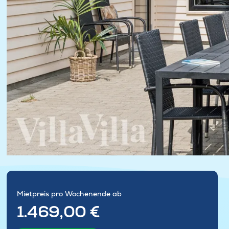
Mietpreis pro Wochenende ab
1.469,00 €