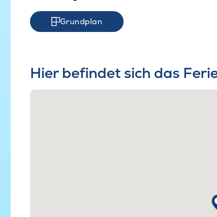
Grundplan
Hier befindet sich das Fer