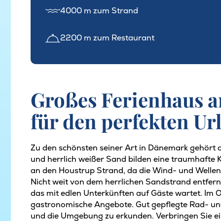
4000 m zum Strand
2200 m zum Restaurant
Großes Ferienhaus 
für den perfekten Ur
Zu den schönsten seiner Art in Dänemark gehört
und herrlich weißer Sand bilden eine traumhafte 
an den Houstrup Strand, da die Wind- und Wellenv
Nicht weit von dem herrlichen Sandstrand entfern
das mit edlen Unterkünften auf Gäste wartet. Im 
gastronomische Angebote. Gut gepflegte Rad- un
und die Umgebung zu erkunden. Verbringen Sie ei