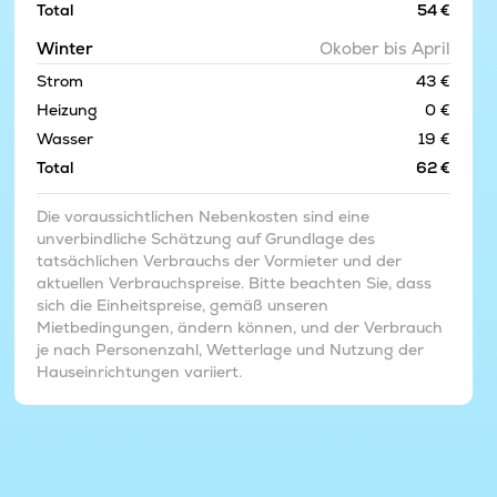
Total
54 €
Winter
Okober bis April
Strom
43 €
Heizung
0 €
Wasser
19 €
Total
62 €
Die voraussichtlichen Nebenkosten sind eine
unverbindliche Schätzung auf Grundlage des
tatsächlichen Verbrauchs der Vormieter und der
aktuellen Verbrauchspreise. Bitte beachten Sie, dass
sich die Einheitspreise, gemäß unseren
Mietbedingungen, ändern können, und der Verbrauch
je nach Personenzahl, Wetterlage und Nutzung der
Hauseinrichtungen variiert.