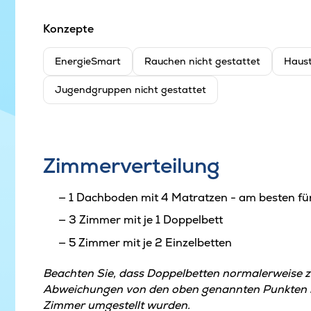
Konzepte
EnergieSmart
Rauchen nicht gestattet
Haust
Jugendgruppen nicht gestattet
Zimmerverteilung
1 Dachboden mit 4 Matratzen - am besten fü
3 Zimmer mit je 1 Doppelbett
5 Zimmer mit je 2 Einzelbetten
Beachten Sie, dass Doppelbetten normalerweise 
Abweichungen von den oben genannten Punkten kö
Zimmer umgestellt wurden.