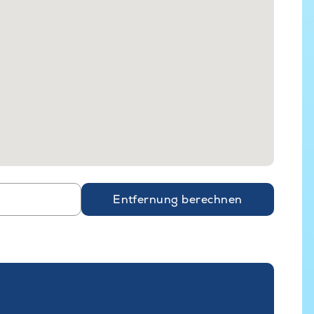
Entfernung berechnen