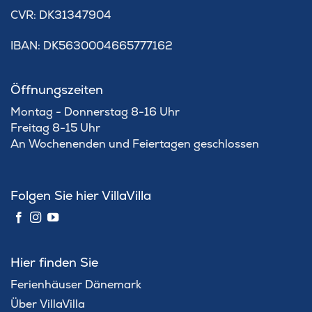
​CVR: DK31347904
IBAN: DK5630004665777162
Öffnungszeiten
Montag - Donnerstag 8-16 Uhr
Freitag 8-15 Uhr
An Wochenenden und Feiertagen geschlossen
Folgen Sie hier VillaVilla
Hier finden Sie
Ferienhäuser Dänemark
Über VillaVilla