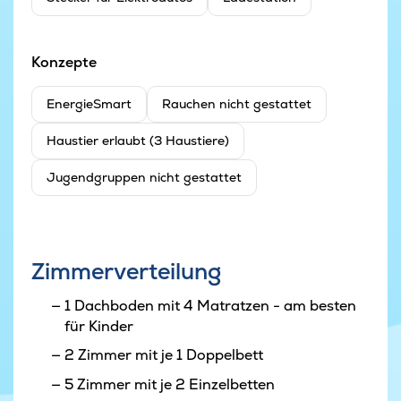
Konzepte
EnergieSmart
Rauchen nicht gestattet
Haustier erlaubt (3 Haustiere)
Jugendgruppen nicht gestattet
Zimmerverteilung
1 Dachboden mit 4 Matratzen - am besten
für Kinder
2 Zimmer mit je 1 Doppelbett
5 Zimmer mit je 2 Einzelbetten