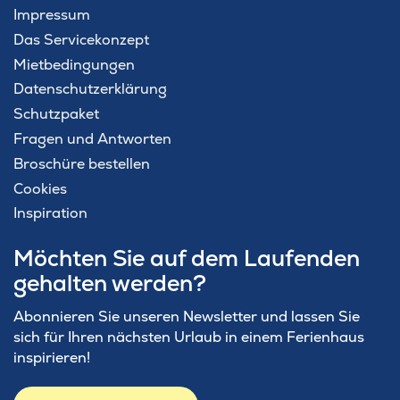
Impressum
Das Servicekonzept
Mietbedingungen
Datenschutzerklärung
Schutzpaket
Fragen und Antworten
Broschüre bestellen
Cookies
Inspiration
Möchten Sie auf dem Laufenden
gehalten werden?
Abonnieren Sie unseren Newsletter und lassen Sie
sich für Ihren nächsten Urlaub in einem Ferienhaus
inspirieren!