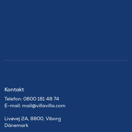
Kontakt
Telefon: 0800 181 48 74
E-mail: mail@villavilla.com
Livøvej 2A, 8800, Viborg
Dänemark