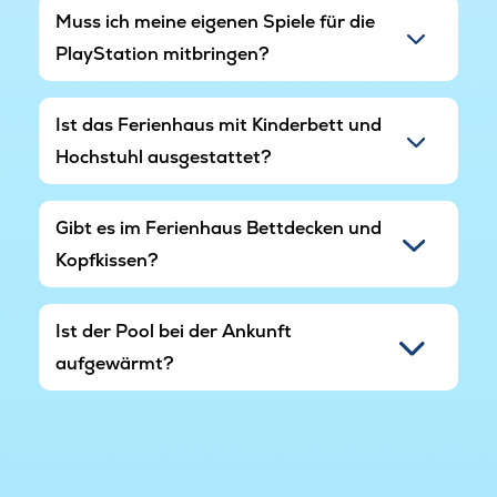
Muss ich meine eigenen Spiele für die
PlayStation mitbringen?
Ist das Ferienhaus mit Kinderbett und
Hochstuhl ausgestattet?
Gibt es im Ferienhaus Bettdecken und
Kopfkissen?
Ist der Pool bei der Ankunft
aufgewärmt?