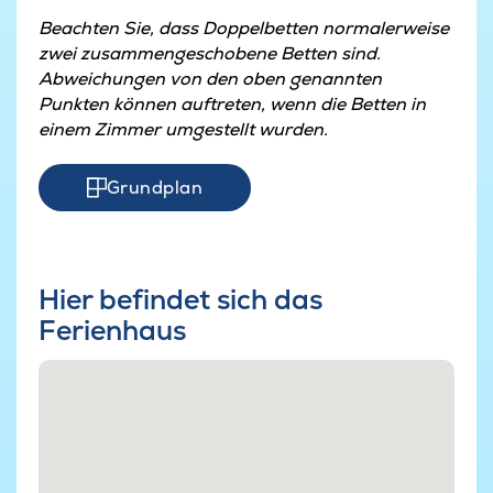
Beachten Sie, dass Doppelbetten normalerweise
zwei zusammengeschobene Betten sind.
Abweichungen von den oben genannten
Punkten können auftreten, wenn die Betten in
einem Zimmer umgestellt wurden.
Grundplan
Hier befindet sich das
Ferienhaus