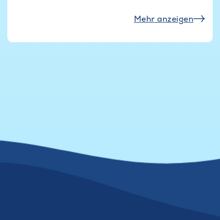
Mehr anzeigen