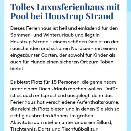
Tolles Luxusferienhaus mit
Pool bei Houstrup Strand
Dieses Ferienhaus ist hell und einladend für den
Sommer- und Winterurlaub und liegt in
Houstrup Strand - einem schönen Gebiet an der
rauschenden und schönen Nordsee - mit einem
eingezäunter Garten, der sowohl für Kinder als
auch für Hunde einen sicheren Ort zum Toben
bietet.
Es bietet Platz für 18 Personen, die gemeinsam
unter einem Dach Urlaub machen wollen. Dafür
ist es auch entsprechend ausgelegt, denn das
Ferienhaus hat verschiedene Aufenthaltsräume,
die reichlich Platz bieten und in denen Sie sich so
richtig ausbreiten können. Im großen
Aktivitätsraum stehen unter anderem Billard,
Tischtennis, Darts und Tischfußball zur