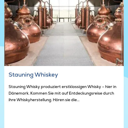
Stauning Whiskey
Stauning Whisky produziert erstklassigen Whisky – hier in
Dänemark. Kommen Sie mit auf Entdeckungsreise durch
ihre Whiskyherstellung. Hören sie die...