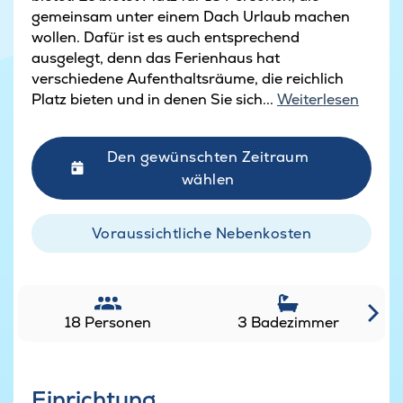
gemeinsam unter einem Dach Urlaub machen
wollen. Dafür ist es auch entsprechend
ausgelegt, denn das Ferienhaus hat
verschiedene Aufenthaltsräume, die reichlich
Platz bieten und in denen Sie sich...
Weiterlesen
Den gewünschten Zeitraum
wählen
Voraussichtliche Nebenkosten
18 Personen
3 Badezimmer
Einrichtung