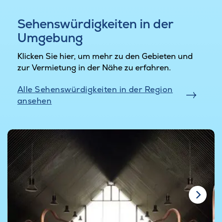
Sehenswürdigkeiten in der
Umgebung
Klicken Sie hier, um mehr zu den Gebieten und
zur Vermietung in der Nähe zu erfahren.
Alle Sehenswürdigkeiten in der Region
ansehen