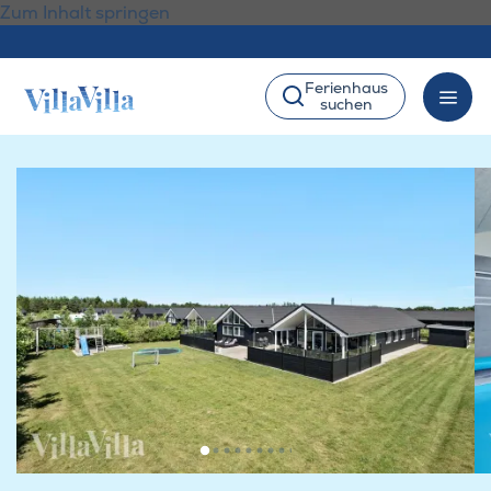
Zum Inhalt springen
Ferienhaus
suchen