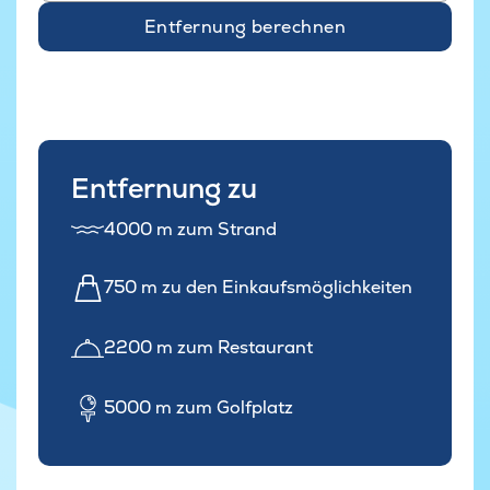
Entfernung berechnen
Entfernung zu
4000 m zum Strand
750 m zu den Einkaufsmöglichkeiten
2200 m zum Restaurant
5000 m zum Golfplatz