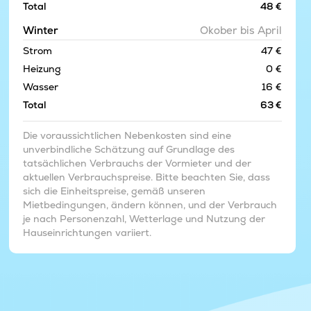
Total
48 €
Winter
Okober bis April
Strom
47 €
Heizung
0 €
Wasser
16 €
Total
63 €
Die voraussichtlichen Nebenkosten sind eine
unverbindliche Schätzung auf Grundlage des
tatsächlichen Verbrauchs der Vormieter und der
aktuellen Verbrauchspreise. Bitte beachten Sie, dass
sich die Einheitspreise, gemäß unseren
Mietbedingungen, ändern können, und der Verbrauch
je nach Personenzahl, Wetterlage und Nutzung der
Hauseinrichtungen variiert.