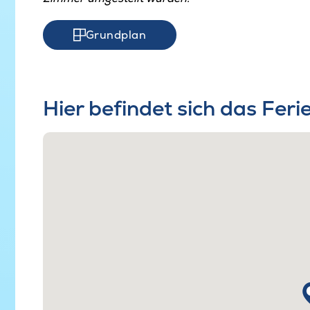
Grundplan
Hier befindet sich das Fer