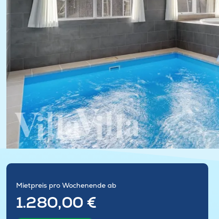
Mietpreis pro Wochenende ab
1.280,00 €