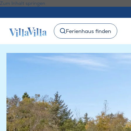
Zum Inhalt springen
Ferienhaus finden