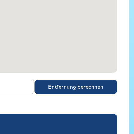
Entfernung berechnen