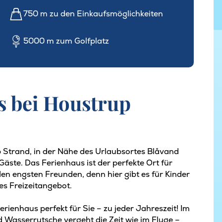
750 m zu den Einkaufsmöglichkeiten
5000 m zum Golfplatz
s bei Houstrup
 Strand, in der Nähe des Urlaubsortes Blåvand
Gäste. Das Ferienhaus ist der perfekte Ort für
den engsten Freunden, denn hier gibt es für Kinder
s Freizeitangebot.
erienhaus perfekt für Sie – zu jeder Jahreszeit! Im
 Wasserrutsche vergeht die Zeit wie im Fluge –