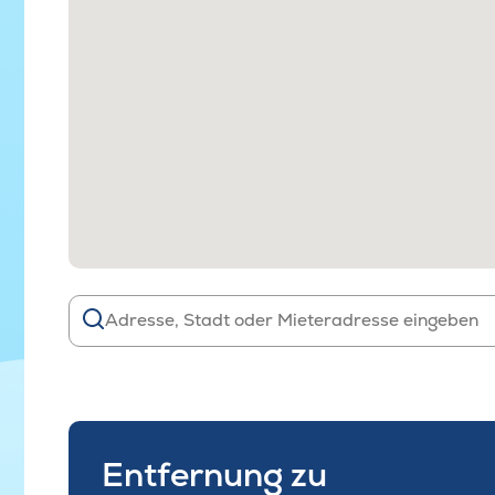
Entfernung zu