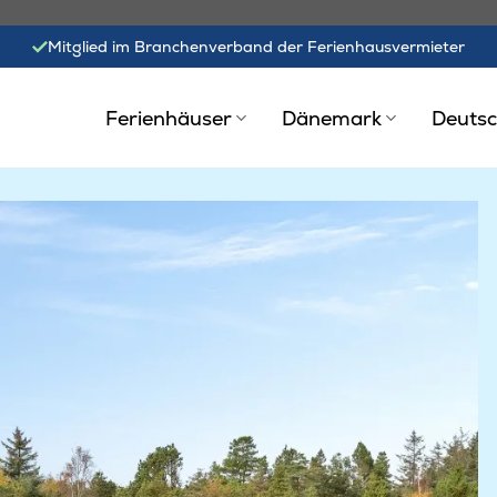
Mitglied im Branchenverband der Ferienhausvermieter
Ferienhäuser
Dänemark
Deutsc