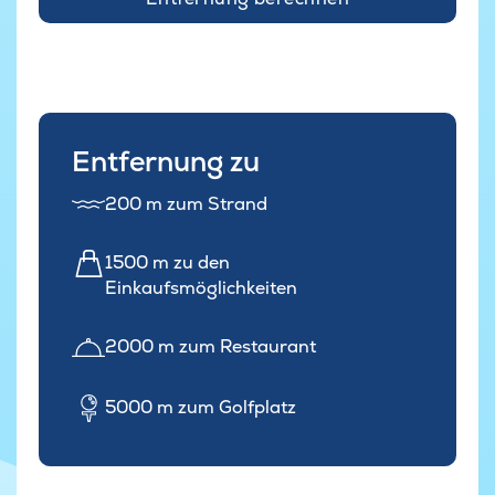
Entfernung zu
200 m zum Strand
1500 m zu den
Einkaufsmöglichkeiten
2000 m zum Restaurant
5000 m zum Golfplatz