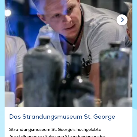
Das Strandungsmuseum St. George
Strandungsmuseum St. George's hochgelobte
Ausstellungen erzählen von Strandungen an der