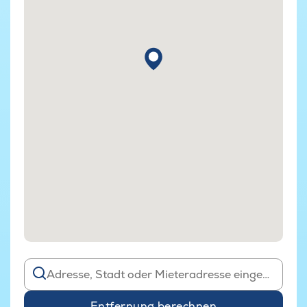
Entfernung berechnen