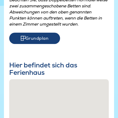
zwei zusammengeschobene Betten sind.
Abweichungen von den oben genannten
Punkten können auftreten, wenn die Betten in
einem Zimmer umgestellt wurden.
Grundplan
Hier befindet sich das
Ferienhaus