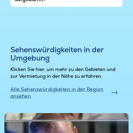
Sehenswürdigkeiten in der
Umgebung
Klicken Sie hier, um mehr zu den Gebieten und
zur Vermietung in der Nähe zu erfahren.
Alle Sehenswürdigkeiten in der Region
ansehen