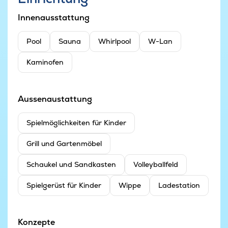
Innenausstattung
Pool
Sauna
Whirlpool
W-Lan
Kaminofen
Aussenaustattung
Spielmöglichkeiten für Kinder
Grill und Gartenmöbel
Schaukel und Sandkasten
Volleyballfeld
Spielgerüst für Kinder
Wippe
Ladestation
Konzepte