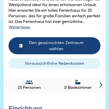
Westjütland ideal für einen erholsamen Urlaub.
Hier erwartet Sie ein tolles Ferienhaus für 15
Personen, das für große Familien einfach perfekt
ist. Das Ferienhaus hat zwei gemütliche...
Weiterlesen
Den gewünschten Zeitraum
wählen
Voraussichtliche Nebenkosten
15 Personen
2 Badezimmer
Einrichtung