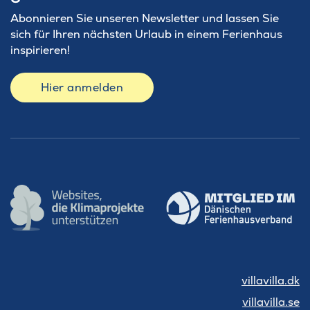
Abonnieren Sie unseren Newsletter und lassen Sie
sich für Ihren nächsten Urlaub in einem Ferienhaus
inspirieren!
Hier anmelden
villavilla.dk
villavilla.se