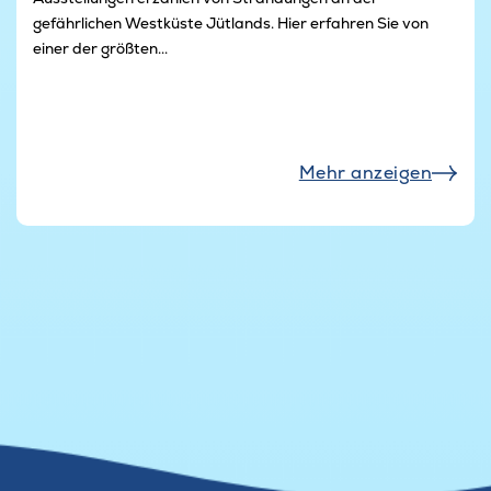
gefährlichen Westküste Jütlands. Hier erfahren Sie von
einer der größten...
Mehr anzeigen