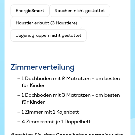
EnergieSmart
Rauchen nicht gestattet
Haustier erlaubt (3 Haustiere)
Jugendgruppen nicht gestattet
Zimmerverteilung
1 Dachboden mit 2 Matratzen - am besten
für Kinder
1 Dachboden mit 3 Matratzen - am besten
für Kinder
1 Zimmer mit 1 Kojenbett
4 Zimmernmit je 1 Doppelbett
Beachten Sie, dass Doppelbetten normalerweise