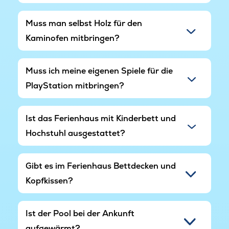
Muss man selbst Holz für den
Kaminofen mitbringen?
Muss ich meine eigenen Spiele für die
PlayStation mitbringen?
Ist das Ferienhaus mit Kinderbett und
Hochstuhl ausgestattet?
Gibt es im Ferienhaus Bettdecken und
Kopfkissen?
Ist der Pool bei der Ankunft
aufgewärmt?