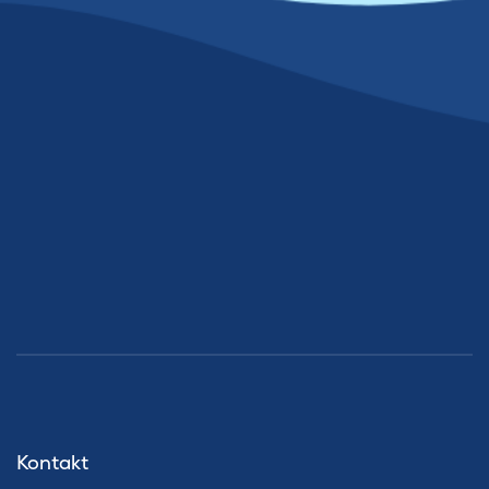
Kontakt