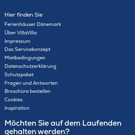
Hier finden Sie
Ferienhäuser Dänemark
Über VillaVilla
Impressum
Das Servicekonzept
Mietbedingungen
Datenschutzerklärung
Schutzpaket
Fragen und Antworten
Broschüre bestellen
Cookies
Inspiration
Möchten Sie auf dem Laufenden
gehalten werden?