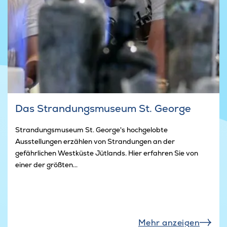
Das Strandungsmuseum St. George
Strandungsmuseum St. George's hochgelobte
Ausstellungen erzählen von Strandungen an der
gefährlichen Westküste Jütlands. Hier erfahren Sie von
einer der größten...
Mehr anzeigen