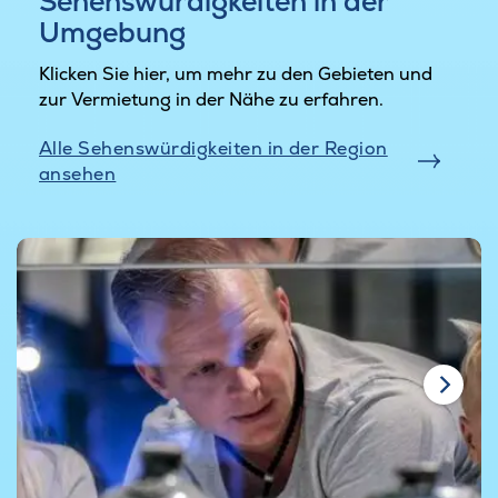
Sehenswürdigkeiten in der
Umgebung
Klicken Sie hier, um mehr zu den Gebieten und
zur Vermietung in der Nähe zu erfahren.
Alle Sehenswürdigkeiten in der Region
ansehen