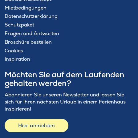
Mietbedingungen
Datenschutzerklärung
Schutzpaket
Fragen und Antworten
Broschüre bestellen
Cookies
Inspiration
Möchten Sie auf dem Laufenden
gehalten werden?
Abonnieren Sie unseren Newsletter und lassen Sie
sich für Ihren nächsten Urlaub in einem Ferienhaus
inspirieren!
Hier anmelden