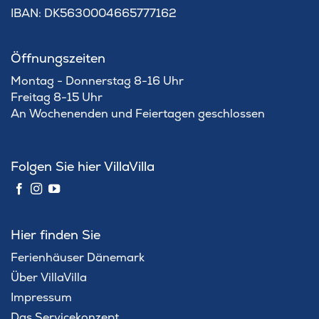
IBAN: DK5630004665777162
Öffnungszeiten
Montag - Donnerstag 8-16 Uhr
Freitag 8-15 Uhr
An Wochenenden und Feiertagen geschlossen
Folgen Sie hier VillaVilla
Hier finden Sie
Ferienhäuser Dänemark
Über VillaVilla
Impressum
Das Servicekonzept