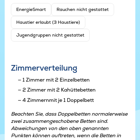
EnergieSmart
Rauchen nicht gestattet
Haustier erlaubt (3 Haustiere)
Jugendgruppen nicht gestattet
Zimmerverteilung
1 Zimmer mit 2 Einzelbetten
2 Zimmer mit 2 Kahüttebetten
4 Zimmernmit je 1 Doppelbett
Beachten Sie, dass Doppelbetten normalerweise
zwei zusammengeschobene Betten sind.
Abweichungen von den oben genannten
Punkten können auftreten, wenn die Betten in