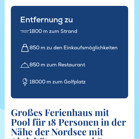
Entfernung zu
1800 m zum Strand
850 m zu den Einkaufsmöglichkeiten
850 m zum Restaurant
18000 m zum Golfplatz
Großes Ferienhaus mit
Pool für 18 Personen in der
Nähe der Nordsee mit