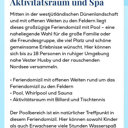
Aktivitätsraum und Spa
Mitten in der westjütländischen Dünenlandschaft
und mit offenen Weiten zu den Feldern liegt
dieses großzügige Feriendomizil mit Pool – eine
naheliegende Wahl für die große Familie oder
die Freundesgruppe, die viel Platz und schöne
gemeinsame Erlebnisse wünscht. Hier können
sich bis zu 18 Personen in ruhiger Umgebung
nahe Vester Husby und der rauschenden
Nordsee versammeln.
• Feriendomizil mit offenen Weiten rund um das
Feriendomizil zu den Feldern
• Pool, Whirlpool und Sauna
• Aktivitätsraum mit Billard und Tischtennis
Der Poolbereich ist ein natürlicher Treffpunkt in
diesem Feriendomizil. Hier können sowohl Kinder
als auch Erwachsene viele Stunden Wasserspaß