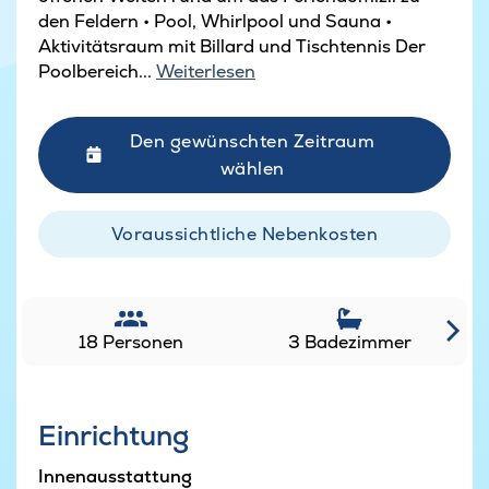
den Feldern • Pool, Whirlpool und Sauna •
Aktivitätsraum mit Billard und Tischtennis Der
Poolbereich...
Weiterlesen
Den gewünschten Zeitraum
wählen
Voraussichtliche Nebenkosten
18 Personen
3 Badezimmer
Einrichtung
Innenausstattung