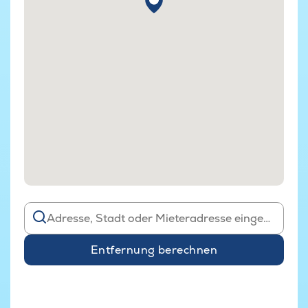
Entfernung berechnen