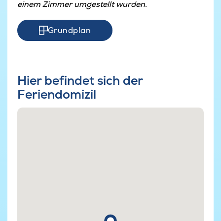
einem Zimmer umgestellt wurden.
Grundplan
Hier befindet sich der
Feriendomizil