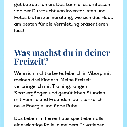
gut betreut fühlen. Das kann alles umfassen,
von der Durchsicht von Inventarlisten und
Fotos bis hin zur Beratung, wie sich das Haus
am besten für die Vermietung präsentieren
lässt.
Was machst du in deiner
Freizeit?
Wenn ich nicht arbeite, lebe ich in Viborg mit
meinen drei Kindern. Meine Freizeit
verbringe ich mit Training, langen
Spaziergängen und gemütlichen Stunden
mit Familie und Freunden; dort tanke ich
neue Energie und finde Ruhe.
Das Leben im Ferienhaus spielt ebenfalls
eine wichtige Rolle in meinem Privatleben.