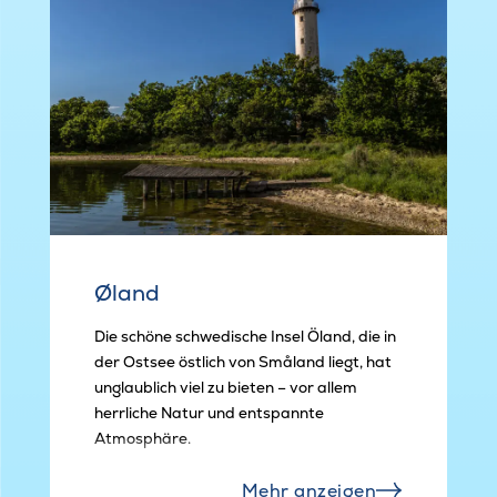
Øland
Die schöne schwedische Insel Öland, die in
der Ostsee östlich von Småland liegt, hat
unglaublich viel zu bieten – vor allem
herrliche Natur und entspannte
Atmosphäre.
Mehr anzeigen