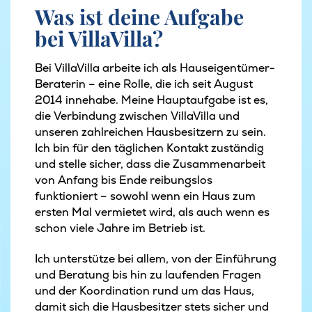
Was ist deine Aufgabe
bei VillaVilla?
Bei VillaVilla arbeite ich als Hauseigentümer-
Beraterin – eine Rolle, die ich seit August
2014 innehabe. Meine Hauptaufgabe ist es,
die Verbindung zwischen VillaVilla und
unseren zahlreichen Hausbesitzern zu sein.
Ich bin für den täglichen Kontakt zuständig
und stelle sicher, dass die Zusammenarbeit
von Anfang bis Ende reibungslos
funktioniert – sowohl wenn ein Haus zum
ersten Mal vermietet wird, als auch wenn es
schon viele Jahre im Betrieb ist.
Ich unterstütze bei allem, von der Einführung
und Beratung bis hin zu laufenden Fragen
und der Koordination rund um das Haus,
damit sich die Hausbesitzer stets sicher und