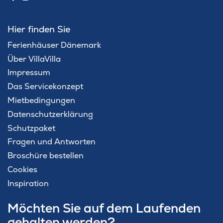
Hier finden Sie
Ferienhäuser Dänemark
Über VillaVilla
Impressum
Das Servicekonzept
Mietbedingungen
Datenschutzerklärung
Schutzpaket
Fragen und Antworten
Broschüre bestellen
Cookies
Inspiration
Möchten Sie auf dem Laufenden
gehalten werden?