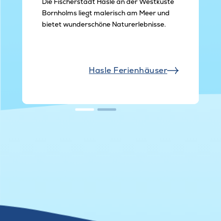
Die Fischerstadt Hasle an der Westküste
Bornholms liegt malerisch am Meer und
bietet wunderschöne Naturerlebnisse.
Hasle Ferienhäuser