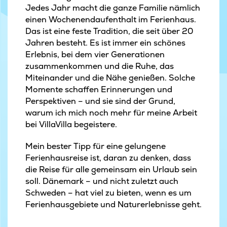
Jedes Jahr macht die ganze Familie nämlich
einen Wochenendaufenthalt im Ferienhaus.
Das ist eine feste Tradition, die seit über 20
Jahren besteht. Es ist immer ein schönes
Erlebnis, bei dem vier Generationen
zusammenkommen und die Ruhe, das
Miteinander und die Nähe genießen. Solche
Momente schaffen Erinnerungen und
Perspektiven – und sie sind der Grund,
warum ich mich noch mehr für meine Arbeit
bei VillaVilla begeistere.
Mein bester Tipp für eine gelungene
Ferienhausreise ist, daran zu denken, dass
die Reise für alle gemeinsam ein Urlaub sein
soll. Dänemark – und nicht zuletzt auch
Schweden – hat viel zu bieten, wenn es um
Ferienhausgebiete und Naturerlebnisse geht.