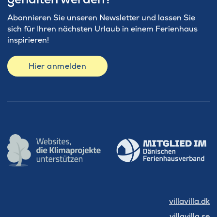
Abonnieren Sie unseren Newsletter und lassen Sie
sich für Ihren nächsten Urlaub in einem Ferienhaus
inspirieren!
Hier anmelden
villavilla.dk
villavilla.se