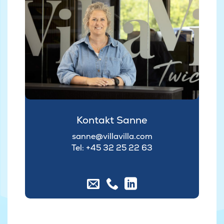
Kontakt Sanne
sanne@villavilla.com
Tel: +45 32 25 22 63