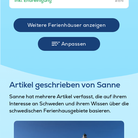
Inkl. Endreinigung
#84
Weitere Ferienhäuser anzeigen
Anpassen
Artikel geschrieben von Sanne
Sanne hat mehrere Artikel verfasst, die auf ihrem
Interesse an Schweden und ihrem Wissen über die
schwedischen Ferienhausgebiete basieren.