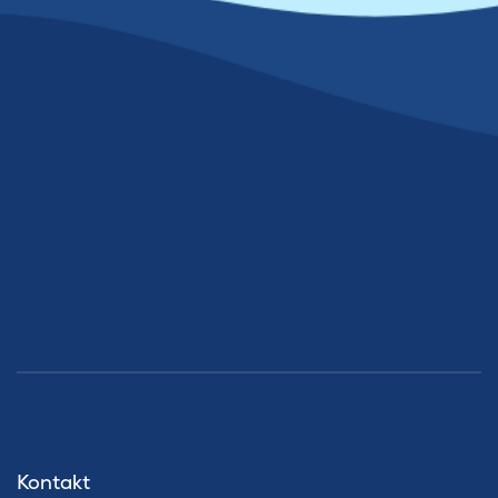
Kontakt