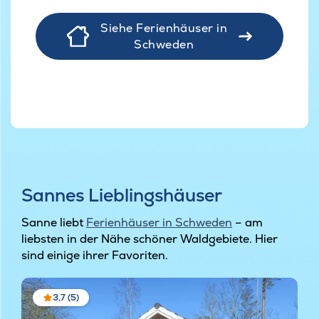
Siehe Ferienhäuser in
Schweden
Sannes Lieblingshäuser
Sanne liebt
Ferienhäuser in Schweden
– am
liebsten in der Nähe schöner Waldgebiete. Hier
sind einige ihrer Favoriten.
3,7 (5)