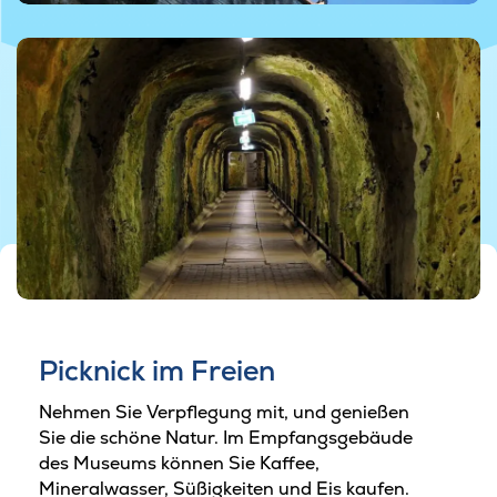
Picknick im Freien
Nehmen Sie Verpflegung mit, und genießen
Sie die schöne Natur. Im Empfangsgebäude
des Museums können Sie Kaffee,
Mineralwasser, Süßigkeiten und Eis kaufen.