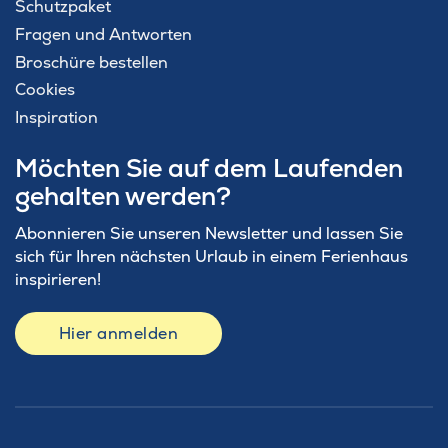
Schutzpaket
Fragen und Antworten
Broschüre bestellen
Cookies
Inspiration
Möchten Sie auf dem Laufenden
gehalten werden?
Abonnieren Sie unseren Newsletter und lassen Sie
sich für Ihren nächsten Urlaub in einem Ferienhaus
inspirieren!
Hier anmelden