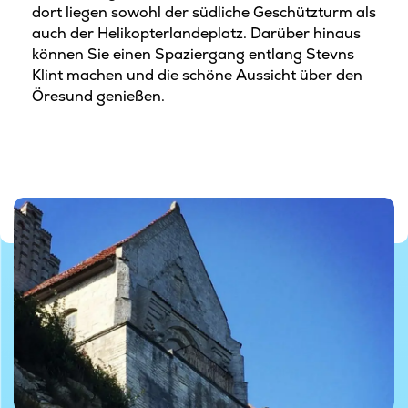
dort liegen sowohl der südliche Geschützturm als
auch der Helikopterlandeplatz. Darüber hinaus
können Sie einen Spaziergang entlang Stevns
Klint machen und die schöne Aussicht über den
Öresund genießen.