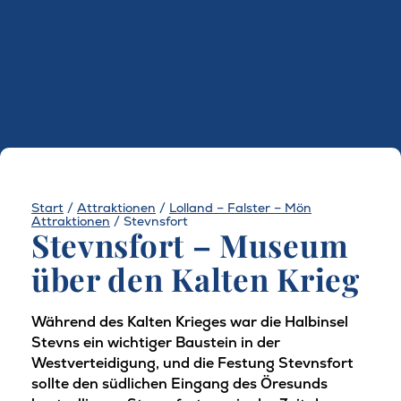
Start
/
Attraktionen
/
Lolland – Falster – Mön
Attraktionen
/
Stevnsfort
Stevnsfort – Museum
über den Kalten Krieg
Während des Kalten Krieges war die Halbinsel
Stevns ein wichtiger Baustein in der
Westverteidigung, und die Festung Stevnsfort
sollte den südlichen Eingang des Öresunds