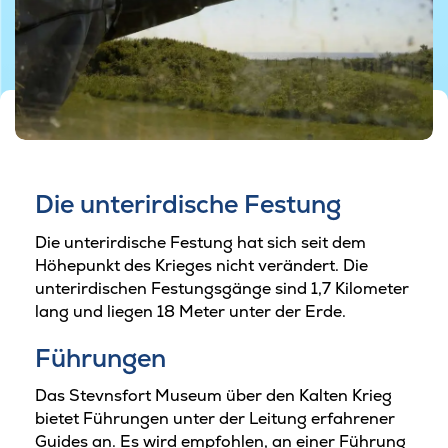
Die unterirdische Festung
Die unterirdische Festung hat sich seit dem
Höhepunkt des Krieges nicht verändert. Die
unterirdischen Festungsgänge sind 1,7 Kilometer
lang und liegen 18 Meter unter der Erde.
Führungen
Das Stevnsfort Museum über den Kalten Krieg
bietet Führungen unter der Leitung erfahrener
Guides an. Es wird empfohlen, an einer Führung