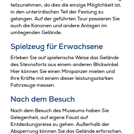
teilzunehmen, da dies die einzige Möglichkeit ist,
in den unterirdischen Teil der Festung zu
gelangen. Auf der geführten Tour passieren Sie
auch die Kanonen und andere Anlagen im
umliegenden Gelände.
Spielzeug für Erwachsene
Erleben Sie auf spielerische Weise das Gelände
des Stevnsforts aus einem anderen Blickwinkel.
Hier können Sie einen Minipanzer mieten und
Ihre Kräfte mit einem dieser leistungsstarken
Fahrzeuge messen.
Nach dem Besuch
Nach dem Besuch des Museums haben Sie
Gelegenheit, auf eigene Faust auf
Entdeckungsreise zu gehen. Außerhalb der
Absperrung können Sie das Gelände erforschen,