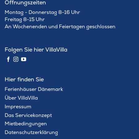
Öffnungszeiten
Montag - Donnerstag 8-16 Uhr
Freitag 8-15 Uhr
An Wochenenden und Feiertagen geschlossen
Folgen Sie hier VillaVilla
Hier finden Sie
Ferienhäuser Dänemark
Über VillaVilla
Impressum
Das Servicekonzept
Mietbedingungen
Datenschutzerklärung