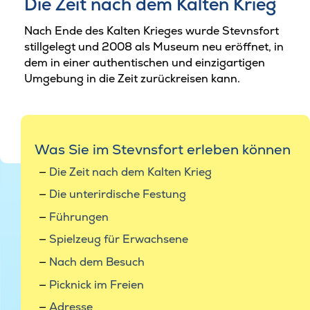
Die Zeit nach dem Kalten Krieg
Nach Ende des Kalten Krieges wurde Stevnsfort
stillgelegt und 2008 als Museum neu eröffnet, in
dem in einer authentischen und einzigartigen
Umgebung in die Zeit zurückreisen kann.
Was Sie im Stevnsfort erleben können
Die Zeit nach dem Kalten Krieg
Die unterirdische Festung
Führungen
Spielzeug für Erwachsene
Nach dem Besuch
Picknick im Freien
Adresse