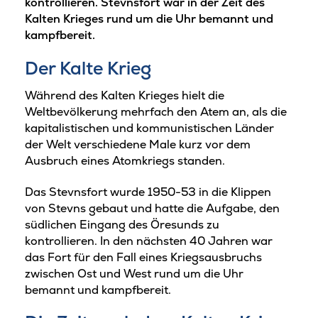
kontrollieren. Stevnsfort war in der Zeit des
Kalten Krieges rund um die Uhr bemannt und
kampfbereit.
Der Kalte Krieg
Während des Kalten Krieges hielt die
Weltbevölkerung mehrfach den Atem an, als die
kapitalistischen und kommunistischen Länder
der Welt verschiedene Male kurz vor dem
Ausbruch eines Atomkriegs standen.
Das Stevnsfort wurde 1950-53 in die Klippen
von Stevns gebaut und hatte die Aufgabe, den
südlichen Eingang des Öresunds zu
kontrollieren. In den nächsten 40 Jahren war
das Fort für den Fall eines Kriegsausbruchs
zwischen Ost und West rund um die Uhr
bemannt und kampfbereit.