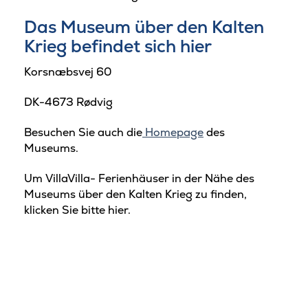
Das Museum über den Kalten
Krieg befindet sich hier
Korsnæbsvej 60
DK-4673 Rødvig
Besuchen Sie auch die
Homepage
des
Museums.
Um VillaVilla- Ferienhäuser in der Nähe des
Museums über den Kalten Krieg zu finden,
klicken Sie bitte hier.
Stevns Klint ©Tage Klee