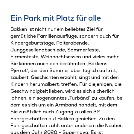
Ein Park mit Platz für alle
Bakken ist nicht nur ein beliebtes Ziel für
gemütliche Familienausflüge, sondern auch für
Kindergeburtstage, Polterabende,
Junggesellenabschiede, Sommerfeste,
Firmenfeste, Weihnachtsessen und vieles mehr.
Sie können auch den berühmten „Bakkens
Pjerrot“, der den Sommer über täglich auftritt,
zaubert, Geschichten erzählt, singt und mit den
Kindern herumalbert, treffen. Für diejenigen, die
Geschwindigkeit lieben, wird es sich sicherlich
lohnen, ein sogenanntes „Turbånd“ zu kaufen, bei
dem es sich um ein Armband handelt, mit dem
Sie zusätzlich auch Zugang zu allen 32
Fahrgeschäften auf Bakken genießen. Zu den
Fahrgeschäften zählt unter anderem die Neuheit
aus dem Jahr 2020 – Supernova. Es ist