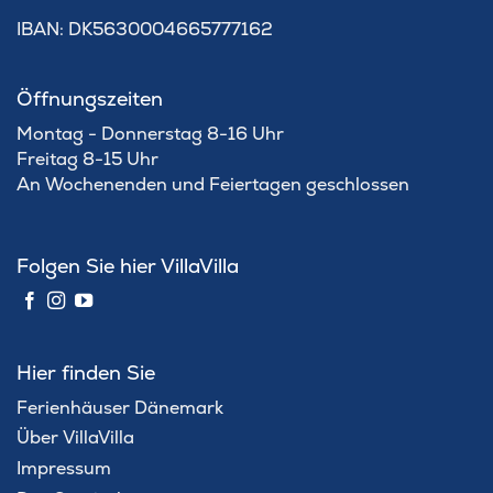
IBAN: DK5630004665777162
Öffnungszeiten
Montag - Donnerstag 8-16 Uhr
Freitag 8-15 Uhr
An Wochenenden und Feiertagen geschlossen
Folgen Sie hier VillaVilla
Hier finden Sie
Ferienhäuser Dänemark
Über VillaVilla
Impressum