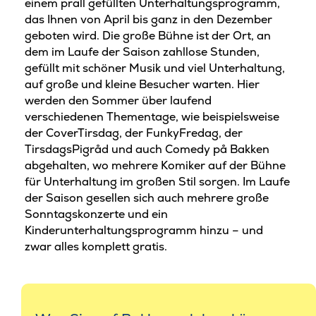
einem prall gefüllten Unterhaltungsprogramm,
das Ihnen von April bis ganz in den Dezember
geboten wird. Die große Bühne ist der Ort, an
dem im Laufe der Saison zahllose Stunden,
gefüllt mit schöner Musik und viel Unterhaltung,
auf große und kleine Besucher warten. Hier
werden den Sommer über laufend
verschiedenen Thementage, wie beispielsweise
der CoverTirsdag, der FunkyFredag, der
TirsdagsPigråd und auch Comedy på Bakken
abgehalten, wo mehrere Komiker auf der Bühne
für Unterhaltung im großen Stil sorgen. Im Laufe
der Saison gesellen sich auch mehrere große
Sonntagskonzerte und ein
Kinderunterhaltungsprogramm hinzu – und
zwar alles komplett gratis.