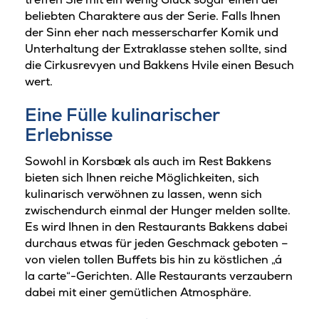
beliebten Charaktere aus der Serie. Falls Ihnen
der Sinn eher nach messerscharfer Komik und
Unterhaltung der Extraklasse stehen sollte, sind
die Cirkusrevyen und Bakkens Hvile einen Besuch
wert.
Eine Fülle kulinarischer
Erlebnisse
Sowohl in Korsbæk als auch im Rest Bakkens
bieten sich Ihnen reiche Möglichkeiten, sich
kulinarisch verwöhnen zu lassen, wenn sich
zwischendurch einmal der Hunger melden sollte.
Es wird Ihnen in den Restaurants Bakkens dabei
durchaus etwas für jeden Geschmack geboten –
von vielen tollen Buffets bis hin zu köstlichen „á
la carte“-Gerichten. Alle Restaurants verzaubern
dabei mit einer gemütlichen Atmosphäre.