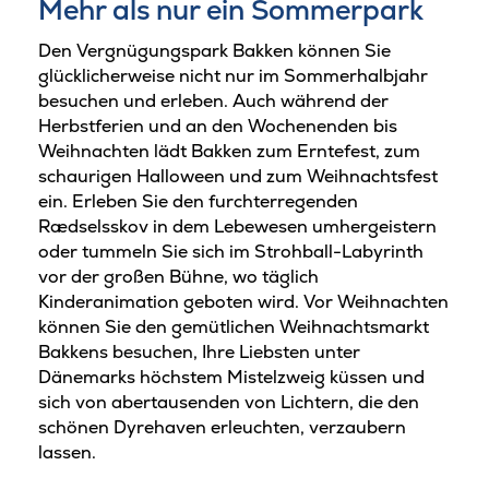
Mehr als nur ein Sommerpark
Den Vergnügungspark Bakken können Sie
glücklicherweise nicht nur im Sommerhalbjahr
besuchen und erleben. Auch während der
Herbstferien und an den Wochenenden bis
Weihnachten lädt Bakken zum Erntefest, zum
schaurigen Halloween und zum Weihnachtsfest
ein. Erleben Sie den furchterregenden
Rædselsskov in dem Lebewesen umhergeistern
oder tummeln Sie sich im Strohball-Labyrinth
vor der großen Bühne, wo täglich
Kinderanimation geboten wird. Vor Weihnachten
können Sie den gemütlichen Weihnachtsmarkt
Bakkens besuchen, Ihre Liebsten unter
Dänemarks höchstem Mistelzweig küssen und
sich von abertausenden von Lichtern, die den
schönen Dyrehaven erleuchten, verzaubern
lassen.