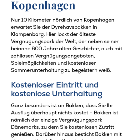
Kopenhagen
Nur 10 Kilometer nördlich von Kopenhagen,
erwartet Sie der Dyrehavsbakken in
Klampenborg. Hier lockt der älteste
Vergnügungspark der Welt, der neben seiner
beinahe 600 Jahre alten Geschichte, auch mit
zahllosen Vergnügungsangeboten,
Spielmöglichkeiten und kostenloser
Sommerunterhaltung zu begeistern weiß.
Kostenloser Eintritt und
kostenlose Unterhaltung
Ganz besonders ist an Bakken, dass Sie Ihr
Ausflug überhaupt nichts kostet – Bakken ist
nämlich der einzige Vergnügungspark
Dänemarks, zu dem Sie kostenlosen Zutritt
genießen. Darüber hinaus besticht Bakken mit