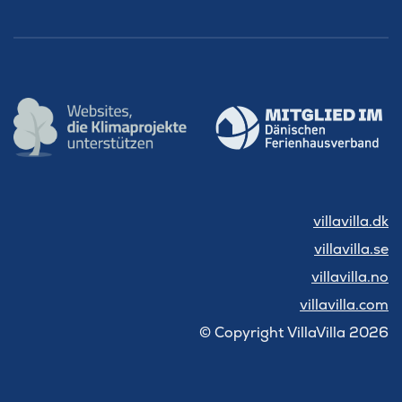
villavilla.dk
villavilla.se
villavilla.no
villavilla.com
© Copyright VillaVilla 2026