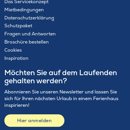
Das Servicekonzept
Mietbedingungen
Datenschutzerklärung
Schutzpaket
Fragen und Antworten
Broschüre bestellen
Cookies
Inspiration
Möchten Sie auf dem Laufenden
gehalten werden?
Abonnieren Sie unseren Newsletter und lassen Sie
sich für Ihren nächsten Urlaub in einem Ferienhaus
inspirieren!
Hier anmelden