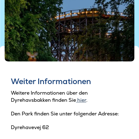
©Dyrehavsbakken
Weiter Informationen
Weitere Informationen über den
Dyrehavsbakken finden Sie
hier
.
Den Park finden Sie unter folgender Adresse:
Dyrehavevej 62