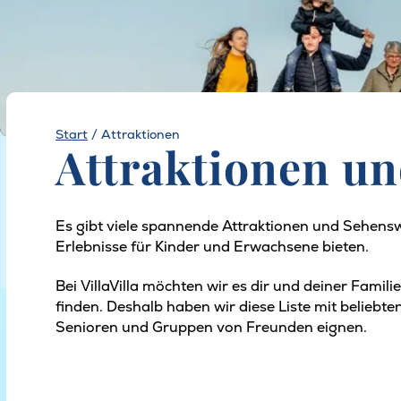
Start
/
Attraktionen
Attraktionen u
Es gibt viele spannende Attraktionen und Sehens
Erlebnisse für Kinder und Erwachsene bieten.
Bei VillaVilla möchten wir es dir und deiner Fami
finden. Deshalb haben wir diese Liste mit beliebt
Senioren und Gruppen von Freunden eignen.