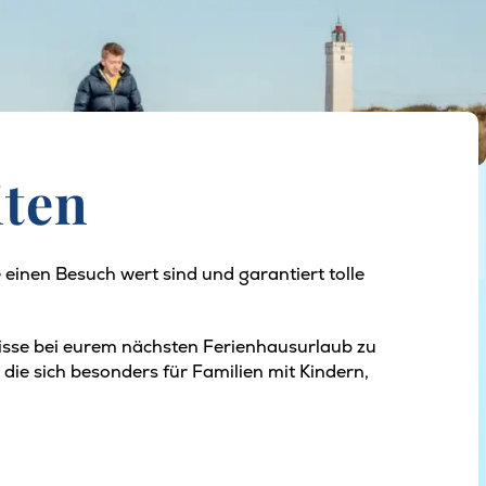
iten
e einen Besuch wert sind und garantiert tolle
bnisse bei eurem nächsten Ferienhausurlaub zu
die sich besonders für Familien mit Kindern,