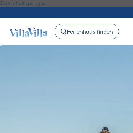
Zum Inhalt springen
Ferienhaus finden