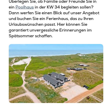
Überlegen Sie, ob Familie oder Freunde Sie in
ein
Poolhaus
in der KW 34 begleiten sollen?
Dann werfen Sie einen Blick auf unser Angebot
und buchen Sie ein Ferienhaus, das zu Ihren
Urlaubswünschen passt. Hier können Sie
garantiert unvergessliche Erinnerungen im
Spätsommer schaffen.