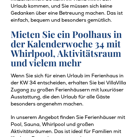
Urlaub kommen, und Sie müssen sich keine
Gedanken über eine Betreuung machen. Das ist
einfach, bequem und besonders gemütlich.
Mieten Sie ein Poolhaus in
der Kalenderwoche 34 mit
Whirlpool, Aktivitätsraum
und vielem mehr
Wenn Sie sich für einen Urlaub im Ferienhaus in
der KW 34 entscheiden, erhalten Sie bei VillaVilla
Zugang zu großen Ferienhäusern mit luxuriöser
Ausstattung, die den Urlaub für alle Gäste
besonders angenehm machen.
In unserem Angebot finden Sie Ferienhäuser mit
Pool, Sauna, Whirlpool und großen
Aktivitätsräumen. Das ist ideal für Familien mit