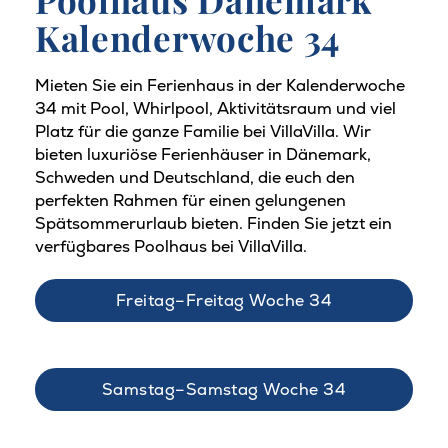
Kalenderwoche 34
Mieten Sie ein Ferienhaus in der Kalenderwoche
34 mit Pool, Whirlpool, Aktivitätsraum und viel
Platz für die ganze Familie bei VillaVilla. Wir
bieten luxuriöse Ferienhäuser in Dänemark,
Schweden und Deutschland, die euch den
perfekten Rahmen für einen gelungenen
Spätsommerurlaub bieten. Finden Sie jetzt ein
verfügbares Poolhaus bei VillaVilla.
Freitag–Freitag Woche 34
Samstag–Samstag Woche 34