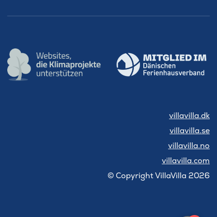
villavilla.dk
villavilla.se
villavilla.no
villavilla.com
© Copyright VillaVilla 2026