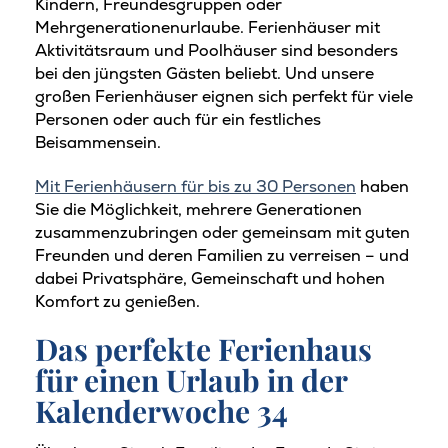
Kindern, Freundesgruppen oder
Mehrgenerationenurlaube. Ferienhäuser mit
Aktivitätsraum und Poolhäuser sind besonders
bei den jüngsten Gästen beliebt. Und unsere
großen Ferienhäuser eignen sich perfekt für viele
Personen oder auch für ein festliches
Beisammensein.
Mit Ferienhäusern für bis zu 30 Personen
haben
Sie die Möglichkeit, mehrere Generationen
zusammenzubringen oder gemeinsam mit guten
Freunden und deren Familien zu verreisen – und
dabei Privatsphäre, Gemeinschaft und hohen
Komfort zu genießen.
Das perfekte Ferienhaus
für einen Urlaub in der
Kalenderwoche 34