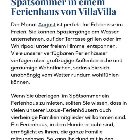
Spätsommer in einem
Ferienhaus von VillaVilla
Der Monat
August
ist perfekt für Erlebnisse im
Freien. Sie können Spaziergänge am Wasser
unternehmen, auf der Terrasse grillen oder im
Whirlpool unter freiem Himmel entspannen.
Viele unserer verfügbaren Ferienhäuser
verfügen über großzügige Außenbereiche und
geräumige Wohnflächen, sodass Sie sich
unabhängig vom Wetter rundum wohlfühlen
können.
Wenn Sie überlegen, im Spätsommer ein
Ferienhaus zu mieten, sollten Sie wissen, dass in
vielen unserer Luxus-Ferienhäusern auch
vierbeinige Familienmitglieder willkommen sind.
Ein Ferienhaus, in dem Hunde erlaubt sind,
ermöglicht es Ihnen, die ganze Familie
mitzunehmen. So kann Ihr Hund mit in den