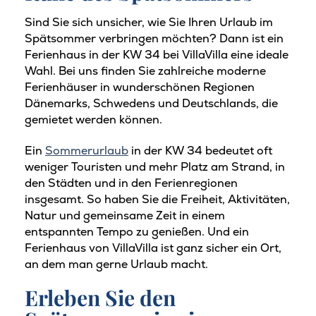
Sind Sie sich unsicher, wie Sie Ihren Urlaub im
Spätsommer verbringen möchten? Dann ist ein
Ferienhaus in der KW 34 bei VillaVilla eine ideale
Wahl. Bei uns finden Sie zahlreiche moderne
Ferienhäuser in wunderschönen Regionen
Dänemarks, Schwedens und Deutschlands, die
gemietet werden können.
Ein
Sommerurlaub
in der KW 34 bedeutet oft
weniger Touristen und mehr Platz am Strand, in
den Städten und in den Ferienregionen
insgesamt. So haben Sie die Freiheit, Aktivitäten,
Natur und gemeinsame Zeit in einem
entspannten Tempo zu genießen. Und ein
Ferienhaus von VillaVilla ist ganz sicher ein Ort,
an dem man gerne Urlaub macht.
Erleben Sie den