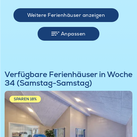
Weitere Ferienhäuser anzeigen
Anpassen
Verfügbare Ferienhäuser in Woche
34 (Samstag-Samstag)
SPAREN 18%