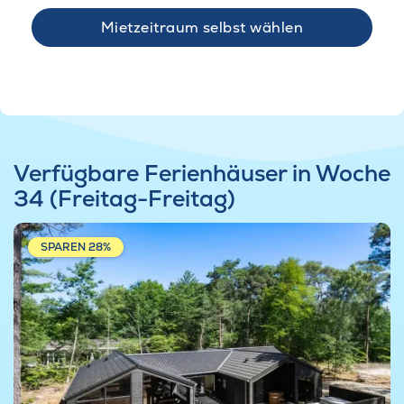
Mietzeitraum selbst wählen
Verfügbare Ferienhäuser in Woche
34 (Freitag-Freitag)
SPAREN 28%