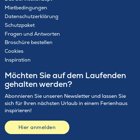
Mietbedingungen
Datenschutzerklärung
Schutzpaket
Fragen und Antworten
Broschüre bestellen
Cookies
Inspiration
Möchten Sie auf dem Laufenden
gehalten werden?
Abonnieren Sie unseren Newsletter und lassen Sie
sich für Ihren nächsten Urlaub in einem Ferienhaus
inspirieren!
Hier anmelden