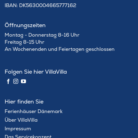
IBAN: DK5630004665777162
Öffnungszeiten
Montag - Donnerstag 8-16 Uhr
Freitag 8-15 Uhr
An Wochenenden und Feiertagen geschlossen
Folgen Sie hier VillaVilla
Hier finden Sie
Ferienhäuser Dänemark
Über VillaVilla
Impressum
Das Servicekonzept