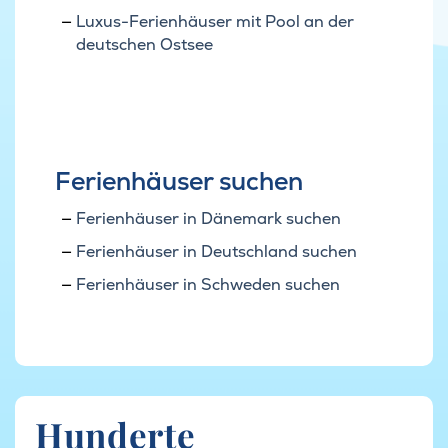
Luxus-Ferienhäuser mit Pool an der
deutschen Ostsee
Ferienhäuser suchen
Ferienhäuser in Dänemark suchen
Ferienhäuser in Deutschland suchen
Ferienhäuser in Schweden suchen
Hunderte