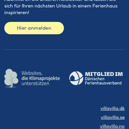
sich für Ihren nächsten Urlaub in einem Ferienhaus
inspirieren!
Hier anmelden
villavilla.dk
villavilla.se
villavilla.no