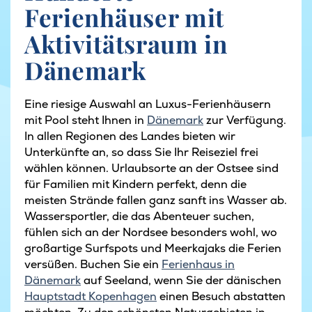
Ferienhäuser mit
Aktivitätsraum in
Dänemark
Eine riesige Auswahl an Luxus-Ferienhäusern
mit Pool steht Ihnen in
Dänemark
zur Verfügung.
In allen Regionen des Landes bieten wir
Unterkünfte an, so dass Sie Ihr Reiseziel frei
wählen können. Urlaubsorte an der Ostsee sind
für Familien mit Kindern perfekt, denn die
meisten Strände fallen ganz sanft ins Wasser ab.
Wassersportler, die das Abenteuer suchen,
fühlen sich an der Nordsee besonders wohl, wo
großartige Surfspots und Meerkajaks die Ferien
versüßen. Buchen Sie ein
Ferienhaus in
Dänemark
auf Seeland, wenn Sie der dänischen
Hauptstadt Kopenhagen
einen Besuch abstatten