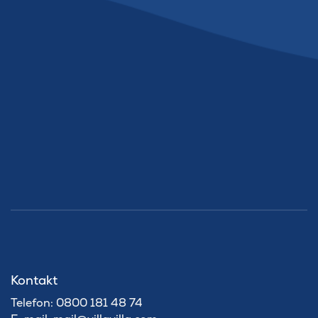
Kontakt
Telefon: 0800 181 48 74