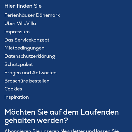
Hier finden Sie
Ferienhäuser Dänemark
Über VillaVilla
Impressum
Das Servicekonzept
Mietbedingungen
Datenschutzerklärung
Schutzpaket
Fragen und Antworten
Broschüre bestellen
Cookies
Inspiration
Möchten Sie auf dem Laufenden
gehalten werden?
Abonnieren Sie unseren Newsletter und lassen Sie