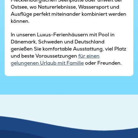
Ostsee, wo Naturerlebnisse, Wassersport und
Ausflüge perfekt miteinander kombiniert werden
können.
In unseren Luxus-Ferienhäusern mit Pool in
Dänemark, Schweden und Deutschland
genießen Sie komfortable Ausstattung, viel Platz
und beste Voraussetzungen
für einen
gelungenen Urlaub mit Familie
oder Freunden.