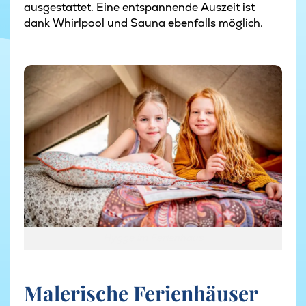
ausgestattet. Eine entspannende Auszeit ist
dank Whirlpool und Sauna ebenfalls möglich.
Hygge im Ferienhaus
Hygge im Ferienhaus
Malerische Ferienhäuser