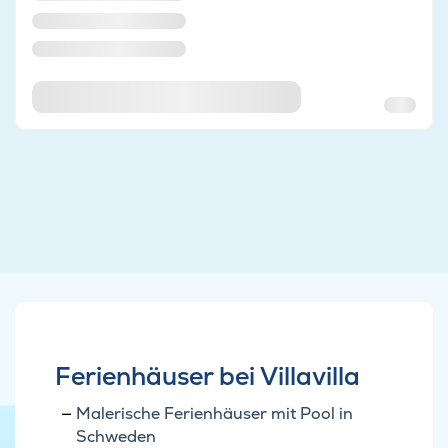
Ferienhäuser bei Villavilla
Malerische Ferienhäuser mit Pool in
Schweden