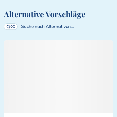
Alternative Vorschläge
Suche nach Alternativen...
0%