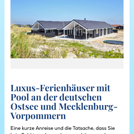
Ferienhaus in Dänemark am Strand
Luxus-Ferienhäuser mit
Pool an der deutschen
Ostsee und Mecklenburg-
Vorpommern
Eine kurze Anreise und die Tatsache, dass Sie