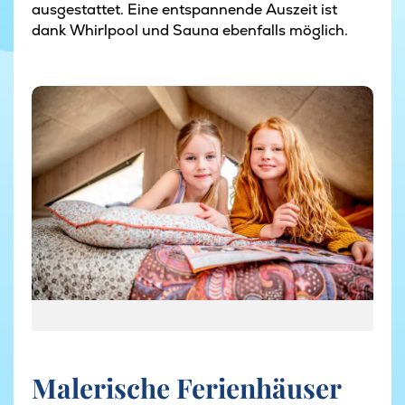
ausgestattet. Eine entspannende Auszeit ist
dank Whirlpool und Sauna ebenfalls möglich.
Hygge im Ferienhaus
Hygge im Ferienhaus
Malerische Ferienhäuser