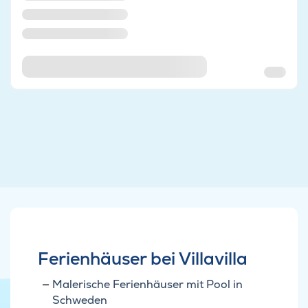
Ferienhäuser bei Villavilla
Malerische Ferienhäuser mit Pool in
Schweden