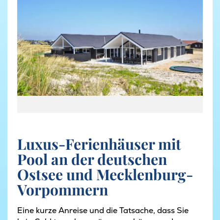
Ferienhaus in Dänemark am Strand
Luxus-Ferienhäuser mit
Pool an der deutschen
Ostsee und Mecklenburg-
Vorpommern
Eine kurze Anreise und die Tatsache, dass Sie