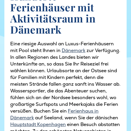
Ferienhäuser mit
Aktivitätsraum in
Dänemark
Eine riesige Auswahl an Luxus-Ferienhäusern
mit Pool steht Ihnen in
Dänemark
zur Verfügung.
In allen Regionen des Landes bieten wir
Unterkünfte an, so dass Sie Ihr Reiseziel frei
wählen können. Urlaubsorte an der Ostsee sind
für Familien mit Kindern perfekt, denn die
meisten Strände fallen ganz sanft ins Wasser ab.
Wassersportler, die das Abenteuer suchen,
fühlen sich an der Nordsee besonders wohl, wo
großartige Surfspots und Meerkajaks die Ferien
versüßen. Buchen Sie ein
Ferienhaus in
Dänemark
auf Seeland, wenn Sie der dänischen
Hauptstadt Kopenhagen
einen Besuch abstatten