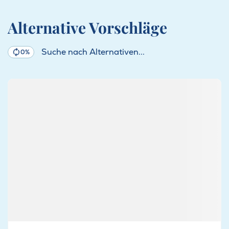
Alternative Vorschläge
Suche nach Alternativen...
0%