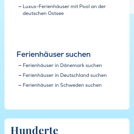
Luxus-Ferienhäuser mit Pool an der
deutschen Ostsee
Ferienhäuser suchen
Ferienhäuser in Dänemark suchen
Ferienhäuser in Deutschland suchen
Ferienhäuser in Schweden suchen
Hunderte