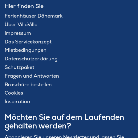
Hier finden Sie
Ferienhäuser Dänemark
Über VillaVilla
Impressum
Das Servicekonzept
Mietbedingungen
Datenschutzerklärung
Schutzpaket
Fragen und Antworten
Broschüre bestellen
Cookies
Inspiration
Möchten Sie auf dem Laufenden
gehalten werden?
Abonnieren Sie unseren Newsletter und lassen Sie