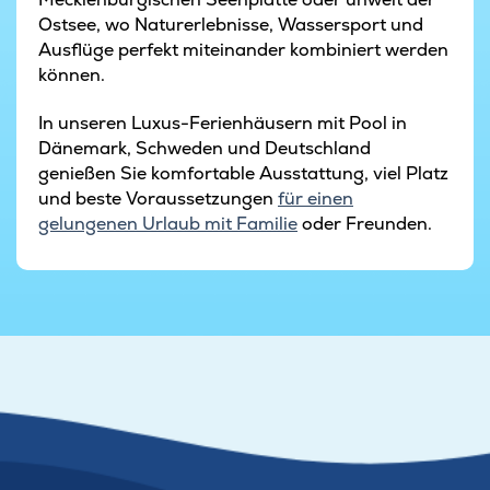
Ostsee, wo Naturerlebnisse, Wassersport und
Ausflüge perfekt miteinander kombiniert werden
können.
In unseren Luxus-Ferienhäusern mit Pool in
Dänemark, Schweden und Deutschland
genießen Sie komfortable Ausstattung, viel Platz
und beste Voraussetzungen
für einen
gelungenen Urlaub mit Familie
oder Freunden.