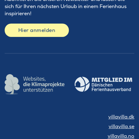
sich für Ihren nächsten Urlaub in einem Ferienhaus
inspirieren!
Hier anmelden
villavilla.dk
villavilla.se
villavilla.no