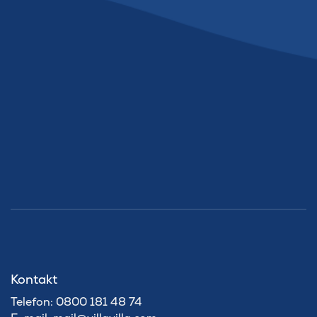
Kontakt
Telefon: 0800 181 48 74