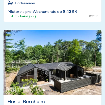
5
Badezimmer
Mietpreis pro Wochenende ab
2.432 €
Inkl. Endreinigung
#952
Hasle, Bornholm