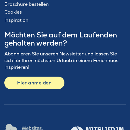
Broschüre bestellen
Cookies
Inspiration
Möchten Sie auf dem Laufenden
gehalten werden?
Abonnieren Sie unseren Newsletter und lassen Sie
sich für Ihren nächsten Urlaub in einem Ferienhaus
inspirieren!
Hier anmelden