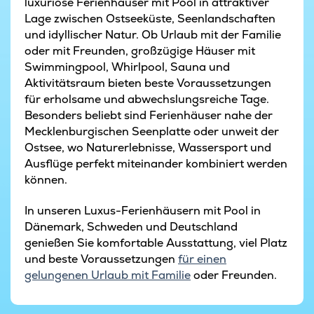
luxuriöse Ferienhäuser mit Pool in attraktiver
Lage zwischen Ostseeküste, Seenlandschaften
und idyllischer Natur. Ob Urlaub mit der Familie
oder mit Freunden, großzügige Häuser mit
Swimmingpool, Whirlpool, Sauna und
Aktivitätsraum bieten beste Voraussetzungen
für erholsame und abwechslungsreiche Tage.
Besonders beliebt sind Ferienhäuser nahe der
Mecklenburgischen Seenplatte oder unweit der
Ostsee, wo Naturerlebnisse, Wassersport und
Ausflüge perfekt miteinander kombiniert werden
können.
In unseren Luxus-Ferienhäusern mit Pool in
Dänemark, Schweden und Deutschland
genießen Sie komfortable Ausstattung, viel Platz
und beste Voraussetzungen
für einen
gelungenen Urlaub mit Familie
oder Freunden.