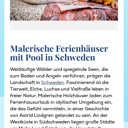
Hygge im Ferienhaus
Malerische Ferienhäuser
mit Pool in Schweden
Weitläufige Wälder und spiegelnde Seen, die
zum Baden und Angeln verführen, prägen die
Landschaft in
Schweden
. Faszinierend ist die
Tierwelt, Elche, Luchse und Vielfraße leben in
freier Natur. Malerische Holzhäuser laden zum
Ferienhausurlaub in idyllischer Umgebung ein,
die das Gefühl vermitteln, in einer Geschichte
von Astrid Lindgren gelandet zu sein. An der
Westküste in Südschweden liegen große Städte