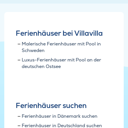
Ferienhäuser bei Villavilla
Malerische Ferienhäuser mit Pool in
Schweden
Luxus-Ferienhäuser mit Pool an der
deutschen Ostsee
Ferienhäuser suchen
Ferienhäuser in Dänemark suchen
Ferienhäuser in Deutschland suchen