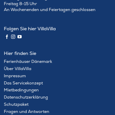
Freitag 8-15 Uhr
An Wochenenden und Feiertagen geschlossen
Folgen Sie hier VillaVilla
Hier finden Sie
Ferienhäuser Dänemark
Über VillaVilla
Impressum
Das Servicekonzept
Mietbedingungen
Datenschutzerklärung
Schutzpaket
Fragen und Antworten