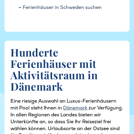
Ferienhäuser in Schweden suchen
Hunderte
Ferienhäuser mit
Aktivitätsraum in
Dänemark
Eine riesige Auswahl an Luxus-Ferienhäusern
mit Pool steht Ihnen in
Dänemark
zur Verfügung.
In allen Regionen des Landes bieten wir
Unterkünfte an, so dass Sie Ihr Reiseziel frei
wählen können. Urlaubsorte an der Ostsee sind