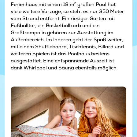
Ferienhaus mit einem 18 m² großen Pool hat
viele weitere Vorzüge, so steht es nur 350 Meter
vom Strand entfernt. Ein riesiger Garten mit
Fußballtor, ein Basketballkorb und ein
Großtrampolin gehören zur Ausstattung im
Außenbereich. Im Inneren geht der Spaß weiter,
mit einem Shuffleboard, Tischtennis, Billard und
weiteren Spielen ist das Poolhaus bestens
ausgestattet. Eine entspannende Auszeit ist
dank Whirlpool und Sauna ebenfalls möglich.
Hygge im Ferienhaus