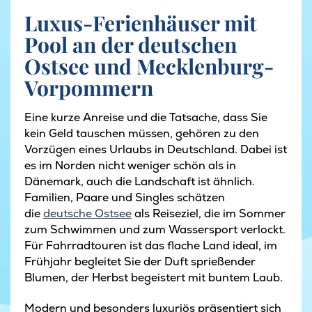
Luxus-Ferienhäuser mit
Pool an der deutschen
Ostsee und Mecklenburg-
Vorpommern
Eine kurze Anreise und die Tatsache, dass Sie
kein Geld tauschen müssen, gehören zu den
Vorzügen eines Urlaubs in Deutschland. Dabei ist
es im Norden nicht weniger schön als in
Dänemark, auch die Landschaft ist ähnlich.
Familien, Paare und Singles schätzen
die
deutsche Ostsee
als Reiseziel, die im Sommer
zum Schwimmen und zum Wassersport verlockt.
Für Fahrradtouren ist das flache Land ideal, im
Frühjahr begleitet Sie der Duft sprießender
Blumen, der Herbst begeistert mit buntem Laub.
Modern und besonders luxuriös präsentiert sich