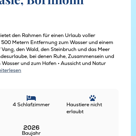
ietet den Rahmen für einen Urlaub voller
nur 500 Metern Entfernung zum Wasser und einem
f Vang, den Wald, den Steinbruch und das Meer
eundesurlaube, bei denen Ruhe, Zusammensein und
um Wasser und zum Hafen • Aussicht und Natur
iterlesen
4 Schlafzimmer
Haustiere nicht
erlaubt
2026
Baujahr