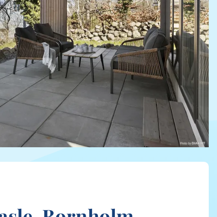
Hasle, Bornholm