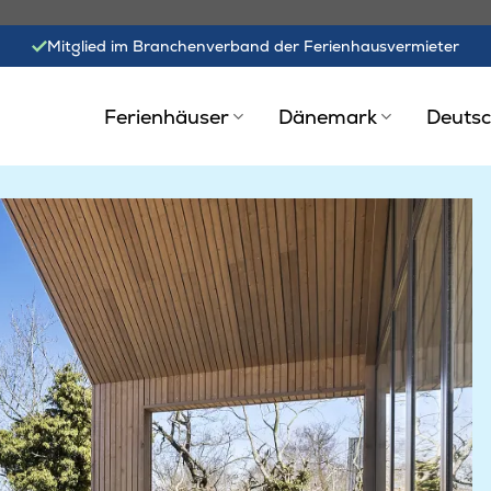
Mitglied im Branchenverband der Ferienhausvermieter
Ferienhäuser
Dänemark
Deutsc