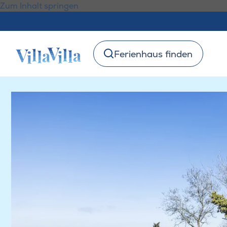
Zum Inhalt springen
Ferienhaus finden