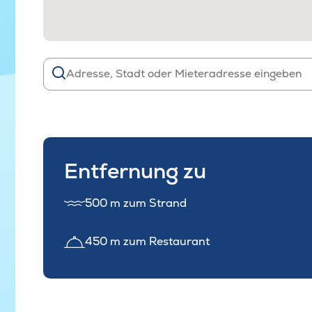
Entfernung zu
500 m zum Strand
450 m zum Restaurant