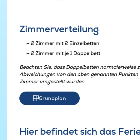
Zimmerverteilung
2 Zimmer mit 2 Einzelbetten
2 Zimmer mit je 1 Doppelbett
Beachten Sie, dass Doppelbetten normalerweise 
Abweichungen von den oben genannten Punkten kö
Zimmer umgestellt wurden.
Grundplan
Hier befindet sich das Fer