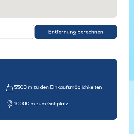
Entfernung berechnen
5500 m zu den Einkaufsmöglichkeiten
10000 m zum Golfplatz