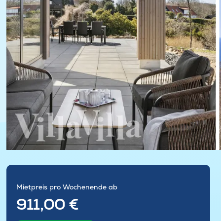
Mietpreis pro Wochenende ab
911,00 €