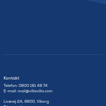
Kontakt
Telefon: 0800 181 48 74
E-mail: mail@villavilla.com
Livøvej 2A, 8800, Viborg