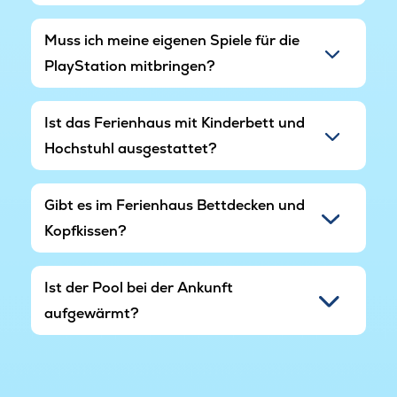
Muss ich meine eigenen Spiele für die
PlayStation mitbringen?
Ist das Ferienhaus mit Kinderbett und
Hochstuhl ausgestattet?
Gibt es im Ferienhaus Bettdecken und
Kopfkissen?
Ist der Pool bei der Ankunft
aufgewärmt?