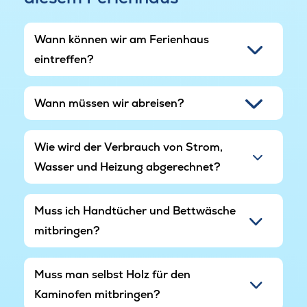
Wann können wir am Ferienhaus
eintreffen?
Wann müssen wir abreisen?
Wie wird der Verbrauch von Strom,
Wasser und Heizung abgerechnet?
Muss ich Handtücher und Bettwäsche
mitbringen?
Muss man selbst Holz für den
Kaminofen mitbringen?