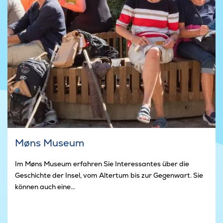
Møns Museum
Im Møns Museum erfahren Sie Interessantes über die
Geschichte der Insel, vom Altertum bis zur Gegenwart. Sie
können auch eine...