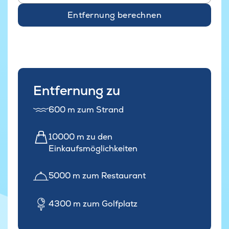
Entfernung berechnen
Entfernung zu
600 m zum Strand
10000 m zu den
Einkaufsmöglichkeiten
5000 m zum Restaurant
4300 m zum Golfplatz