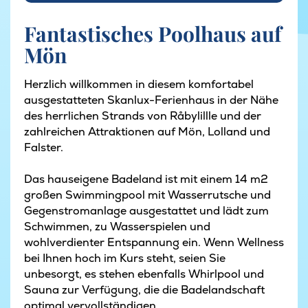
Fantastisches Poolhaus auf
Mön
Herzlich willkommen in diesem komfortabel
ausgestatteten Skanlux-Ferienhaus in der Nähe
des herrlichen Strands von Råbylillle und der
zahlreichen Attraktionen auf Mön, Lolland und
Falster.
Das hauseigene Badeland ist mit einem 14 m2
großen Swimmingpool mit Wasserrutsche und
Gegenstromanlage ausgestattet und lädt zum
Schwimmen, zu Wasserspielen und
wohlverdienter Entspannung ein. Wenn Wellness
bei Ihnen hoch im Kurs steht, seien Sie
unbesorgt, es stehen ebenfalls Whirlpool und
Sauna zur Verfügung, die die Badelandschaft
optimal vervollständigen.