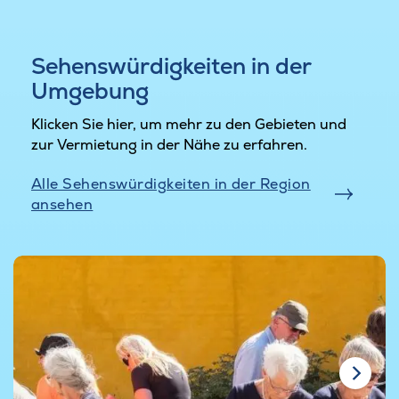
Sehenswürdigkeiten in der
Umgebung
Klicken Sie hier, um mehr zu den Gebieten und
zur Vermietung in der Nähe zu erfahren.
Alle Sehenswürdigkeiten in der Region
ansehen