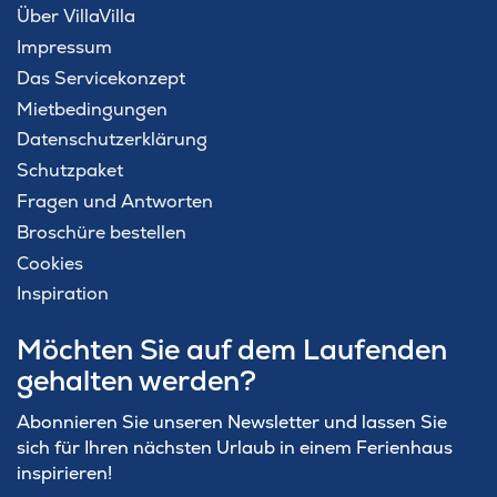
Über VillaVilla
Impressum
Das Servicekonzept
Mietbedingungen
Datenschutzerklärung
Schutzpaket
Fragen und Antworten
Broschüre bestellen
Cookies
Inspiration
Möchten Sie auf dem Laufenden
gehalten werden?
Abonnieren Sie unseren Newsletter und lassen Sie
sich für Ihren nächsten Urlaub in einem Ferienhaus
inspirieren!