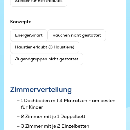
Stecker für Elektroautos
Konzepte
EnergieSmart
Rauchen nicht gestattet
Haustier erlaubt (3 Haustiere)
Jugendgruppen nicht gestattet
Zimmerverteilung
1 Dachboden mit 4 Matratzen - am besten
für Kinder
2 Zimmer mit je 1 Doppelbett
3 Zimmer mit je 2 Einzelbetten