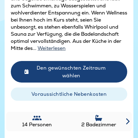
zum Schwimmen, zu Wasserspielen und
wohlverdienter Entspannung ein. Wenn Wellness
bei Ihnen hoch im Kurs steht, seien Sie
unbesorgt, es stehen ebenfalls Whirlpool und
Sauna zur Verfügung, die die Badelandschaft
optimal vervollständigen. Aus der Küche in der
Mitte des...
Weiterlesen
Den gewünschten Zeitraum
wählen
Voraussichtliche Nebenkosten
14 Personen
2 Badezimmer