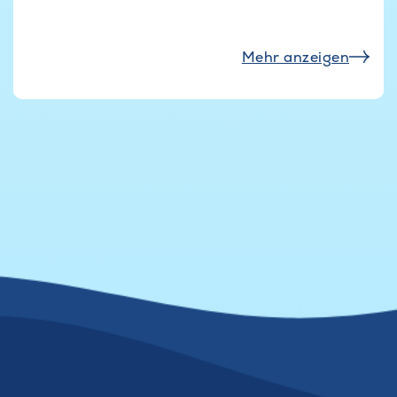
Mehr anzeigen