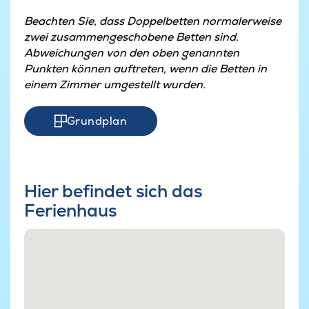
Beachten Sie, dass Doppelbetten normalerweise
zwei zusammengeschobene Betten sind.
Abweichungen von den oben genannten
Punkten können auftreten, wenn die Betten in
einem Zimmer umgestellt wurden.
Grundplan
Hier befindet sich das
Ferienhaus