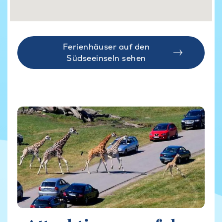
Ferienhäuser auf den
Südseeinseln sehen