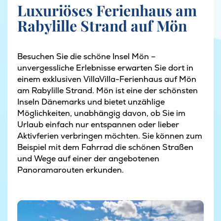
Luxuriöses Ferienhaus am
Rabylille Strand auf Mön
Besuchen Sie die schöne Insel Mön –
unvergessliche Erlebnisse erwarten Sie dort in
einem exklusiven VillaVilla-Ferienhaus auf Mön
am Rabylille Strand. Mön ist eine der schönsten
Inseln Dänemarks und bietet unzählige
Möglichkeiten, unabhängig davon, ob Sie im
Urlaub einfach nur entspannen oder lieber
Aktivferien verbringen möchten. Sie können zum
Beispiel mit dem Fahrrad die schönen Straßen
und Wege auf einer der angebotenen
Panoramarouten erkunden.