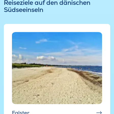
Reiseziele auf den dänischen
Südseeinseln
Falster