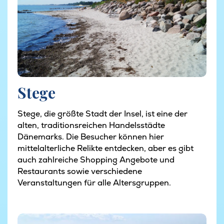
Stege
Stege, die größte Stadt der Insel, ist eine der
alten, traditionsreichen Handelsstädte
Dänemarks. Die Besucher können hier
mittelalterliche Relikte entdecken, aber es gibt
auch zahlreiche Shopping Angebote und
Restaurants sowie verschiedene
Veranstaltungen für alle Altersgruppen.