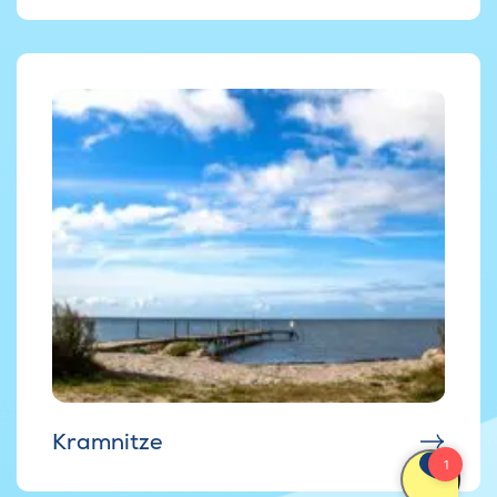
Kramnitze