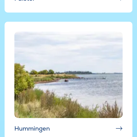
Hummingen