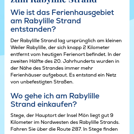
Wie ist das Ferienhausgebiet
am Rabylille Strand
entstanden?
Der Rabylille Strand lag ursprünglich am kleinen
Weiler Rabylille, der sich knapp 2 Kilometer
entfernt vom heutigen Ferienort befindet. In der
zweiten Hälfte des 20. Jahrhunderts wurden in
der Nähe des Strandes immer mehr
Ferienhäuser aufgebaut. Es entstand ein Netz
von unbefestigten Straßen.
Wo gehe ich am Rabylille
Strand einkaufen?
Stege, der Hauptort der Insel Mön liegt gut 9
Kilometer im Nordwesten des Rabylille Strands.
Fahren Sie über die Route 287. In Stege finden