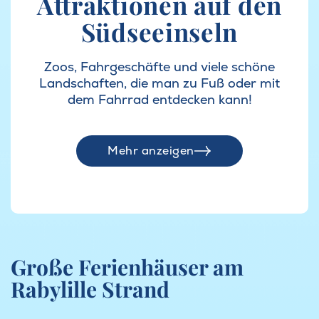
Attraktionen auf den
Südseeinseln
Zoos, Fahrgeschäfte und viele schöne
Landschaften, die man zu Fuß oder mit
dem Fahrrad entdecken kann!
Mehr anzeigen
Große Ferienhäuser am
Rabylille Strand