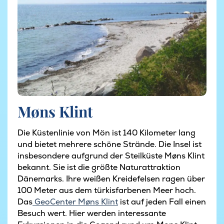
Møns Klint
Die Küstenlinie von Mön ist 140 Kilometer lang
und bietet mehrere schöne Strände. Die Insel ist
insbesondere aufgrund der Steilküste Møns Klint
bekannt. Sie ist die größte Naturattraktion
Dänemarks. Ihre weißen Kreidefelsen ragen über
100 Meter aus dem türkisfarbenen Meer hoch.
Das
GeoCenter Møns Klint
ist auf jeden Fall einen
Besuch wert. Hier werden interessante