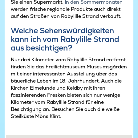
Sie einen Supermarkt.
In den Sommermonaten
werden frische regionale Produkte auch direkt
auf den Straßen von Rabylille Strand verkauft.
Welche Sehenswürdigkeiten
kann ich vom Rabylille Strand
aus besichtigen?
Nur drei Kilometer vom Rabylille Strand entfernt
finden Sie das Freilichtmuseum Museumsgården
mit einer interessanten Ausstellung über das
bäuerliche Leben im 18. Jahrhundert. Auch die
Kirchen Elmelunde und Keldby mit ihren
faszinierenden Fresken bieten sich nur wenige
Kilometer vom Rabylille Strand für eine
Besichtigung an. Besuchen Sie auch die weiße
Steilküste Möns Klint.