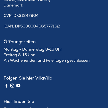
Dänemark
​CVR: DK31347904
IBAN: DK5630004665777162
Öffnungszeiten
Montag - Donnerstag 8-16 Uhr
Freitag 8-15 Uhr
An Wochenenden und Feiertagen geschlossen
Folgen Sie hier VillaVilla
Hier finden Sie