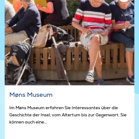
Møns Museum
Im Møns Museum erfahren Sie Interessantes über die
Geschichte der Insel, vom Altertum bis zur Gegenwart. Sie
können auch eine...