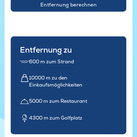
Entfernung berechnen
Entfernung zu
600 m zum Strand
10000 m zu den
Einkaufsmöglichkeiten
5000 m zum Restaurant
4300 m zum Golfplatz