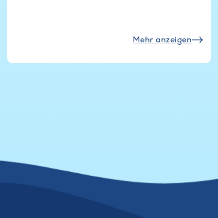
Mehr anzeigen