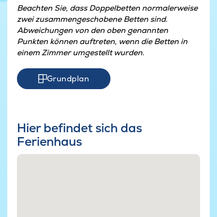
Beachten Sie, dass Doppelbetten normalerweise
zwei zusammengeschobene Betten sind.
Abweichungen von den oben genannten
Punkten können auftreten, wenn die Betten in
einem Zimmer umgestellt wurden.
Grundplan
Hier befindet sich das
Ferienhaus