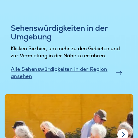
Sehenswürdigkeiten in der
Umgebung
Klicken Sie hier, um mehr zu den Gebieten und
zur Vermietung in der Nähe zu erfahren.
Alle Sehenswürdigkeiten in der Region
ansehen