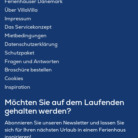
Ferienhäuser Dänemark
Über VillaVilla
Impressum
Das Servicekonzept
Mietbedingungen
Datenschutzerklärung
Schutzpaket
Fragen und Antworten
Broschüre bestellen
Cookies
Inspiration
Möchten Sie auf dem Laufenden
gehalten werden?
Abonnieren Sie unseren Newsletter und lassen Sie
sich für Ihren nächsten Urlaub in einem Ferienhaus
inspirieren!