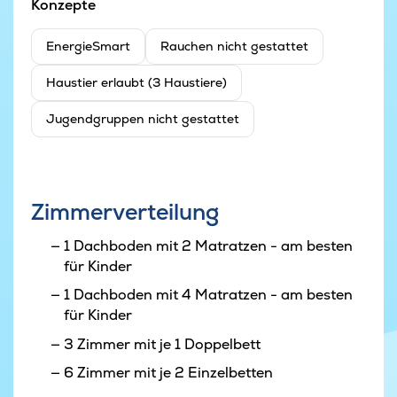
Konzepte
EnergieSmart
Rauchen nicht gestattet
Haustier erlaubt (3 Haustiere)
Jugendgruppen nicht gestattet
Zimmerverteilung
1 Dachboden mit 2 Matratzen - am besten
für Kinder
1 Dachboden mit 4 Matratzen - am besten
für Kinder
3 Zimmer mit je 1 Doppelbett
6 Zimmer mit je 2 Einzelbetten