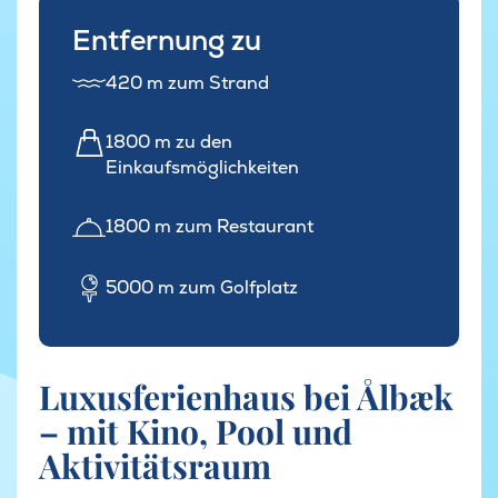
Entfernung zu
420 m zum Strand
1800 m zu den
Einkaufsmöglichkeiten
1800 m zum Restaurant
5000 m zum Golfplatz
Luxusferienhaus bei Ålbæk
– mit Kino, Pool und
Aktivitätsraum