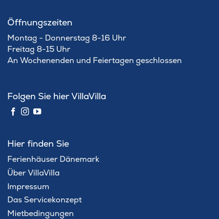
Öffnungszeiten
Montag - Donnerstag 8-16 Uhr
Freitag 8-15 Uhr
An Wochenenden und Feiertagen geschlossen
Folgen Sie hier VillaVilla
Hier finden Sie
Ferienhäuser Dänemark
Über VillaVilla
Impressum
Das Servicekonzept
Mietbedingungen