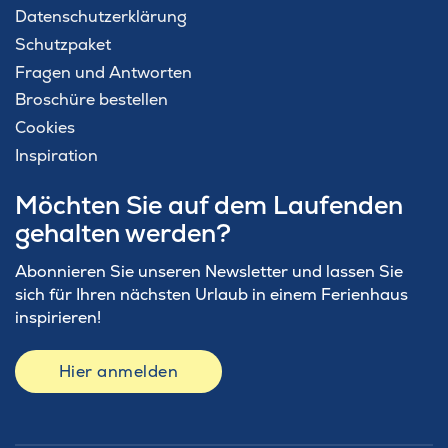
Datenschutzerklärung
Schutzpaket
Fragen und Antworten
Broschüre bestellen
Cookies
Inspiration
Möchten Sie auf dem Laufenden
gehalten werden?
Abonnieren Sie unseren Newsletter und lassen Sie
sich für Ihren nächsten Urlaub in einem Ferienhaus
inspirieren!
Hier anmelden