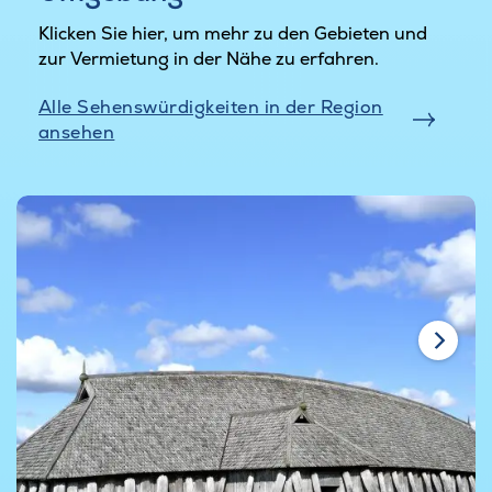
Klicken Sie hier, um mehr zu den Gebieten und
zur Vermietung in der Nähe zu erfahren.
Alle Sehenswürdigkeiten in der Region
ansehen