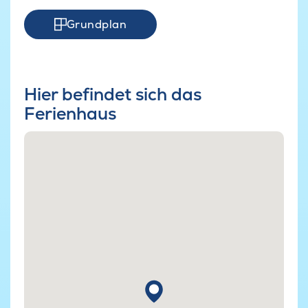
Grundplan
Hier befindet sich das
Ferienhaus