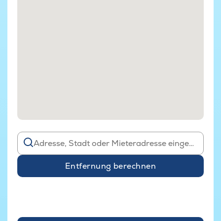
Entfernung berechnen