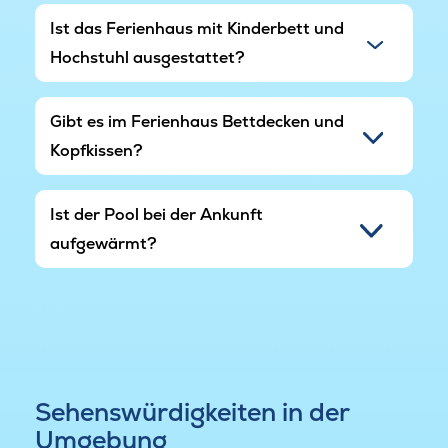
Ist das Ferienhaus mit Kinderbett und
Hochstuhl ausgestattet?
Gibt es im Ferienhaus Bettdecken und
Kopfkissen?
Ist der Pool bei der Ankunft
aufgewärmt?
Sehenswürdigkeiten in der
Umgebung