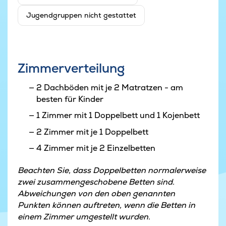
Jugendgruppen nicht gestattet
Zimmerverteilung
2 Dachböden mit je 2 Matratzen - am
besten für Kinder
1 Zimmer mit 1 Doppelbett und 1 Kojenbett
2 Zimmer mit je 1 Doppelbett
4 Zimmer mit je 2 Einzelbetten
Beachten Sie, dass Doppelbetten normalerweise
zwei zusammengeschobene Betten sind.
Abweichungen von den oben genannten
Punkten können auftreten, wenn die Betten in
einem Zimmer umgestellt wurden.