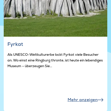
Fyrkat
Als UNESCO-Weltkulturerbe lockt Fyrkat viele Besucher
an. Wo einst eine Ringburg thronte, ist heute ein lebendiges
Museum – überzeugen Sie...
Mehr anzeigen