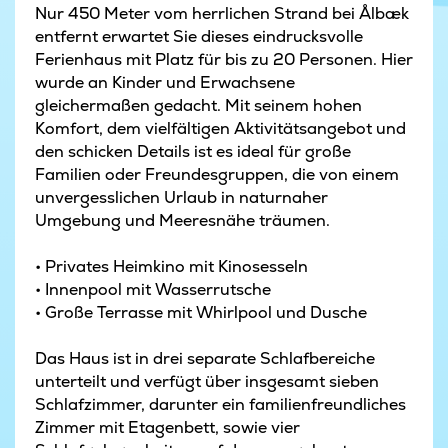
Nur 450 Meter vom herrlichen Strand bei Ålbæk
entfernt erwartet Sie dieses eindrucksvolle
Ferienhaus mit Platz für bis zu 20 Personen. Hier
wurde an Kinder und Erwachsene
gleichermaßen gedacht. Mit seinem hohen
Komfort, dem vielfältigen Aktivitätsangebot und
den schicken Details ist es ideal für große
Familien oder Freundesgruppen, die von einem
unvergesslichen Urlaub in naturnaher
Umgebung und Meeresnähe träumen.
• Privates Heimkino mit Kinosesseln
• Innenpool mit Wasserrutsche
• Große Terrasse mit Whirlpool und Dusche
Das Haus ist in drei separate Schlafbereiche
unterteilt und verfügt über insgesamt sieben
Schlafzimmer, darunter ein familienfreundliches
Zimmer mit Etagenbett, sowie vier