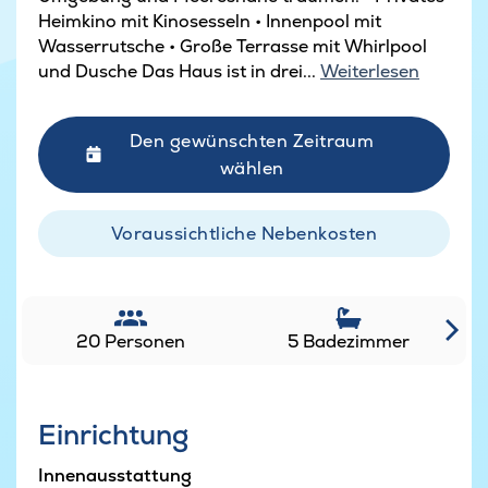
Heimkino mit Kinosesseln • Innenpool mit
Wasserrutsche • Große Terrasse mit Whirlpool
und Dusche Das Haus ist in drei...
Weiterlesen
Den gewünschten Zeitraum
wählen
Voraussichtliche Nebenkosten
20 Personen
5 Badezimmer
Einrichtung
Innenausstattung