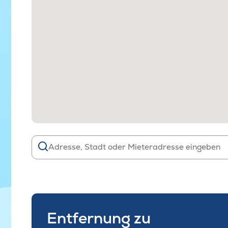
Entfernung zu