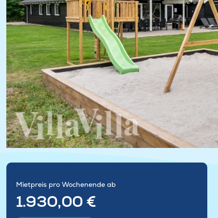
Mietpreis pro Wochenende ab
1.930,00 €