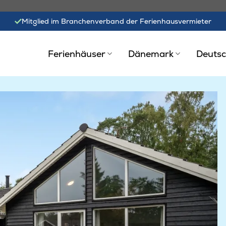
Mitglied im Branchenverband der Ferienhausvermieter
Ferienhäuser
Dänemark
Deutsc