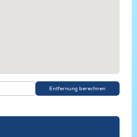
Entfernung berechnen