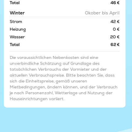
Total
46 €
Winter
Okober bis April
Strom
42 €
Heizung
0 €
Wasser
20 €
Total
62 €
Die voraussichtlichen Nebenkosten sind eine
unverbindliche Schätzung auf Grundlage des
tatsächlichen Verbrauchs der Vormieter und der
aktuellen Verbrauchspreise. Bitte beachten Sie, dass
sich die Einheitspreise, gemäß unseren
Mietbedingungen, ändern können, und der Verbrauch
je nach Personenzahl, Wetterlage und Nutzung der
Hauseinrichtungen variiert.