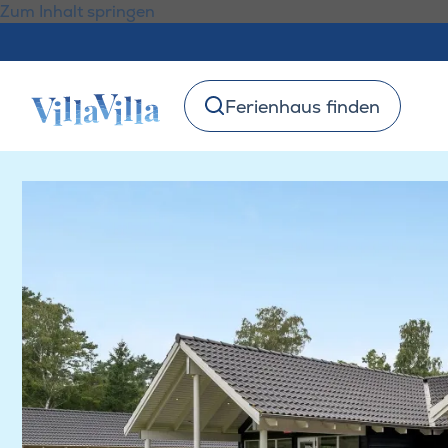
Zum Inhalt springen
Ferienhaus finden