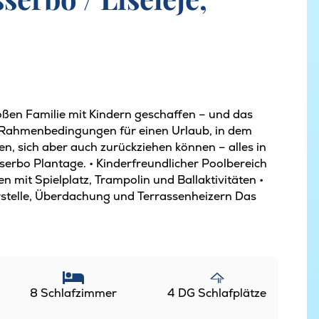
ßen Familie mit Kindern geschaffen – und das
en Rahmenbedingungen für einen Urlaub, in dem
n, sich aber auch zurückziehen können – alles in
erbo Plantage. • Kinderfreundlicher Poolbereich
 mit Spielplatz, Trampolin und Ballaktivitäten •
stelle, Überdachung und Terrassenheizern Das
8 Schlafzimmer
4 DG Schlafplätze