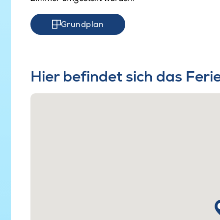
Grundplan
Hier befindet sich das Fer