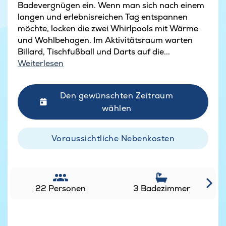
Badevergnügen ein. Wenn man sich nach einem
langen und erlebnisreichen Tag entspannen
möchte, locken die zwei Whirlpools mit Wärme
und Wohlbehagen. Im Aktivitätsraum warten
Billard, Tischfußball und Darts auf die...
Weiterlesen
Den gewünschten Zeitraum
wählen
Voraussichtliche Nebenkosten
22 Personen
3 Badezimmer