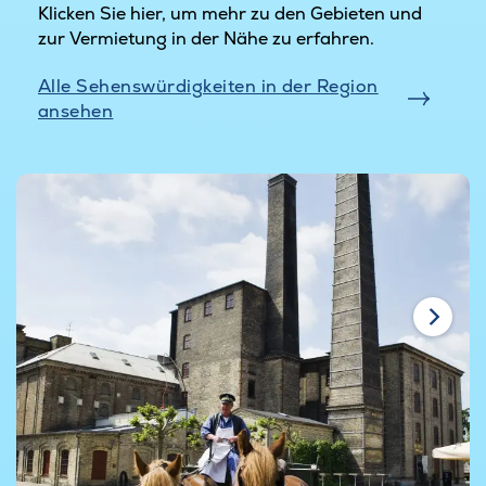
Klicken Sie hier, um mehr zu den Gebieten und
zur Vermietung in der Nähe zu erfahren.
Alle Sehenswürdigkeiten in der Region
ansehen