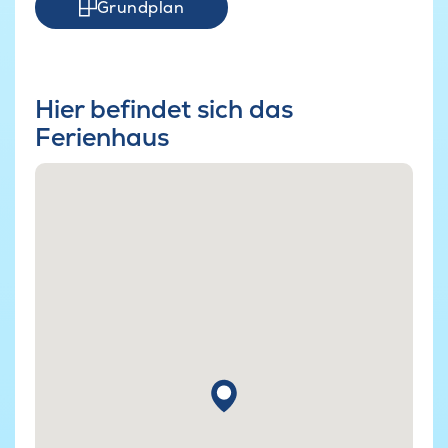
Grundplan
Hier befindet sich das
Ferienhaus