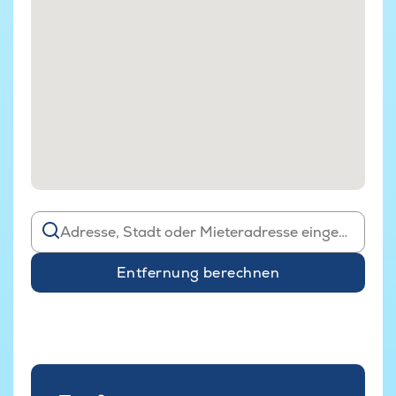
Entfernung berechnen