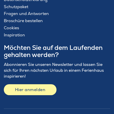
Schutzpaket
Fragen und Antworten
Broschüre bestellen
Cookies
Inspiration
Möchten Sie auf dem Laufenden
gehalten werden?
Abonnieren Sie unseren Newsletter und lassen Sie
sich für Ihren nächsten Urlaub in einem Ferienhaus
inspirieren!
Hier anmelden