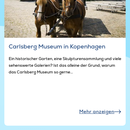
Carlsberg Museum in Kopenhagen
Ein historischer Garten, eine Skulpturensammlung und viele
sehenswerte Galerien? Ist das alleine der Grund, warum
das Carlsberg Museum so gerne...
Mehr anzeigen