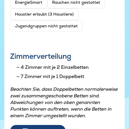
EnergieSmart
Rauchen nicht gestattet
Haustier erlaubt (3 Haustiere)
Jugendgruppen nicht gestattet
Zimmerverteilung
4 Zimmer mit je 2 Einzelbetten
7 Zimmer mit je 1 Doppelbett
Beachten Sie, dass Doppelbetten normalerweise
zwei zusammengeschobene Betten sind.
Abweichungen von den oben genannten
Punkten können auftreten, wenn die Betten in
einem Zimmer umgestellt wurden.