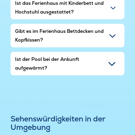
Ist das Ferienhaus mit Kinderbett und
Hochstuhl ausgestattet?
Gibt es im Ferienhaus Bettdecken und
Kopfkissen?
Ist der Pool bei der Ankunft
aufgewärmt?
Sehenswürdigkeiten in der
Umgebung