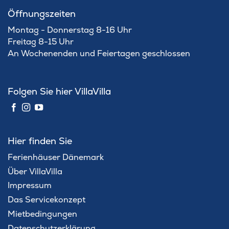
Öffnungszeiten
Montag - Donnerstag 8-16 Uhr
Freitag 8-15 Uhr
An Wochenenden und Feiertagen geschlossen
Folgen Sie hier VillaVilla
Hier finden Sie
Ferienhäuser Dänemark
Über VillaVilla
Impressum
Das Servicekonzept
Mietbedingungen
Datenschutzerklärung