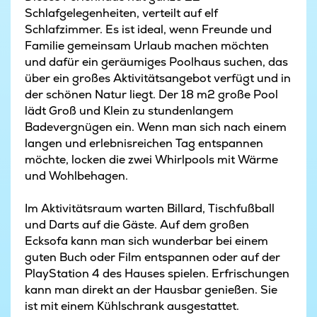
Schlafgelegenheiten, verteilt auf elf
Schlafzimmer. Es ist ideal, wenn Freunde und
Familie gemeinsam Urlaub machen möchten
und dafür ein geräumiges Poolhaus suchen, das
über ein großes Aktivitätsangebot verfügt und in
der schönen Natur liegt. Der 18 m2 große Pool
lädt Groß und Klein zu stundenlangem
Badevergnügen ein. Wenn man sich nach einem
langen und erlebnisreichen Tag entspannen
möchte, locken die zwei Whirlpools mit Wärme
und Wohlbehagen.
Im Aktivitätsraum warten Billard, Tischfußball
und Darts auf die Gäste. Auf dem großen
Ecksofa kann man sich wunderbar bei einem
guten Buch oder Film entspannen oder auf der
PlayStation 4 des Hauses spielen. Erfrischungen
kann man direkt an der Hausbar genießen. Sie
ist mit einem Kühlschrank ausgestattet.