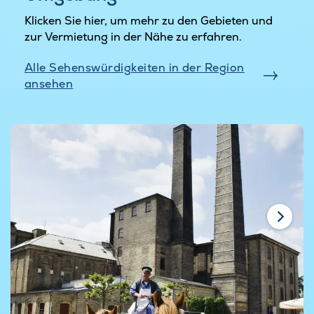
Klicken Sie hier, um mehr zu den Gebieten und
zur Vermietung in der Nähe zu erfahren.
Alle Sehenswürdigkeiten in der Region
ansehen