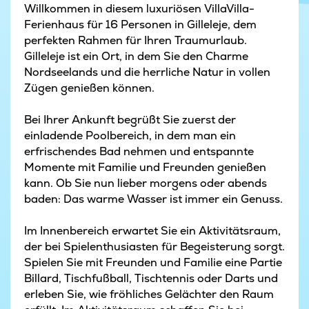
Willkommen in diesem luxuriösen VillaVilla-
Ferienhaus für 16 Personen in Gilleleje, dem
perfekten Rahmen für Ihren Traumurlaub.
Gilleleje ist ein Ort, in dem Sie den Charme
Nordseelands und die herrliche Natur in vollen
Zügen genießen können.
Bei Ihrer Ankunft begrüßt Sie zuerst der
einladende Poolbereich, in dem man ein
erfrischendes Bad nehmen und entspannte
Momente mit Familie und Freunden genießen
kann. Ob Sie nun lieber morgens oder abends
baden: Das warme Wasser ist immer ein Genuss.
Im Innenbereich erwartet Sie ein Aktivitätsraum,
der bei Spielenthusiasten für Begeisterung sorgt.
Spielen Sie mit Freunden und Familie eine Partie
Billard, Tischfußball, Tischtennis oder Darts und
erleben Sie, wie fröhliches Gelächter den Raum