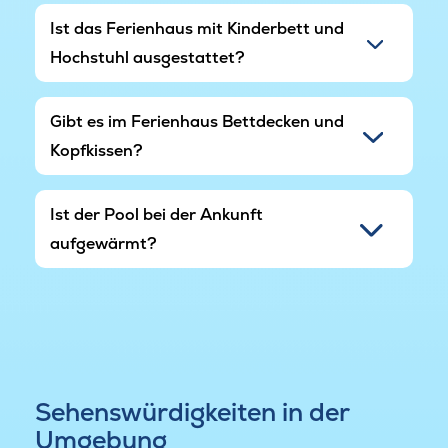
Ist das Ferienhaus mit Kinderbett und
Hochstuhl ausgestattet?
Gibt es im Ferienhaus Bettdecken und
Kopfkissen?
Ist der Pool bei der Ankunft
aufgewärmt?
Sehenswürdigkeiten in der
Umgebung