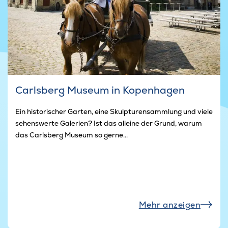
Carlsberg Museum in Kopenhagen
Ein historischer Garten, eine Skulpturensammlung und viele
sehenswerte Galerien? Ist das alleine der Grund, warum
das Carlsberg Museum so gerne...
Mehr anzeigen