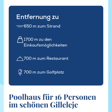
Entfernung zu
650 m zum Strand
1700 m zu den
Einkaufsmöglichkeiten
700 m zum Restaurant
700 m zum Golfplatz
Poolhaus für 16 Personen
im schönen Gilleleje