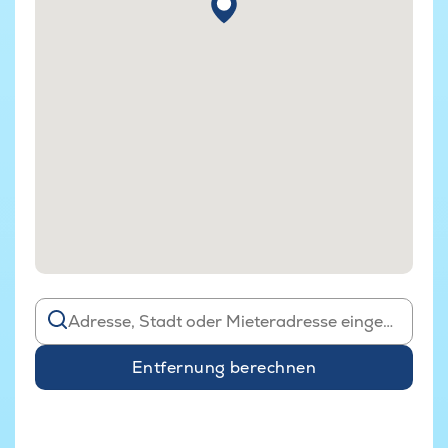
Entfernung berechnen