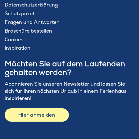
Datenschutzerklärung
Schutzpaket
Fragen und Antworten
Broschüre bestellen
Cookies
Inspiration
Möchten Sie auf dem Laufenden
gehalten werden?
Abonnieren Sie unseren Newsletter und lassen Sie
sich für Ihren nächsten Urlaub in einem Ferienhaus
inspirieren!
Hier anmelden