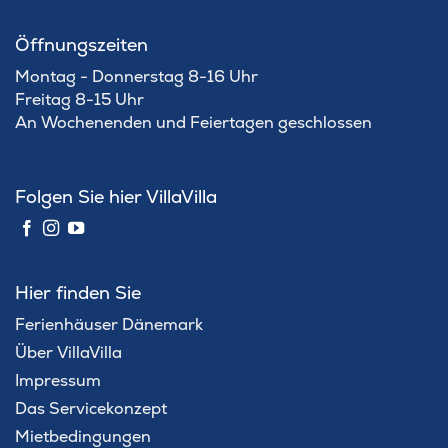
Öffnungszeiten
Montag - Donnerstag 8-16 Uhr
Freitag 8-15 Uhr
An Wochenenden und Feiertagen geschlossen
Folgen Sie hier VillaVilla
Hier finden Sie
Ferienhäuser Dänemark
Über VillaVilla
Impressum
Das Servicekonzept
Mietbedingungen