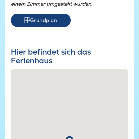
einem Zimmer umgestellt wurden.
Grundplan
Hier befindet sich das
Ferienhaus