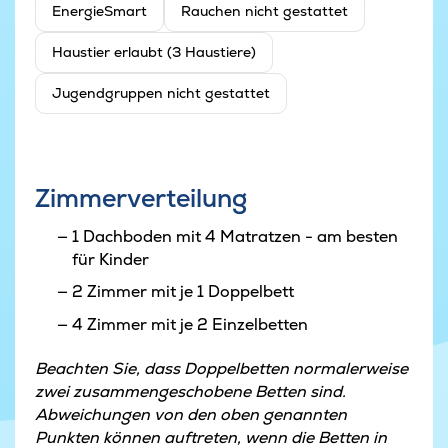
EnergieSmart
Rauchen nicht gestattet
Haustier erlaubt (3 Haustiere)
Jugendgruppen nicht gestattet
Zimmerverteilung
1 Dachboden mit 4 Matratzen - am besten
für Kinder
2 Zimmer mit je 1 Doppelbett
4 Zimmer mit je 2 Einzelbetten
Beachten Sie, dass Doppelbetten normalerweise
zwei zusammengeschobene Betten sind.
Abweichungen von den oben genannten
Punkten können auftreten, wenn die Betten in