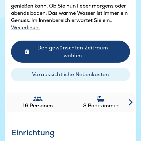
genießen kann. Ob Sie nun lieber morgens oder
abends baden: Das warme Wasser ist immer ein
Genuss. Im Innenbereich erwartet Sie ein...
Weiterlesen
Den gewünschten Zeitraum
wählen
Voraussichtliche Nebenkosten
16 Personen
3 Badezimmer
Einrichtung