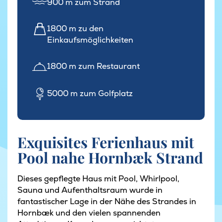
900 m zum Strand
1800 m zu den
Einkaufsmöglichkeiten
1800 m zum Restaurant
5000 m zum Golfplatz
Exquisites Ferienhaus mit
Pool nahe Hornbæk Strand
Dieses gepflegte Haus mit Pool, Whirlpool,
Sauna und Aufenthaltsraum wurde in
fantastischer Lage in der Nähe des Strandes in
Hornbæk und den vielen spannenden