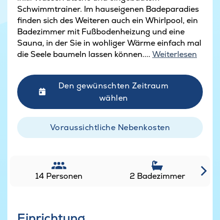
Schwimmtrainer. Im hauseigenen Badeparadies
finden sich des Weiteren auch ein Whirlpool, ein
Badezimmer mit Fußbodenheizung und eine
Sauna, in der Sie in wohliger Wärme einfach mal
die Seele baumeln lassen können....
Weiterlesen
Den gewünschten Zeitraum
wählen
Voraussichtliche Nebenkosten
14 Personen
2 Badezimmer
Einrichtung