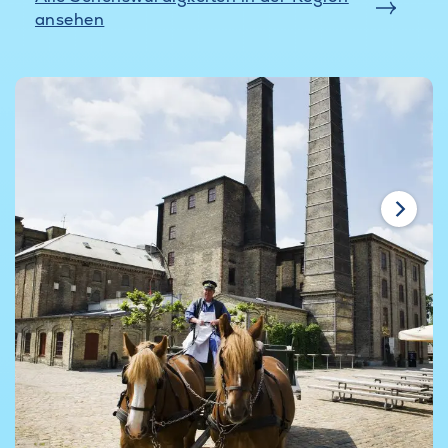
ansehen