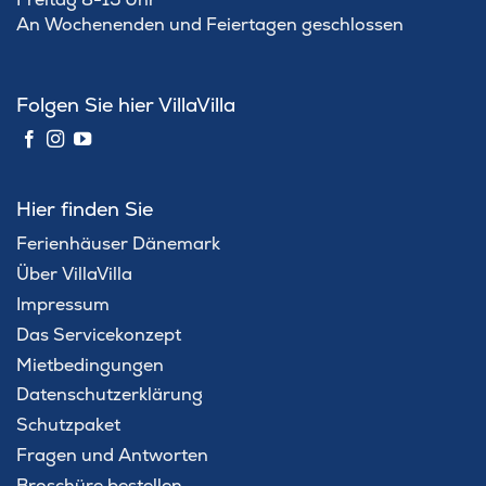
An Wochenenden und Feiertagen geschlossen
Folgen Sie hier VillaVilla
Hier finden Sie
Ferienhäuser Dänemark
Über VillaVilla
Impressum
Das Servicekonzept
Mietbedingungen
Datenschutzerklärung
Schutzpaket
Fragen und Antworten
Broschüre bestellen