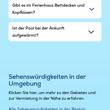
Gibt es im Ferienhaus Bettdecken und
Kopfkissen?
Ist der Pool bei der Ankunft
aufgewärmt?
Sehenswürdigkeiten in der
Umgebung
Klicken Sie hier, um mehr zu den Gebieten und
zur Vermietung in der Nähe zu erfahren.
Alle Sehenswürdigkeiten in der Region