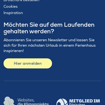
Cookies
Inspiration
Möchten Sie auf dem Laufenden
gehalten werden?
Abonnieren Sie unseren Newsletter und lassen Sie
sich für Ihren nächsten Urlaub in einem Ferienhaus
inspirieren!
Hier anmelden