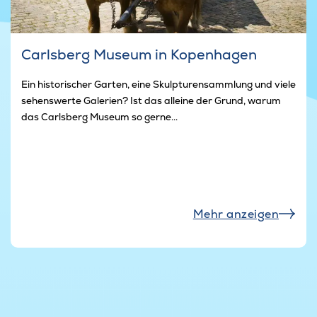
Carlsberg Museum in Kopenhagen
Ein historischer Garten, eine Skulpturensammlung und viele
sehenswerte Galerien? Ist das alleine der Grund, warum
das Carlsberg Museum so gerne...
Mehr anzeigen