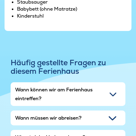
Grundstück erkunden.
Staubsauger
Babybett (ohne Matratze)
Kinderstuhl
Häufig gestellte Fragen zu
diesem Ferienhaus
Wann können wir am Ferienhaus
eintreffen?
Wann müssen wir abreisen?