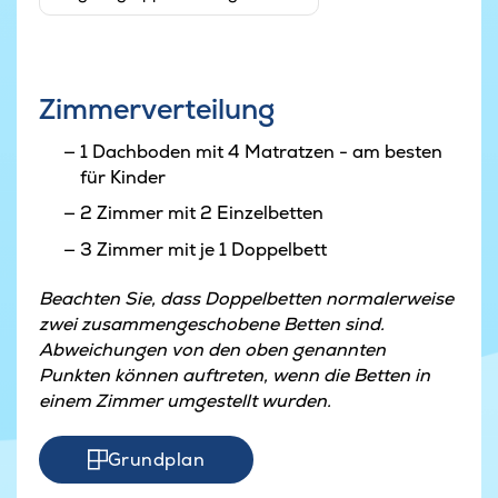
Zimmerverteilung
1 Dachboden mit 4 Matratzen - am besten
für Kinder
2 Zimmer mit 2 Einzelbetten
3 Zimmer mit je 1 Doppelbett
Beachten Sie, dass Doppelbetten normalerweise
zwei zusammengeschobene Betten sind.
Abweichungen von den oben genannten
Punkten können auftreten, wenn die Betten in
einem Zimmer umgestellt wurden.
Grundplan