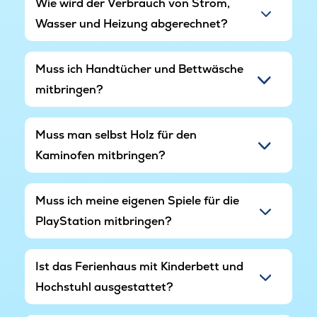
Wie wird der Verbrauch von Strom,
Wasser und Heizung abgerechnet?
Muss ich Handtücher und Bettwäsche
mitbringen?
Muss man selbst Holz für den
Kaminofen mitbringen?
Muss ich meine eigenen Spiele für die
PlayStation mitbringen?
Ist das Ferienhaus mit Kinderbett und
Hochstuhl ausgestattet?