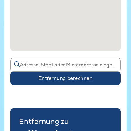
Entfernung berechnen
Entfernung zu