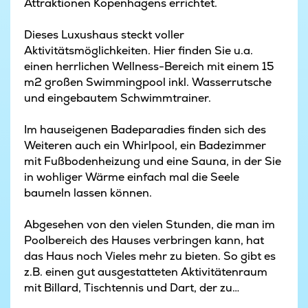
Attraktionen Kopenhagens errichtet.
Dieses Luxushaus steckt voller
Aktivitätsmöglichkeiten. Hier finden Sie u.a.
einen herrlichen Wellness-Bereich mit einem 15
m2 großen Swimmingpool inkl. Wasserrutsche
und eingebautem Schwimmtrainer.
Im hauseigenen Badeparadies finden sich des
Weiteren auch ein Whirlpool, ein Badezimmer
mit Fußbodenheizung und eine Sauna, in der Sie
in wohliger Wärme einfach mal die Seele
baumeln lassen können.
Abgesehen von den vielen Stunden, die man im
Poolbereich des Hauses verbringen kann, hat
das Haus noch Vieles mehr zu bieten. So gibt es
z.B. einen gut ausgestatteten Aktivitätenraum
mit Billard, Tischtennis und Dart, der zu
Wettkämpfen und kleinen