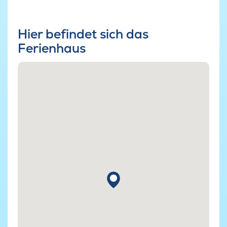
Hier befindet sich das
Ferienhaus